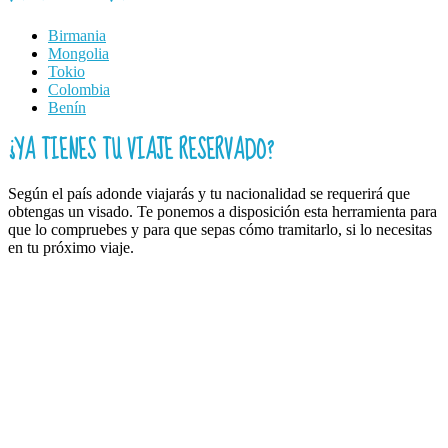
Birmania
Mongolia
Tokio
Colombia
Benín
¿YA TIENES TU VIAJE RESERVADO?
Según el país adonde viajarás y tu nacionalidad se requerirá que
obtengas un visado. Te ponemos a disposición esta herramienta para
que lo compruebes y para que sepas cómo tramitarlo, si lo necesitas
en tu próximo viaje.