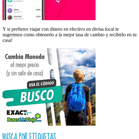
Y si prefieres viajar con dinero en efectivo en divisa local te
sugerimos como obtenerlo a la mejor tasa de cambio y recibirlo en tu
casa!
BUSCA POR ETIQUETAS