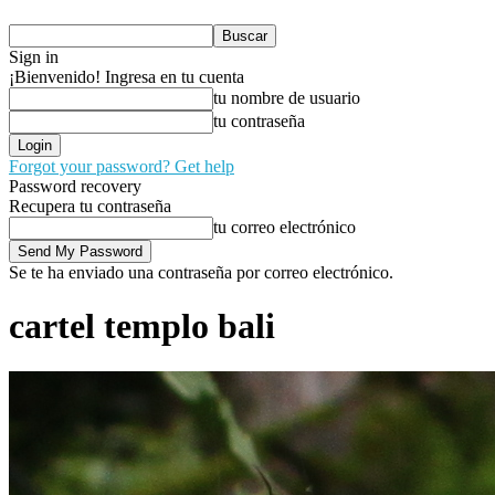
Sign in
¡Bienvenido! Ingresa en tu cuenta
tu nombre de usuario
tu contraseña
Forgot your password? Get help
Password recovery
Recupera tu contraseña
tu correo electrónico
Se te ha enviado una contraseña por correo electrónico.
cartel templo bali