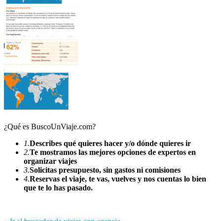
¿Qué es BuscoUnViaje.com?
1.
Describes qué quieres hacer y/o dónde quieres ir
2.
Te mostramos las mejores opciones de expertos en
organizar viajes
3.
Solicitas presupuesto, sin gastos ni comisiones
4.
Reservas el viaje, te vas, vuelves y nos cuentas lo bien
que te lo has pasado.