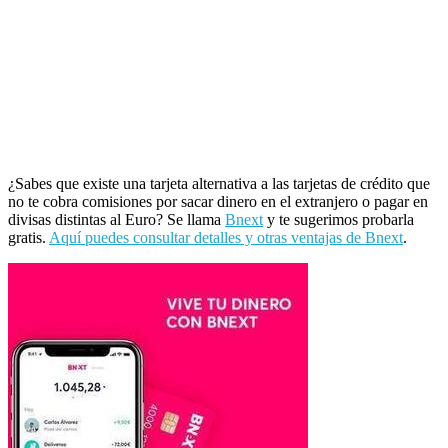
¿Sabes que existe una tarjeta alternativa a las tarjetas de crédito que
no te cobra comisiones por sacar dinero en el extranjero o pagar en
divisas distintas al Euro? Se llama
Bnext
y te sugerimos probarla
gratis.
Aquí puedes consultar detalles y otras ventajas de Bnext
.