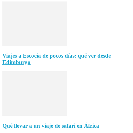
Viajes a Escocia de pocos días: qué ver desde
Edimburgo
Qué llevar a un viaje de safari en África