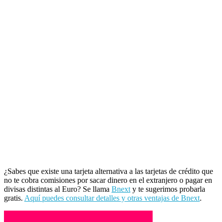
¿Sabes que existe una tarjeta alternativa a las tarjetas de crédito que
no te cobra comisiones por sacar dinero en el extranjero o pagar en
divisas distintas al Euro? Se llama
Bnext
y te sugerimos probarla
gratis.
Aquí puedes consultar detalles y otras ventajas de Bnext
.