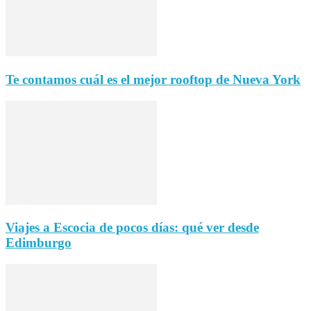
Te contamos cuál es el mejor rooftop de Nueva York
Viajes a Escocia de pocos días: qué ver desde
Edimburgo