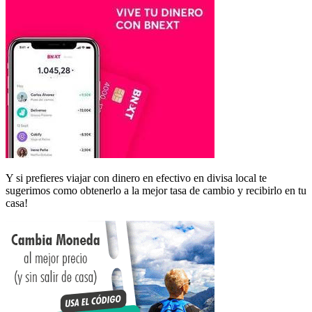
Y si prefieres viajar con dinero en efectivo en divisa local te
sugerimos como obtenerlo a la mejor tasa de cambio y recibirlo en tu
casa!