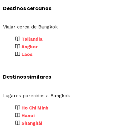
Destinos cercanos
Viajar cerca de Bangkok
Tailandia
Angkor
Laos
Destinos similares
Lugares parecidos a Bangkok
Ho Chi Minh
Hanoi
Shanghái