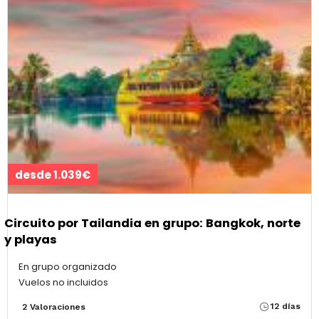
desde 1.039€
Circuito por Tailandia en grupo: Bangkok, norte
y playas
En grupo organizado
Vuelos no incluidos
12 días
2 Valoraciones