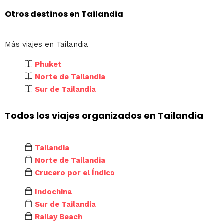
Otros destinos en Tailandia
Más viajes en Tailandia
Phuket
Norte de Tailandia
Sur de Tailandia
Todos los viajes organizados en Tailandia
Tailandia
Norte de Tailandia
Crucero por el Índico
Indochina
Sur de Tailandia
Railay Beach