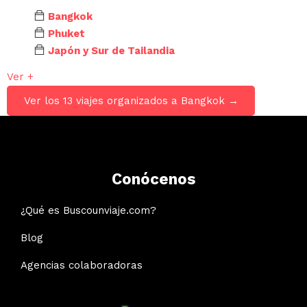
Bangkok
Phuket
Japón y Sur de Tailandia
Ver +
Ver los 13 viajes organizados a Bangkok →
Conócenos
¿Qué es Buscounviaje.com?
Blog
Agencias colaboradoras