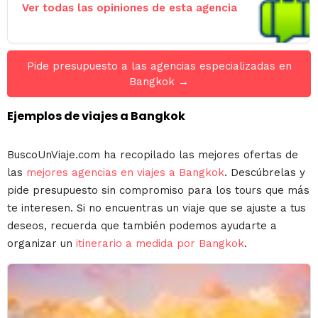
Ver todas las opiniones de esta agencia
Pide presupuesto a las agencias especializadas en
Bangkok →
Ejemplos de viajes a Bangkok
BuscoUnViaje.com ha recopilado las mejores ofertas de
las
mejores agencias en viajes a Bangkok
. Descúbrelas y
pide presupuesto sin compromiso para los tours que más
te interesen. Si no encuentras un viaje que se ajuste a tus
deseos, recuerda que también podemos ayudarte a
organizar un
itinerario a medida por Bangkok
.