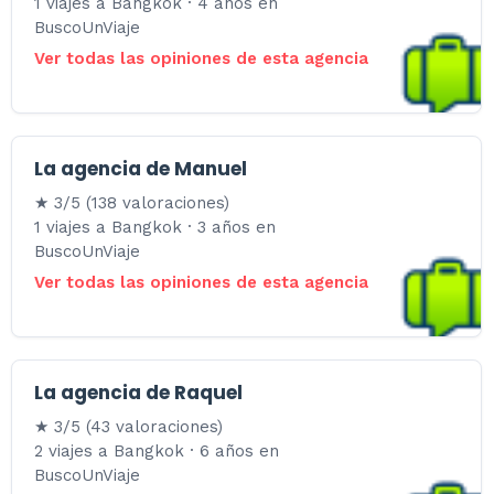
1 viajes a Bangkok · 4 años en
BuscoUnViaje
Ver todas las opiniones de esta agencia
La agencia de Manuel
★ 3/5 (138 valoraciones)
1 viajes a Bangkok · 3 años en
BuscoUnViaje
Ver todas las opiniones de esta agencia
La agencia de Raquel
★ 3/5 (43 valoraciones)
2 viajes a Bangkok · 6 años en
BuscoUnViaje