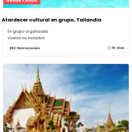
desde 1.690€
Atardecer cultural en grupo, Tailandia
En grupo organizado
Vuelos no incluidos
16 días
282 Valoraciones