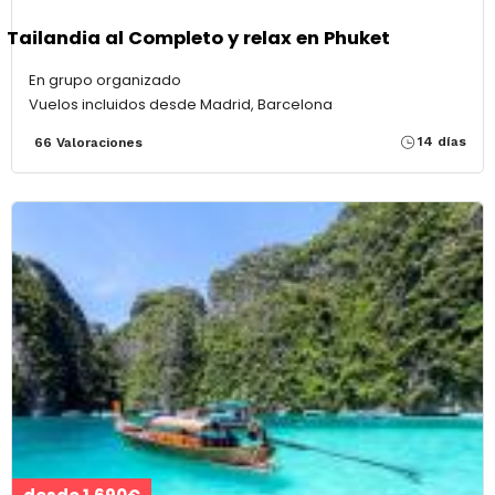
Tailandia al Completo y relax en Phuket
En grupo organizado
Vuelos incluidos desde Madrid, Barcelona
14 días
66 Valoraciones