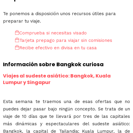
Te ponemos a disposición unos recursos útiles para
preparar tu viaje.
Comprueba si necesitas visado
Tarjeta prepago para viajar sin comisiones
Recibe efectivo en divisa en tu casa
Información sobre Bangkok curiosa
Viajes al sudeste asiático: Bangkok, Kuala
Lumpur y Singapur
Esta semana te traemos una de esas ofertas que no
puedes dejar pasar bajo ningún concepto. Se trata de un
viaje de 10 días que te llevará por tres de las capitales
más dinámicas y espectaculares del sudeste asiático:
Bangkok, la capital de Tailandia; Kuala Lumpur, la de