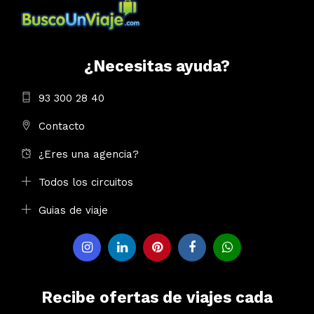
¿Necesitas ayuda?
93 300 28 40
Contacto
¿Eres una agencia?
Todos los circuitos
Guias de viaje
Recibe ofertas de viajes cada