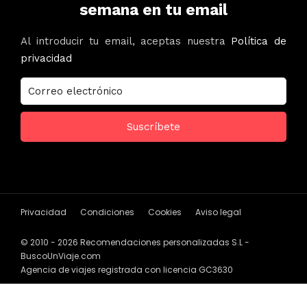
semana en tu email
Al introducir tu email, aceptas nuestra
Política de
privacidad
Privacidad
Condiciones
Cookies
Aviso legal
© 2010 - 2026 Recomendaciones personalizadas S.L -
BuscoUnViaje.com
Agencia de viajes registrada con licencia GC3630