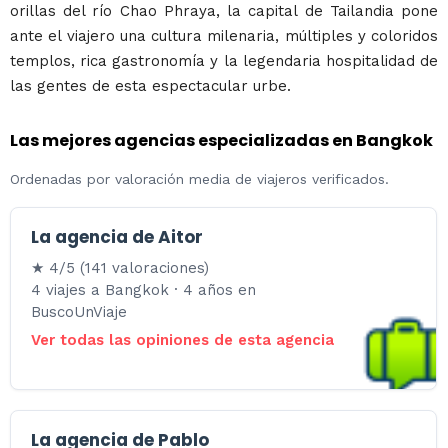
orillas del río Chao Phraya, la capital de Tailandia pone
ante el viajero una cultura milenaria, múltiples y coloridos
templos, rica gastronomía y la legendaria hospitalidad de
las gentes de esta espectacular urbe.
Las mejores agencias especializadas en Bangkok
Ordenadas por valoración media de viajeros verificados.
La agencia de Aitor
★ 4/5 (141 valoraciones)
4 viajes a Bangkok · 4 años en
BuscoUnViaje
Ver todas las opiniones de esta agencia
La agencia de Pablo