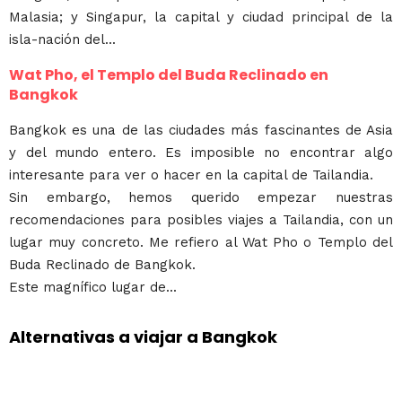
Malasia; y Singapur, la capital y ciudad principal de la
isla-nación del...
Wat Pho, el Templo del Buda Reclinado en
Bangkok
Bangkok es una de las ciudades más fascinantes de Asia
y del mundo entero. Es imposible no encontrar algo
interesante para ver o hacer en la capital de Tailandia.
Sin embargo, hemos querido empezar nuestras
recomendaciones para posibles viajes a Tailandia, con un
lugar muy concreto. Me refiero al Wat Pho o Templo del
Buda Reclinado de Bangkok.
Este magnífico lugar de...
Alternativas a viajar a Bangkok