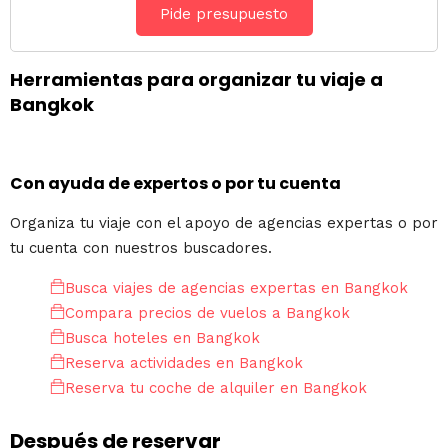
Pide presupuesto
Herramientas para organizar tu viaje a
Bangkok
Con ayuda de expertos o por tu cuenta
Organiza tu viaje con el apoyo de agencias expertas o por
tu cuenta con nuestros buscadores.
Busca viajes de agencias expertas en Bangkok
Compara precios de vuelos a Bangkok
Busca hoteles en Bangkok
Reserva actividades en Bangkok
Reserva tu coche de alquiler en Bangkok
Después de reservar