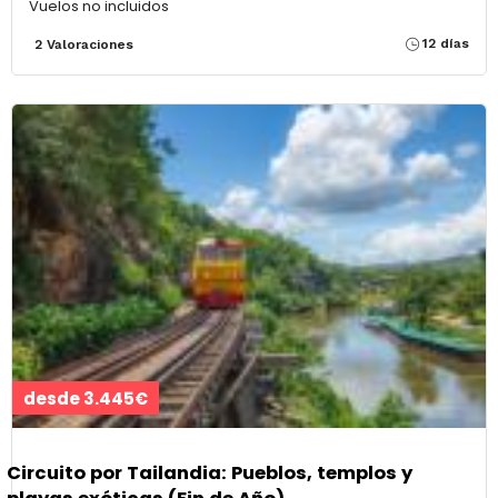
Vuelos no incluidos
12 días
2 Valoraciones
desde 3.445€
Circuito por Tailandia: Pueblos, templos y