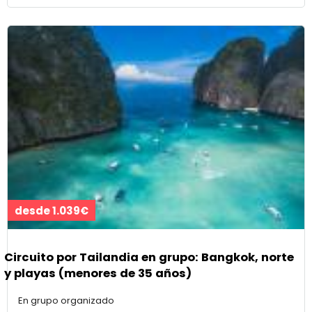
desde 1.039€
Circuito por Tailandia en grupo: Bangkok, norte
y playas (menores de 35 años)
En grupo organizado