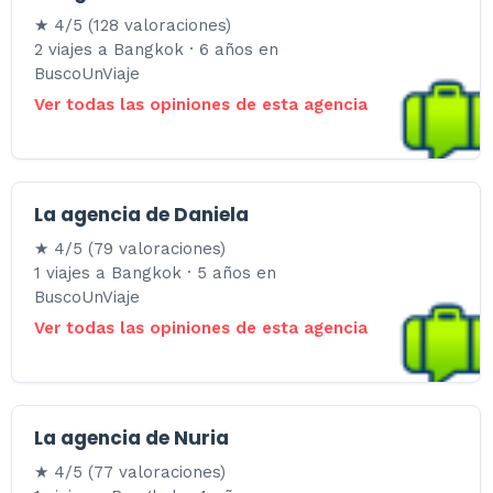
★ 4/5 (128 valoraciones)
2 viajes a Bangkok · 6 años en
BuscoUnViaje
Ver todas las opiniones de esta agencia
La agencia de Daniela
★ 4/5 (79 valoraciones)
1 viajes a Bangkok · 5 años en
BuscoUnViaje
Ver todas las opiniones de esta agencia
La agencia de Nuria
★ 4/5 (77 valoraciones)