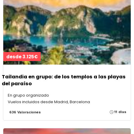
desde 3.125€
Tailandia en grupo: de los templos a las playas
del paraíso
En grupo organizado
Vuelos incluidos desde Madrid, Barcelona
11 días
636 Valoraciones