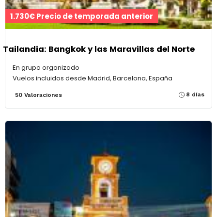
1.730€ Precio de temporada anterior
Tailandia: Bangkok y las Maravillas del Norte
En grupo organizado
Vuelos incluidos desde Madrid, Barcelona, España
8 días
50 Valoraciones