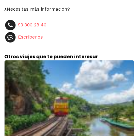
¿Necesitas más información?
93 300 28 40
Escríbenos
Otros viajes que te pueden interesar