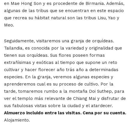
en Mae Hong Son y es procedente de Birmania. Además,
algunas de las tribus que se encuentran en este espacio
que recrea su hábitat natural son las tribus Lisu, Yao y
Meo.
Seguidamente, visitaremos una granja de orquídeas.
Tailandia, es conocida por la variedad y originalidad que
tienen sus orquídeas. Sus flores poseen formas
extrañísimas y exóticas al tiempo que supone un reto
cultivar y hacer florecer año trás año a determinadas
especies. En la granja, veremos algunas especies y
aprenderemos cual es su proceso de cultivo. Por la
tarde, tomaremos rumbo a la montaña Doi Suthep, para
ver el templo más relevante de Chiang Mai y disfrutar de
sus fabulosas vistas sobre la ciudad y el atardecer.
Almuerzo incluido entre las visitas. Cena por su cuenta.
Alojamiento.