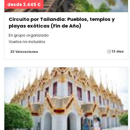
desde 3.445 €
Circuito por Tailandia: Pueblos, templos y
playas exóticas (Fin de Año)
En grupo organizado
Vuelos no incluidos
13 dias
33 Valoraciones