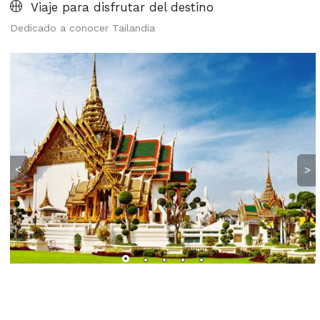
Viaje para disfrutar del destino
Dedicado a conocer Tailandia
<
>