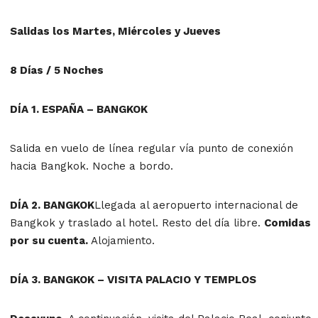
Salidas los Martes, Miércoles y Jueves
8 Días / 5 Noches
DÍA 1. ESPAÑA – BANGKOK
Salida en vuelo de línea regular vía punto de conexión
hacia Bangkok. Noche a bordo.
DÍA 2. BANGKOK
Llegada al aeropuerto internacional de
Bangkok y traslado al hotel. Resto del día libre.
Comidas
por su cuenta.
Alojamiento.
DÍA 3. BANGKOK – VISITA PALACIO Y TEMPLOS