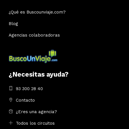
¿Qué es Buscounviaje.com?
Blog
Agencias colaboradoras
¿Necesitas ayuda?
93 300 28 40
Contacto
¿Eres una agencia?
Todos los circuitos