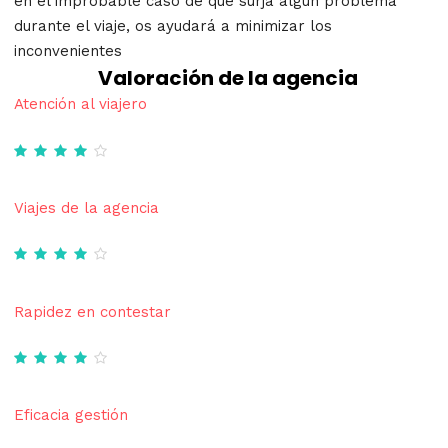
en el improbable caso de que surja algún problema
durante el viaje, os ayudará a minimizar los
inconvenientes
Valoración de la agencia
Atención al viajero
Viajes de la agencia
Rapidez en contestar
Eficacia gestión