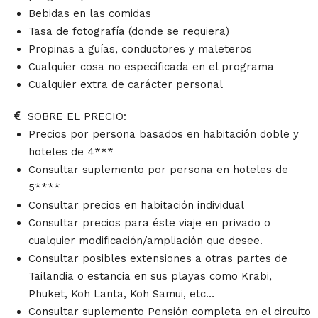
Bebidas en las comidas
Tasa de fotografía (donde se requiera)
Propinas a guías, conductores y maleteros
Cualquier cosa no especificada en el programa
Cualquier extra de carácter personal
SOBRE EL PRECIO:
Precios por persona basados en habitación doble y
hoteles de 4***
Consultar suplemento por persona en hoteles de
5****
Consultar precios en habitación individual
Consultar precios para éste viaje en privado o
cualquier modificación/ampliación que desee.
Consultar posibles extensiones a otras partes de
Tailandia o estancia en sus playas como Krabi,
Phuket, Koh Lanta, Koh Samui, etc…
Consultar suplemento Pensión completa en el circuito