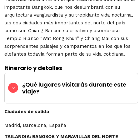
impactante Bangkok, que nos deslumbrará con su
arquitectura vanguardista y su trepidante vida nocturna,
las dos ciudades más importantes del norte del país
como son Chiang Rai con su creativo y asombroso
Templo Blanco “Wat Rong Khun” y Chiang Mai con sus
sorprendentes paisajes y campamentos en los que los
elefantes todavía forman parte de su vida cotidiana.
Itinerario y detalles
¿Qué lugares visitarás durante este
viaje?
Ciudades de salida
Madrid, Barcelona, España
TAILANDIA: BANGKOK Y MARAVILLAS DEL NORTE