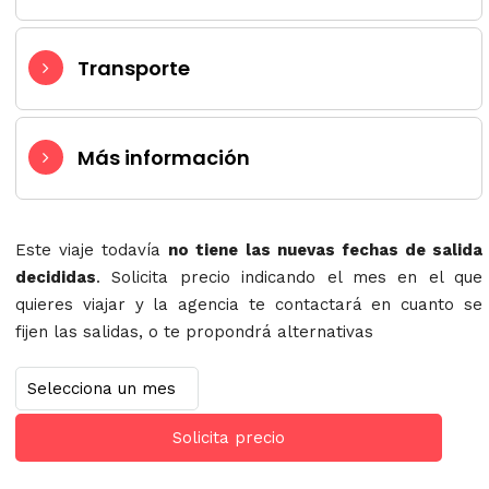
Transporte
Más información
Este viaje todavía
no tiene las nuevas fechas de salida
decididas
. Solicita precio indicando el mes en el que
quieres viajar y la agencia te contactará en cuanto se
fijen las salidas, o te propondrá alternativas
Solicita precio