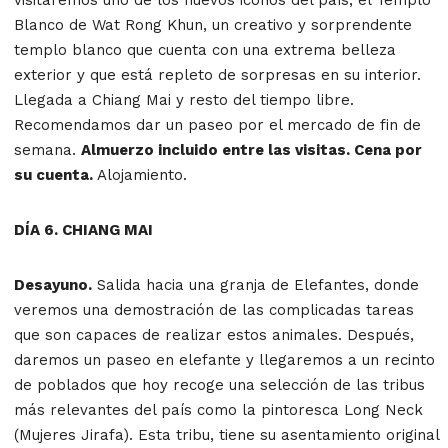
Blanco de Wat Rong Khun, un creativo y sorprendente
templo blanco que cuenta con una extrema belleza
exterior y que está repleto de sorpresas en su interior.
Llegada a Chiang Mai y resto del tiempo libre.
Recomendamos dar un paseo por el mercado de fin de
semana.
Almuerzo incluido entre las visitas. Cena por
su cuenta.
Alojamiento.
DÍA 6. CHIANG MAI
Desayuno.
Salida hacia una granja de Elefantes, donde
veremos una demostración de las complicadas tareas
que son capaces de realizar estos animales. Después,
daremos un paseo en elefante y llegaremos a un recinto
de poblados que hoy recoge una selección de las tribus
más relevantes del país como la pintoresca Long Neck
(Mujeres Jirafa). Esta tribu, tiene su asentamiento original