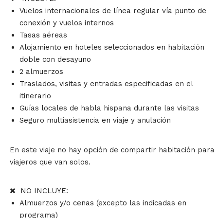
Vuelos internacionales de línea regular vía punto de
conexión y vuelos internos
Tasas aéreas
Alojamiento en hoteles seleccionados en habitación
doble con desayuno
2 almuerzos
Traslados, visitas y entradas especificadas en el
itinerario
Guías locales de habla hispana durante las visitas
Seguro multiasistencia en viaje y anulación
En este viaje no hay opción de compartir habitación para
viajeros que van solos.
NO INCLUYE:
Almuerzos y/o cenas (excepto las indicadas en
programa)