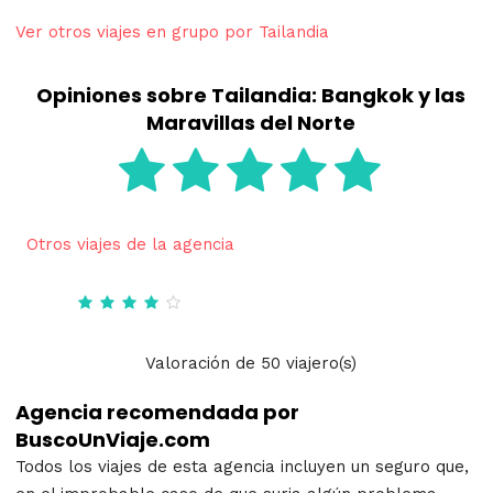
Ver otros viajes en grupo por Tailandia
Opiniones sobre Tailandia: Bangkok y las
Maravillas del Norte
Otros viajes de la agencia
Valoración
de
50
viajero(s)
Agencia recomendada por
BuscoUnViaje.com
Todos los viajes de esta agencia incluyen un seguro que,