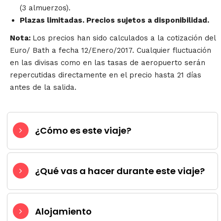
(3 almuerzos).
Plazas limitadas. Precios sujetos a disponibilidad.
Nota:
Los precios han sido calculados a la cotización del
Euro/ Bath a fecha 12/Enero/2017. Cualquier fluctuación
en las divisas como en las tasas de aeropuerto serán
repercutidas directamente en el precio hasta 21 días
antes de la salida.
¿Cómo es este viaje?
¿Qué vas a hacer durante este viaje?
Alojamiento