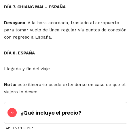
DÍA 7. CHIANG MAI – ESPAÑA
Desayuno
. A la hora acordada, traslado al aeropuerto
para tomar vuelo de línea regular vía puntos de conexión
con regreso a España.
DÍA 8. ESPAÑA
Llegada y fin del viaje.
Nota:
este itinerario puede extenderse en caso de que el
viajero lo desee.
¿Qué incluye el precio?
INCLUYE: