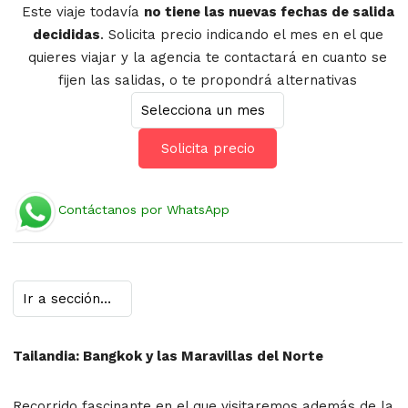
Este viaje todavía
no tiene las nuevas fechas de salida
decididas
. Solicita precio indicando el mes en el que
quieres viajar y la agencia te contactará en cuanto se
fijen las salidas, o te propondrá alternativas
Solicita precio
Contáctanos por WhatsApp
Tailandia: Bangkok y las Maravillas del Norte
Recorrido fascinante en el que visitaremos además de la