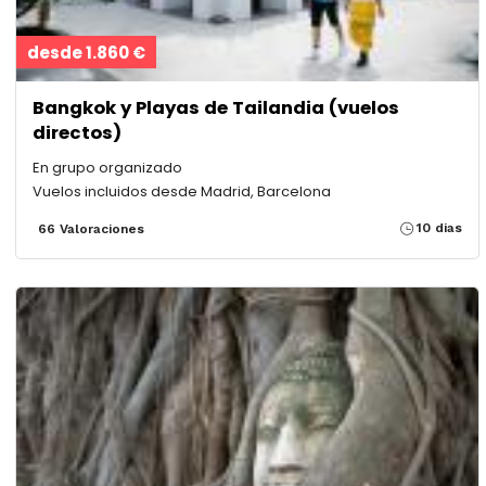
desde 1.860 €
Bangkok y Playas de Tailandia (vuelos
directos)
En grupo organizado
Vuelos incluidos desde Madrid, Barcelona
10 dias
66 Valoraciones