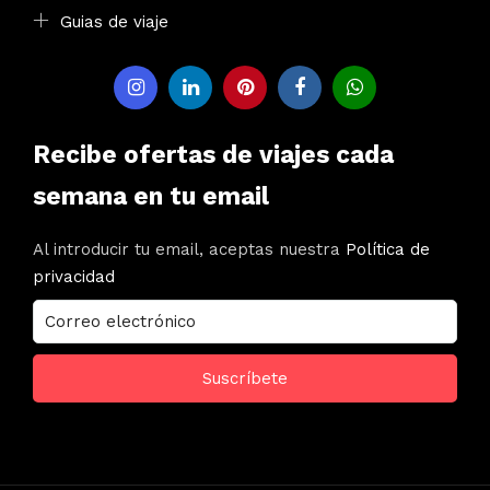
Guias de viaje
Recibe ofertas de viajes cada
semana en tu email
Al introducir tu email, aceptas nuestra
Política de
privacidad