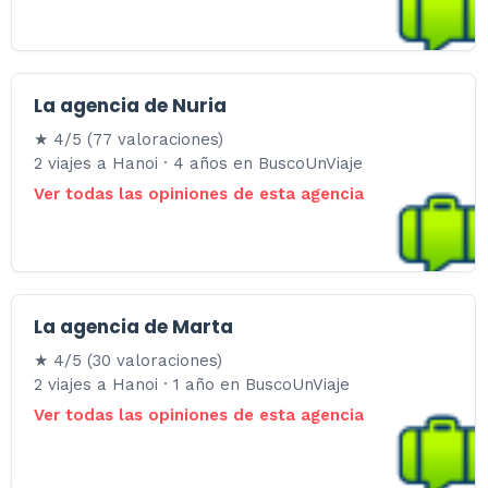
La agencia de Nuria
★ 4/5 (77 valoraciones)
2 viajes a Hanoi · 4 años en BuscoUnViaje
Ver todas las opiniones de esta agencia
La agencia de Marta
★ 4/5 (30 valoraciones)
2 viajes a Hanoi · 1 año en BuscoUnViaje
Ver todas las opiniones de esta agencia