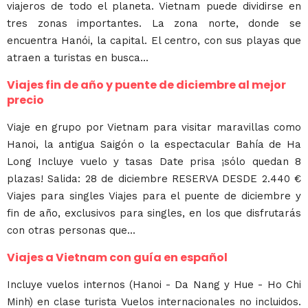
viajeros de todo el planeta. Vietnam puede dividirse en
tres zonas importantes. La zona norte, donde se
encuentra Hanói, la capital. El centro, con sus playas que
atraen a turistas en busca...
Viajes fin de año y puente de diciembre al mejor
precio
Viaje en grupo por Vietnam para visitar maravillas como
Hanoi, la antigua Saigón o la espectacular Bahía de Ha
Long Incluye vuelo y tasas Date prisa ¡sólo quedan 8
plazas! Salida: 28 de diciembre RESERVA DESDE 2.440 €
Viajes para singles Viajes para el puente de diciembre y
fin de año, exclusivos para singles, en los que disfrutarás
con otras personas que...
Viajes a Vietnam con guía en español
Incluye vuelos internos (Hanoi - Da Nang y Hue - Ho Chi
Minh) en clase turista Vuelos internacionales no incluidos.