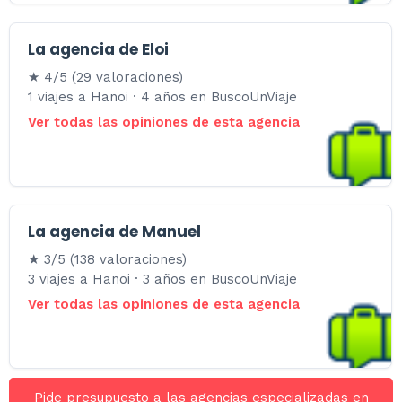
La agencia de Eloi
★ 4/5 (29 valoraciones)
1 viajes a Hanoi · 4 años en BuscoUnViaje
Ver todas las opiniones de esta agencia
La agencia de Manuel
★ 3/5 (138 valoraciones)
3 viajes a Hanoi · 3 años en BuscoUnViaje
Ver todas las opiniones de esta agencia
Pide presupuesto a las agencias especializadas en