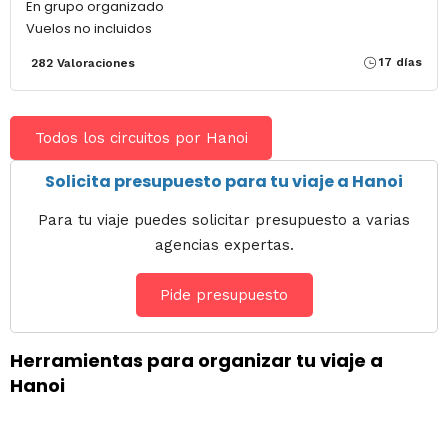
En grupo organizado
Vuelos no incluidos
17 días
282 Valoraciones
Todos los circuitos por Hanoi
Solicita presupuesto para tu viaje a Hanoi
Para tu viaje puedes solicitar presupuesto a varias
agencias expertas.
Pide presupuesto
Herramientas para organizar tu viaje a
Hanoi