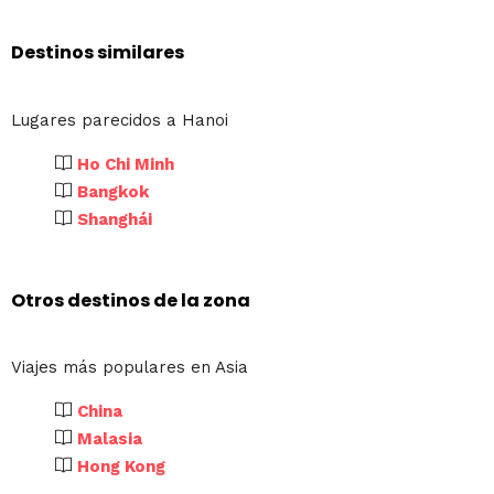
Destinos similares
Lugares parecidos a Hanoi
Ho Chi Minh
Bangkok
Shanghái
Otros destinos de la zona
Viajes más populares en Asia
China
Malasia
Hong Kong