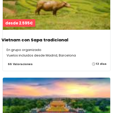
desde 2.595€
Vietnam con Sapa tradicional
En grupo organizado
Vuelos incluidos desde Madrid, Barcelona
13 días
66 Valoraciones