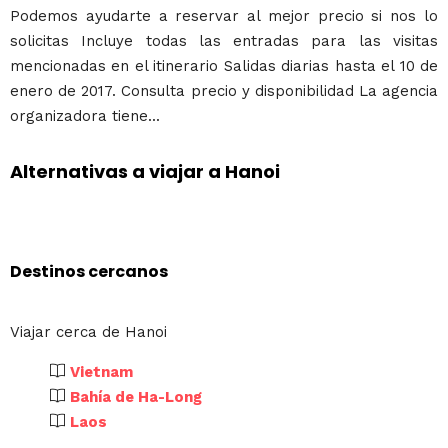
Podemos ayudarte a reservar al mejor precio si nos lo
solicitas Incluye todas las entradas para las visitas
mencionadas en el itinerario Salidas diarias hasta el 10 de
enero de 2017. Consulta precio y disponibilidad La agencia
organizadora tiene...
Alternativas a viajar a Hanoi
Destinos cercanos
Viajar cerca de Hanoi
Vietnam
Bahía de Ha-Long
Laos