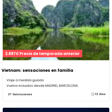
2.887€ Precio de temporada anterior
Vietnam: sensaciones en familia
Viaje a medida guiado
Vuelos incluidos desde MADRID, BARCELONA
12 días
37 Valoraciones