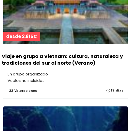
desde 2.815€
Viaje en grupo a Vietnam: cultura, naturaleza y
tradiciones del sur al norte (Verano)
En grupo organizado
Vuelos no incluidos
17 días
33 Valoraciones