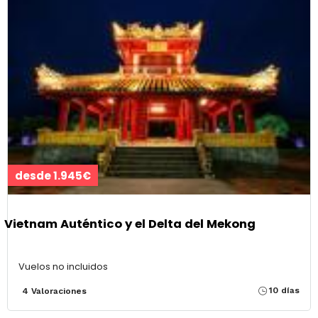
desde 1.945€
Vietnam Auténtico y el Delta del Mekong
Vuelos no incluidos
10 días
4 Valoraciones