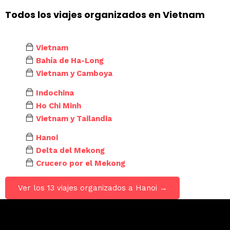
Todos los viajes organizados en Vietnam
Vietnam
Bahía de Ha-Long
Vietnam y Camboya
Indochina
Ho Chi Minh
Vietnam y Tailandia
Hanoi
Delta del Mekong
Crucero por el Mekong
Ver los 13 viajes organizados a Hanoi →