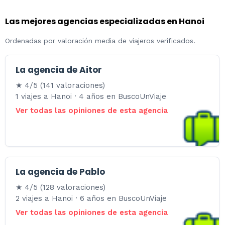
Las mejores agencias especializadas en Hanoi
Ordenadas por valoración media de viajeros verificados.
La agencia de Aitor
★ 4/5 (141 valoraciones)
1 viajes a Hanoi · 4 años en BuscoUnViaje
Ver todas las opiniones de esta agencia
La agencia de Pablo
★ 4/5 (128 valoraciones)
2 viajes a Hanoi · 6 años en BuscoUnViaje
Ver todas las opiniones de esta agencia