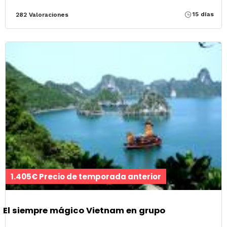
15 días
282 Valoraciones
1.405€ Precio de temporada anterior
El siempre mágico Vietnam en grupo