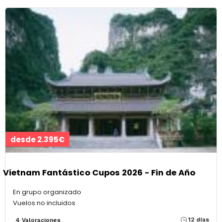
desde 2.395€
Vietnam Fantástico Cupos 2026 - Fin de Año
En grupo organizado
Vuelos no incluidos
12 días
4 Valoraciones