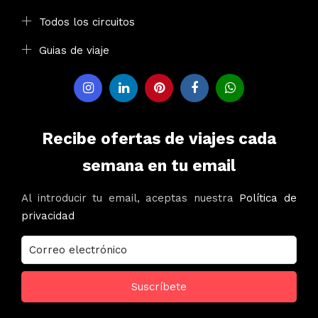
Todos los circuitos
Guias de viaje
Recibe ofertas de viajes cada
semana en tu email
Al introducir tu email, aceptas nuestra
Política de
privacidad