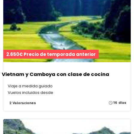
2.650€ Precio de temporada anterior
Vietnam y Camboya con clase de cocina
Viaje a medida guiado
Vuelos incluidos desde
16 días
2 Valoraciones