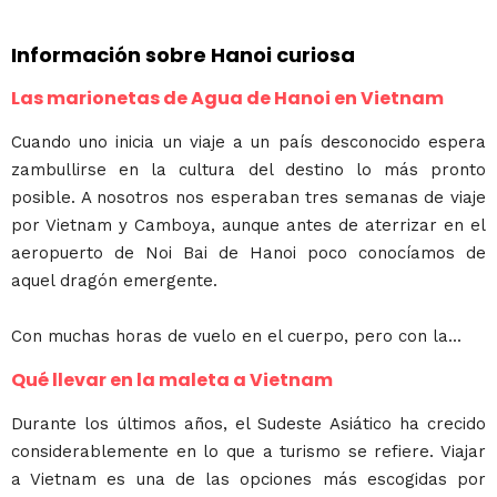
Información sobre Hanoi curiosa
Las marionetas de Agua de Hanoi en Vietnam
Cuando uno inicia un viaje a un país desconocido espera
zambullirse en la cultura del destino lo más pronto
posible. A nosotros nos esperaban tres semanas de viaje
por Vietnam y Camboya, aunque antes de aterrizar en el
aeropuerto de Noi Bai de Hanoi poco conocíamos de
aquel dragón emergente.
Con muchas horas de vuelo en el cuerpo, pero con la...
Qué llevar en la maleta a Vietnam
Durante los últimos años, el Sudeste Asiático ha crecido
considerablemente en lo que a turismo se refiere. Viajar
a Vietnam es una de las opciones más escogidas por