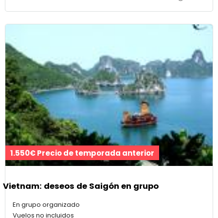
1.550€ Precio de temporada anterior
Vietnam: deseos de Saigón en grupo
En grupo organizado
Vuelos no incluidos