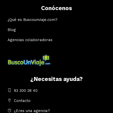
Conócenos
¿Qué es Buscounviaje.com?
Blog
Agencias colaboradoras
¿Necesitas ayuda?
93 300 28 40
Contacto
¿Eres una agencia?