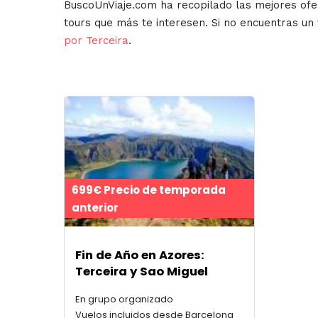
BuscoUnViaje.com ha recopilado las mejores ofe
tours que más te interesen. Si no encuentras un
por Terceira
.
699€ Precio de temporada
anterior
Fin de Año en Azores:
Terceira y Sao Miguel
En grupo organizado
Vuelos incluidos desde Barcelona