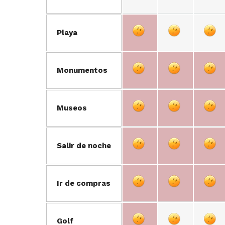
Playa
Monumentos
Museos
Salir de noche
Ir de compras
Golf