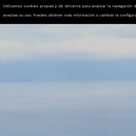
Utilizamos cookies propias y de terceros para analizar la navegación d
Viajes que emocionan
aceptas su uso. Puedes obtener más información o cambiar la configur