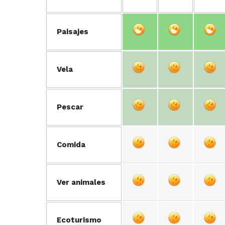
Paisajes
Vela
Pescar
Comida
Ver animales
Ecoturismo