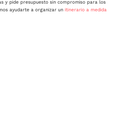
as y pide presupuesto sin compromiso para los
emos ayudarte a organizar un
itinerario a medida