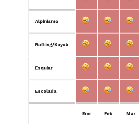
Alpinismo
Rafting/Kayak
Esquiar
Escalada
Ene
Feb
Mar