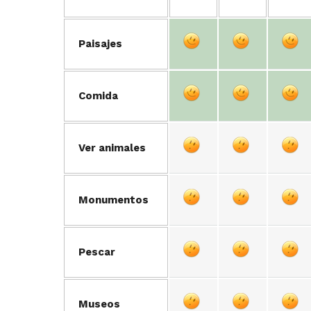
Paisajes
Comida
Ver animales
Monumentos
Pescar
Museos