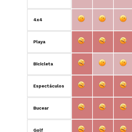
4x4
Playa
Bicicleta
Espectáculos
Bucear
Golf