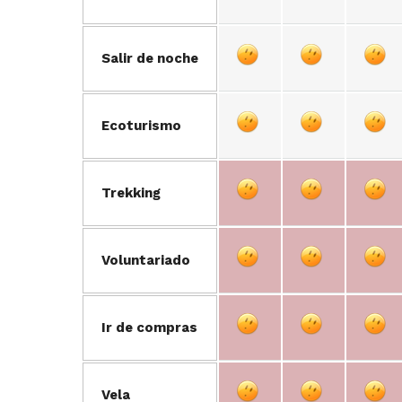
Salir de noche
Ecoturismo
Trekking
Voluntariado
Ir de compras
Vela