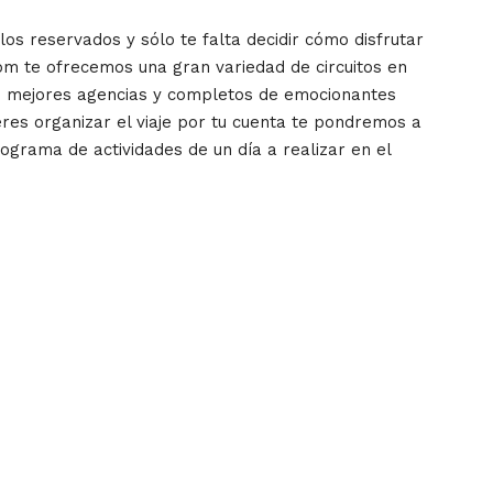
los reservados y sólo te falta decidir cómo disfrutar
om te ofrecemos una gran variedad de circuitos en
as mejores agencias y completos de emocionantes
ieres organizar el viaje por tu cuenta te pondremos a
rograma de actividades de un día a realizar en el