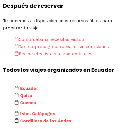
Después de reservar
Te ponemos a disposición unos recursos útiles para
preparar tu viaje.
Comprueba si necesitas visado
Tarjeta prepago para viajar sin comisiones
Recibe efectivo en divisa en tu casa
Todos los viajes organizados en Ecuador
Ecuador
Quito
Cuenca
Islas Galápagos
Cordillera de los Andes