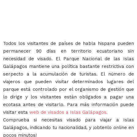
Todos los visitantes de países de habla hispana pueden
permanecer 90 días en territorio ecuatoriano sin
necesidad de visado. El Parque Nacional de las Islas
Galápagos mantiene una política bastante restrictiva con
serpecto a la acumulación de turistas. El número de
viajeros que pueden visitar determinados lugares del
parque está controlado por el organismo de gestión que
lo dirige y los visitantes están obligados a pagar una
ecotasa antes de visitarlo. Para más información puede
visitar esta
web de visados a Islas Galápagos.
Comprueba si necesitas visado para viajar a Islas
Galápagos, indicando tu nacionalidad, y ¡obtenlo online en
pocos minutos!