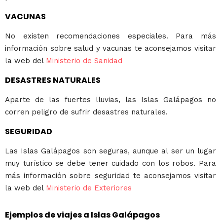
VACUNAS
No existen recomendaciones especiales. Para más
información sobre salud y vacunas te aconsejamos visitar
la web del
Ministerio de Sanidad
DESASTRES NATURALES
Aparte de las fuertes lluvias, las Islas Galápagos no
corren peligro de sufrir desastres naturales.
SEGURIDAD
Las Islas Galápagos son seguras, aunque al ser un lugar
muy turístico se debe tener cuidado con los robos. Para
más información sobre seguridad te aconsejamos visitar
la web del
Ministerio de Exteriores
Ejemplos de viajes a Islas Galápagos