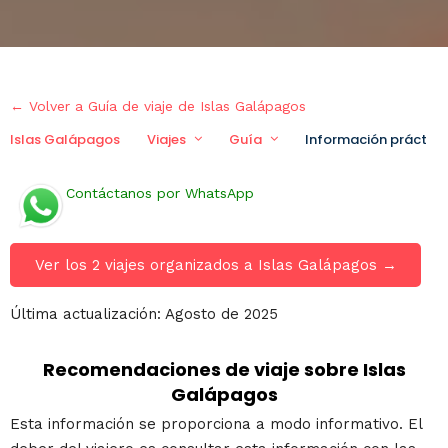
← Volver a Guía de viaje de Islas Galápagos
Islas Galápagos
Viajes
Guía
Información práctica
Contáctanos por WhatsApp
Ver los 2 viajes organizados a Islas Galápagos →
Última actualización: Agosto de 2025
Recomendaciones de viaje sobre Islas
Galápagos
Esta información se proporciona a modo informativo. El