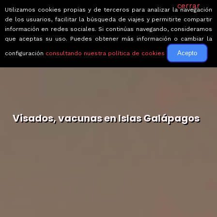
cerrar
Utilizamos cookies propias y de terceros para analizar la navegación
de los usuarios, facilitar la búsqueda de viajes y permitirte compartir
información en redes sociales. Si continúas navegando, consideramos
que aceptas su uso. Puedes obtener más información o cambiar la
Acepto
configuración
consultando nuestra política de cookies
Visados, vacunas en Islas Galápagos