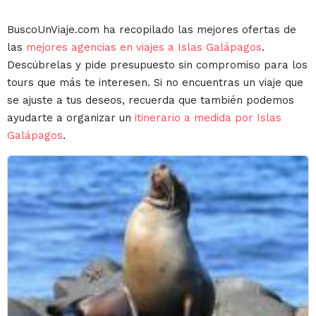
BuscoUnViaje.com ha recopilado las mejores ofertas de
las
mejores agencias en viajes a Islas Galápagos
.
Descúbrelas y pide presupuesto sin compromiso para los
tours que más te interesen. Si no encuentras un viaje que
se ajuste a tus deseos, recuerda que también podemos
ayudarte a organizar un
itinerario a medida por Islas
Galápagos
.