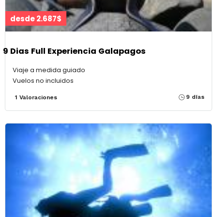
desde 2.687$
9 Dias Full Experiencia Galapagos
Viaje a medida guiado
Vuelos no incluidos
9 días
1 Valoraciones