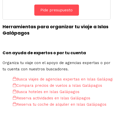
Pide presupuesto
Herramientas para organizar tu viaje a Islas
Galápagos
Con ayuda de expertos o por tu cuenta
Organiza tu viaje con el apoyo de agencias expertas o por
tu cuenta con nuestros buscadores.
Busca viajes de agencias expertas en Islas Galápag
Compara precios de vuelos a Islas Galápagos
Busca hoteles en Islas Galápagos
Reserva actividades en Islas Galápagos
Reserva tu coche de alquiler en Islas Galápagos