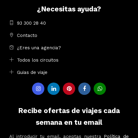
¿Necesitas ayuda?
93 300 28 40
Contacto
¿Eres una agencia?
Todos los circuitos
Guias de viaje
Recibe ofertas de viajes cada
semana en tu email
Al introducir tu email, aceptas nuestra
Política de