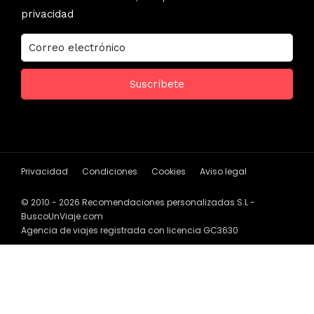
privacidad
Privacidad
Condiciones
Cookies
Aviso legal
© 2010 - 2026 Recomendaciones personalizadas S.L -
BuscoUnViaje.com
Agencia de viajes registrada con licencia GC3630