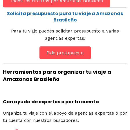
Todos los circuitos por Amazonas Brasileño
Solicita presupuesto para tu viaje a Amazonas
Brasileño
Para tu viaje puedes solicitar presupuesto a varias
agencias expertas.
Pide presupuesto
Herramientas para organizar tu viaje a
Amazonas Brasileño
Con ayuda de expertos o por tu cuenta
Organiza tu viaje con el apoyo de agencias expertas o por
tu cuenta con nuestros buscadores.