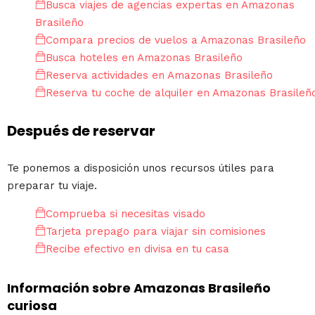
Busca viajes de agencias expertas en Amazonas
Brasileño
Compara precios de vuelos a Amazonas Brasileño
Busca hoteles en Amazonas Brasileño
Reserva actividades en Amazonas Brasileño
Reserva tu coche de alquiler en Amazonas Brasileñ
Después de reservar
Te ponemos a disposición unos recursos útiles para
preparar tu viaje.
Comprueba si necesitas visado
Tarjeta prepago para viajar sin comisiones
Recibe efectivo en divisa en tu casa
Información sobre Amazonas Brasileño
curiosa