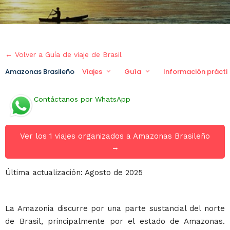
← Volver a Guía de viaje de Brasil
Amazonas Brasileño
Viajes
Guía
Información prácti
Contáctanos por WhatsApp
Ver los 1 viajes organizados a Amazonas Brasileño
→
Última actualización: Agosto de 2025
La Amazonia discurre por una parte sustancial del norte
de Brasil, principalmente por el estado de Amazonas.