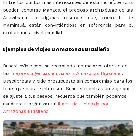
Entre los puntos más interesantes de esta increíble zona
pueden contarse Manaos, el precioso archipiélago de las
Anavilhanas o algunas reservas que, como la de
Mamirauá, están convirtiéndose en referencia para el
ecoturismo a nivel mundial.
Ejemplos de viajes a Amazonas Brasileño
BuscoUnViaje.com ha recopilado las mejores ofertas de
las
mejores agencias en viajes a Amazonas Brasileño
.
Descúbrelas y pide presupuesto sin compromiso para los
tours que más te interesen. Si no encuentras un viaje que
se ajuste a tus deseos, recuerda que también podemos
ayudarte a organizar un
itinerario a medida por
Amazonas Brasileño
.