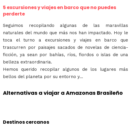
5 excursiones y viajes en barco que no puedes
perderte
Seguimos recopilando algunas de las maravillas
naturales del mundo que más nos han impactado. Hoy le
toca el turno a excursiones y viajes en barco que
trascurren por paisajes sacados de novelas de ciencia-
ficción, ya sean por bahías, ríos, fiordos o islas de una
belleza extraordinaria.
Hemos querido recopilar algunos de los lugares más
bellos del planeta por su entorno y...
Alternativas a viajar a Amazonas Brasileño
Destinos cercanos