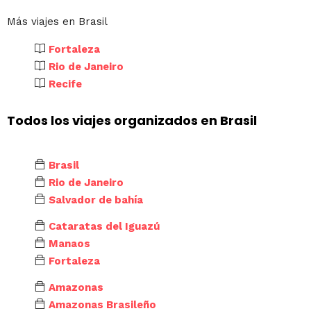
Más viajes en Brasil
Fortaleza
Rio de Janeiro
Recife
Todos los viajes organizados en Brasil
Brasil
Rio de Janeiro
Salvador de bahía
Cataratas del Iguazú
Manaos
Fortaleza
Amazonas
Amazonas Brasileño