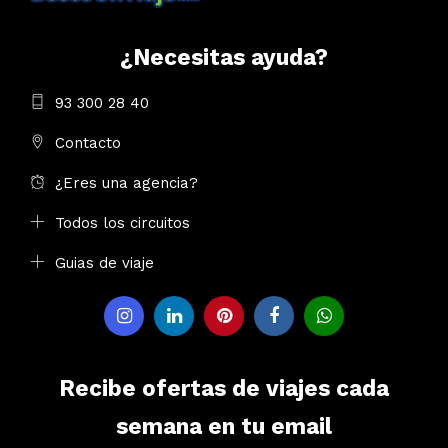
¿Necesitas ayuda?
93 300 28 40
Contacto
¿Eres una agencia?
Todos los circuitos
Guias de viaje
Recibe ofertas de viajes cada
semana en tu email