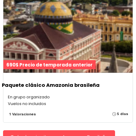
690$ Precio de temporada anterior
Paquete clásico Amazonia brasileña
En grupo organizado
Vuelos no incluidos
5 días
1 Valoraciones