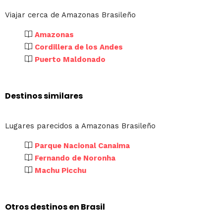
Viajar cerca de Amazonas Brasileño
Amazonas
Cordillera de los Andes
Puerto Maldonado
Destinos similares
Lugares parecidos a Amazonas Brasileño
Parque Nacional Canaima
Fernando de Noronha
Machu Picchu
Otros destinos en Brasil