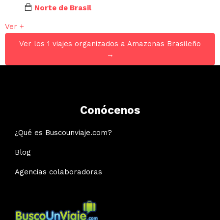
Norte de Brasil
Ver +
Ver los 1 viajes organizados a Amazonas Brasileño
→
Conócenos
¿Qué es Buscounviaje.com?
Blog
Agencias colaboradoras