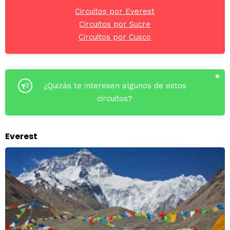
Circuitos por Everest
Circuitos por Sucre
Circuitos por Cusco
¿Quizás te interesen algunos de estos
circuitos?
Everest