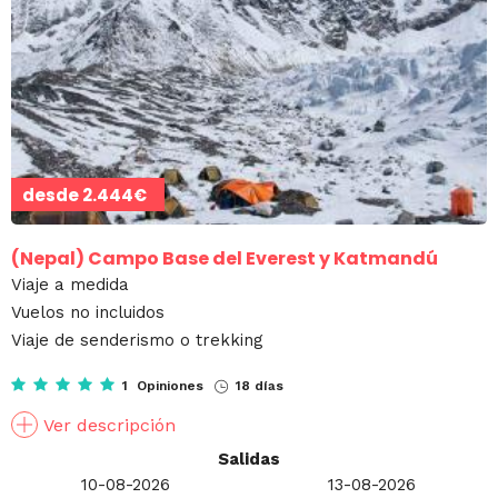
desde
2.444€
(Nepal)
Campo Base del Everest y Katmandú
Viaje a medida
Vuelos no incluidos
Viaje de senderismo o trekking
1 Opiniones
18 días
Ver descripción
Salidas
10-08-2026
13-08-2026