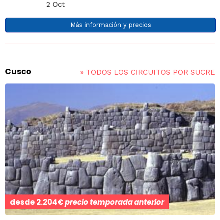
2 Oct
Más información y precios
Cusco
»
TODOS LOS CIRCUITOS POR SUCRE
desde
2.204€
precio temporada anterior