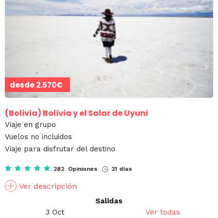
desde
2.570€
(Bolivia)
Bolivia y el Salar de Uyuni
Viaje en grupo
Vuelos no incluidos
Viaje para disfrutar del destino
282 Opiniones
21 días
Ver descripción
Salidas
3 Oct
Ver todas