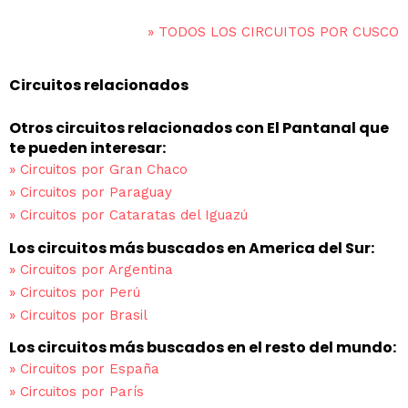
»
TODOS LOS CIRCUITOS POR CUSCO
Circuitos relacionados
Otros circuitos relacionados con El Pantanal que
te pueden interesar:
»
Circuitos por Gran Chaco
»
Circuitos por Paraguay
»
Circuitos por Cataratas del Iguazú
Los circuitos más buscados en America del Sur:
»
Circuitos por Argentina
»
Circuitos por Perú
»
Circuitos por Brasil
Los circuitos más buscados en el resto del mundo:
»
Circuitos por España
»
Circuitos por París