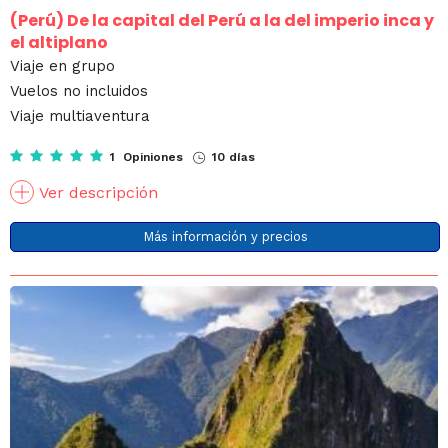
(Perú)
De la capital del Perú a la del imperio inca y
el altiplano
Viaje en grupo
Vuelos no incluidos
Viaje multiaventura
1 Opiniones
10 días
Ver descripción
Más información y precios