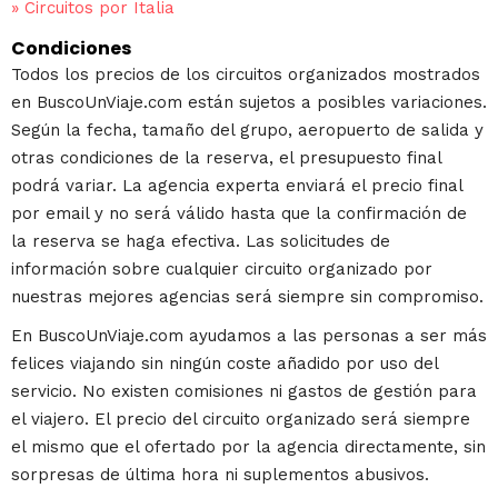
»
Circuitos por Italia
Condiciones
Todos los precios de los circuitos organizados mostrados
en BuscoUnViaje.com están sujetos a posibles variaciones.
Según la fecha, tamaño del grupo, aeropuerto de salida y
otras condiciones de la reserva, el presupuesto final
podrá variar. La agencia experta enviará el precio final
por email y no será válido hasta que la confirmación de
la reserva se haga efectiva. Las solicitudes de
información sobre cualquier circuito organizado por
nuestras mejores agencias será siempre sin compromiso.
En BuscoUnViaje.com ayudamos a las personas a ser más
felices viajando sin ningún coste añadido por uso del
servicio. No existen comisiones ni gastos de gestión para
el viajero. El precio del circuito organizado será siempre
el mismo que el ofertado por la agencia directamente, sin
sorpresas de última hora ni suplementos abusivos.