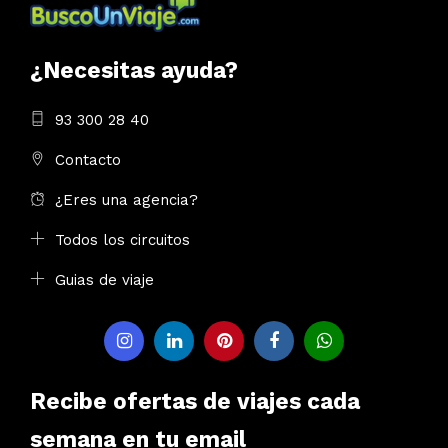
¿Necesitas ayuda?
93 300 28 40
Contacto
¿Eres una agencia?
Todos los circuitos
Guias de viaje
Recibe ofertas de viajes cada
semana en tu email