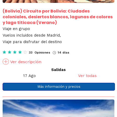
(Bolivia)
Circuito por Bolivia: Ciudades
coloniales, desiertos blancos, lagunas de colores
y lago titicaca (Verano)
Viaje en grupo
Vuelos incluidos desde Madrid,
Viaje para disfrutar del destino
33 Opiniones
14 días
Ver descripción
Salidas
17 Ago
Ver todas
Más información y precios