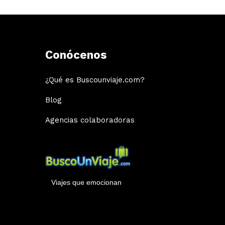
Conócenos
¿Qué es Buscounviaje.com?
Blog
Agencias colaboradoras
Viajes que emocionan