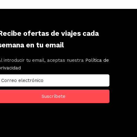
Recibe ofertas de viajes cada
semana en tu email
Al introducir tu email, aceptas nuestra
Política de
privacidad