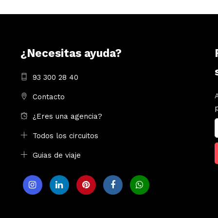
¿Necesitas ayuda?
93 300 28 40
Contacto
¿Eres una agencia?
Todos los circuitos
Guias de viaje