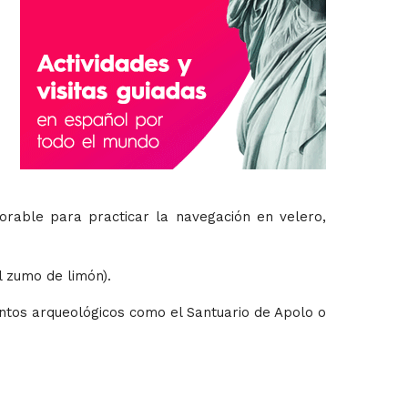
orable para practicar la navegación en velero,
l zumo de limón).
entos arqueológicos como el Santuario de Apolo o