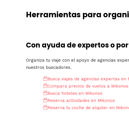
Herramientas para organiz
Con ayuda de expertos o por
Organiza tu viaje con el apoyo de agencias expe
nuestros buscadores.
Busca viajes de agencias expertas en
Compara precios de vuelos a Mikonos
Busca hoteles en Mikonos
Reserva actividades en Mikonos
Reserva tu coche de alquiler en Mikon