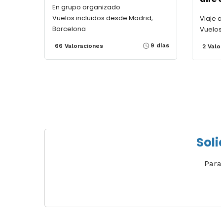
En grupo organizado
Vuelos incluidos desde Madrid,
Viaje 
Barcelona
Vuelos
9 días
66 Valoraciones
2 Valo
Soli
Para