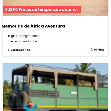
3.128€ Precio de temporada anterior
Memorias de África Aventura
En grupo organizado
Vuelos no incluidos
14 días
8 Valoraciones