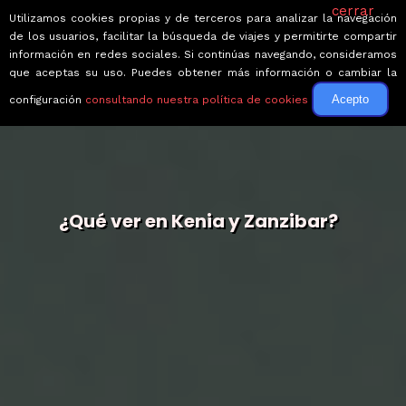
cerrar
Utilizamos cookies propias y de terceros para analizar la navegación
de los usuarios, facilitar la búsqueda de viajes y permitirte compartir
información en redes sociales. Si continúas navegando, consideramos
que aceptas su uso. Puedes obtener más información o cambiar la
Acepto
configuración
consultando nuestra política de cookies
¿Qué ver en Kenia y Zanzibar?