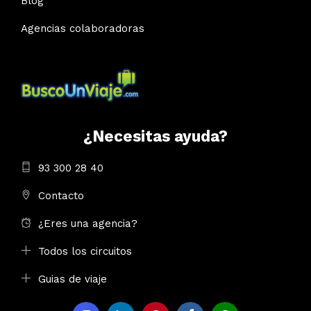
Blog
Agencias colaboradoras
¿Necesitas ayuda?
93 300 28 40
Contacto
¿Eres una agencia?
Todos los circuitos
Guias de viaje