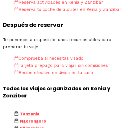
Reserva actividades en Kenia y Zanzibar
Reserva tu coche de alquiler en Kenia y Zanzibar
Después de reservar
Te ponemos a disposición unos recursos útiles para
preparar tu viaje.
Comprueba si necesitas visado
Tarjeta prepago para viajar sin comisiones
Recibe efectivo en divisa en tu casa
Todos los viajes organizados en Kenia y
Zanzibar
Tanzania
Ngorongoro