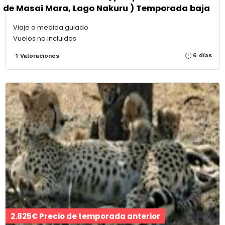
de Masai Mara, Lago Nakuru ) Temporada baja
Viaje a medida guiado
Vuelos no incluidos
6 días
1 Valoraciones
2.825€ Precio de temporada anterior