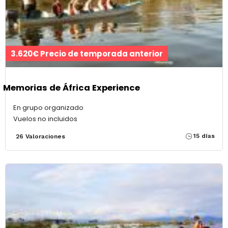
3.620€ Precio de temporada anterior
Memorias de África Experience
En grupo organizado
Vuelos no incluidos
15 días
26 Valoraciones