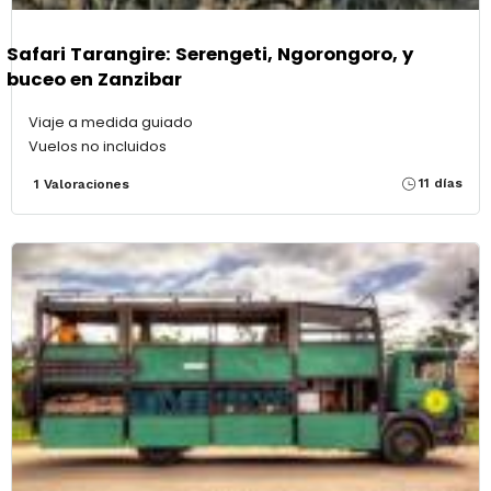
Safari Tarangire: Serengeti, Ngorongoro, y
buceo en Zanzibar
Viaje a medida guiado
Vuelos no incluidos
11 días
1 Valoraciones