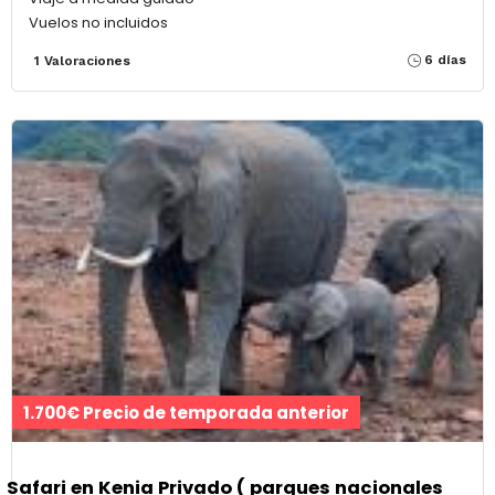
Vuelos no incluidos
6 días
1 Valoraciones
1.700€ Precio de temporada anterior
Safari en Kenia Privado ( parques nacionales