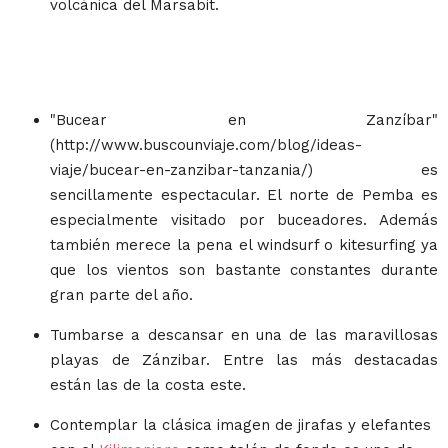
volcánica del Marsabit.
"Bucear en Zanzíbar"
(http://www.buscounviaje.com/blog/ideas-
viaje/bucear-en-zanzibar-tanzania/) es
sencillamente espectacular. El norte de Pemba es
especialmente visitado por buceadores. Además
también merece la pena el windsurf o kitesurfing ya
que los vientos son bastante constantes durante
gran parte del año.
Tumbarse a descansar en una de las maravillosas
playas de Zánzibar. Entre las más destacadas
están las de la costa este.
Contemplar la clásica imagen de jirafas y elefantes