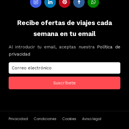
Recibe ofertas de viajes cada
semana en tu email
Al introducir tu email, aceptas nuestra
Política de
privacidad
Privacidad
Condiciones
Cookies
Aviso legal