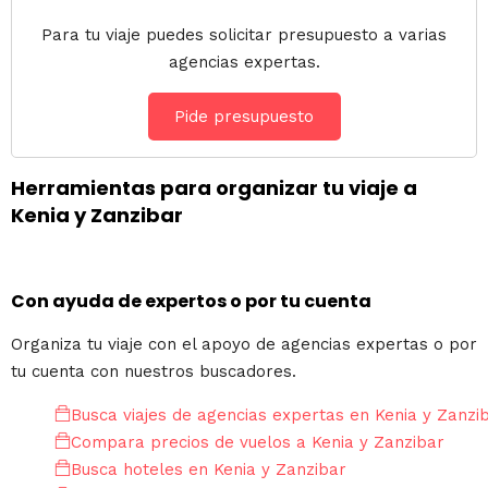
Para tu viaje puedes solicitar presupuesto a varias
agencias expertas.
Pide presupuesto
Herramientas para organizar tu viaje a
Kenia y Zanzibar
Con ayuda de expertos o por tu cuenta
Organiza tu viaje con el apoyo de agencias expertas o por
tu cuenta con nuestros buscadores.
Busca viajes de agencias expertas en Kenia y Zanzi
Compara precios de vuelos a Kenia y Zanzibar
Busca hoteles en Kenia y Zanzibar