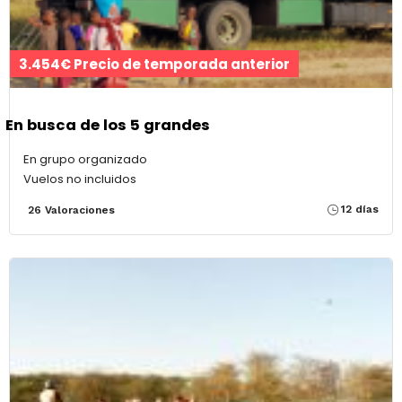
3.454€ Precio de temporada anterior
En busca de los 5 grandes
En grupo organizado
Vuelos no incluidos
12 días
26 Valoraciones