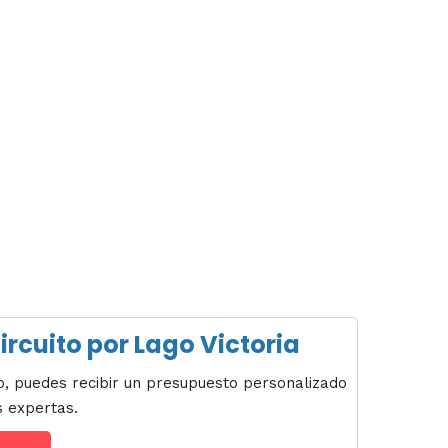
ircuito por Lago Victoria
sto, puedes recibir un presupuesto personalizado
s expertas.