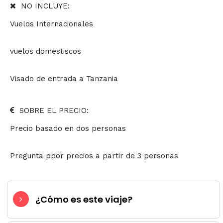
NO INCLUYE:
Vuelos Internacionales
vuelos domestiscos
Visado de entrada a Tanzania
SOBRE EL PRECIO:
Precio basado en dos personas
Pregunta ppor precios a partir de 3 personas
¿Cómo es este viaje?