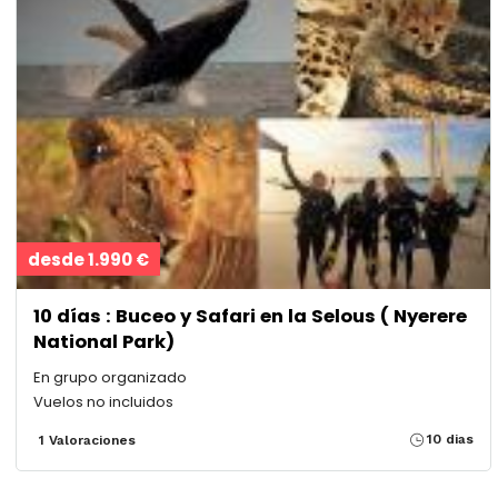
desde 1.990 €
10 días : Buceo y Safari en la Selous ( Nyerere
National Park)
En grupo organizado
Vuelos no incluidos
10 dias
1 Valoraciones