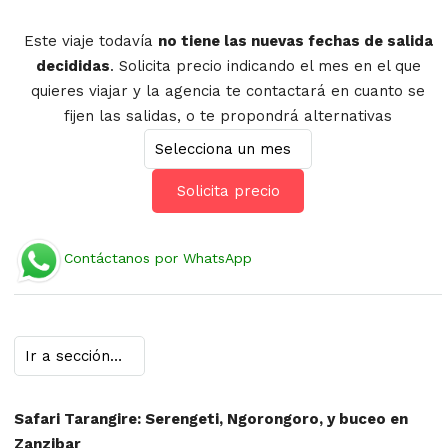
Este viaje todavía
no tiene las nuevas fechas de salida
decididas
. Solicita precio indicando el mes en el que
quieres viajar y la agencia te contactará en cuanto se
fijen las salidas, o te propondrá alternativas
Solicita precio
Contáctanos por WhatsApp
Safari Tarangire: Serengeti, Ngorongoro, y buceo en
Zanzibar