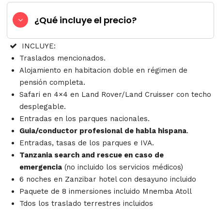
¿Qué incluye el precio?
INCLUYE:
Traslados mencionados.
Alojamiento en habitacion doble en régimen de
pensión completa.
Safari en 4×4 en Land Rover/Land Cruisser con techo
desplegable.
Entradas en los parques nacionales.
Guia/conductor profesional de habla hispana
.
Entradas, tasas de los parques e IVA.
Tanzania search and rescue en caso de
emergencia
(no incluido los servicios médicos)
6 noches en Zanzibar hotel con desayuno incluido
Paquete de 8 inmersiones incluido Mnemba Atoll
Tdos los traslado terrestres incluidos