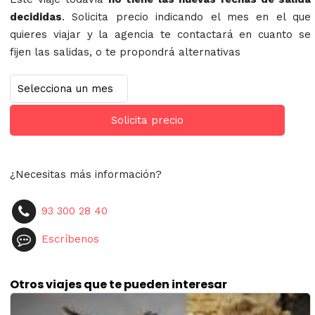
decididas
. Solicita precio indicando el mes en el que
quieres viajar y la agencia te contactará en cuanto se
fijen las salidas, o te propondrá alternativas
Solicita precio
¿Necesitas más información?
93 300 28 40
Escríbenos
Otros viajes que te pueden interesar