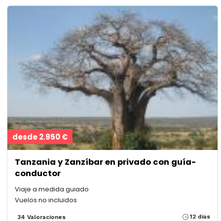
desde 2.950 €
Tanzania y Zanzíbar en privado con guía-
conductor
Viaje a medida guiado
Vuelos no incluidos
12 dias
34 Valoraciones