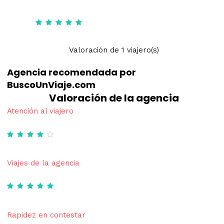
Valoración
de
1
viajero(s)
Agencia recomendada por
BuscoUnViaje.com
Valoración de la agencia
Atención al viajero
Viajes de la agencia
Rapidez en contestar