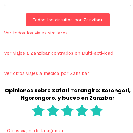
Todos los circuitos por Zanzibar
Ver todos los viajes similares
Ver viajes a Zanzibar centrados en Multi-actividad
Ver otros viajes a medida por Zanzibar
Opiniones sobre Safari Tarangire: Serengeti,
Ngorongoro, y buceo en Zanzibar
Otros viajes de la agencia