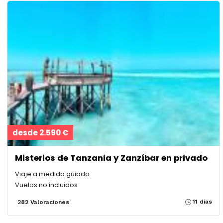
desde 2.590 €
Misterios de Tanzania y Zanzíbar en privado
Viaje a medida guiado
Vuelos no incluidos
11 dias
282 Valoraciones