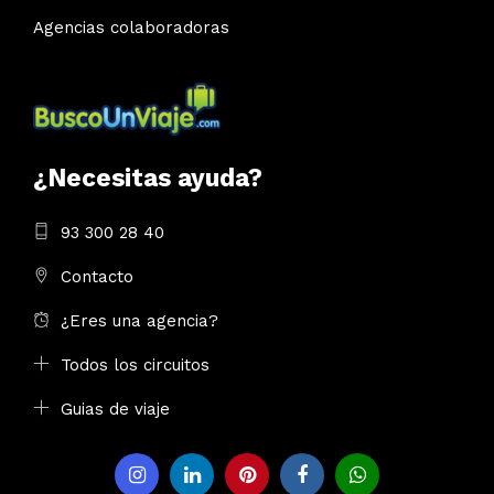
Agencias colaboradoras
¿Necesitas ayuda?
93 300 28 40
Contacto
¿Eres una agencia?
Todos los circuitos
Guias de viaje