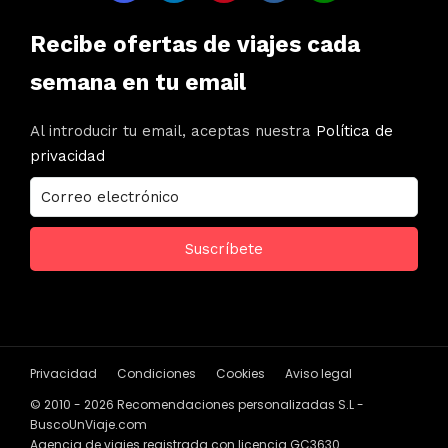
Recibe ofertas de viajes cada
semana en tu email
Al introducir tu email, aceptas nuestra
Política de
privacidad
Privacidad
Condiciones
Cookies
Aviso legal
© 2010 - 2026 Recomendaciones personalizadas S.L -
BuscoUnViaje.com
Agencia de viajes registrada con licencia GC3630