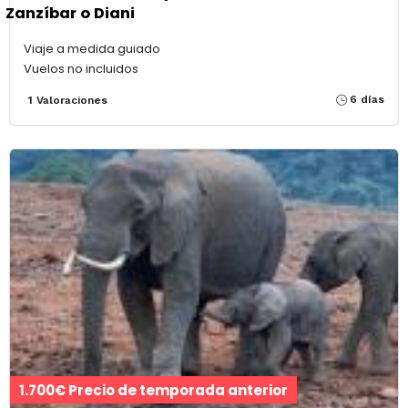
Zanzíbar o Diani
Viaje a medida guiado
Vuelos no incluidos
6 días
1 Valoraciones
1.700€ Precio de temporada anterior