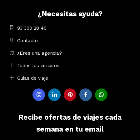
¿Necesitas ayuda?
93 300 28 40
Contacto
¿Eres una agencia?
Todos los circuitos
Guias de viaje
Recibe ofertas de viajes cada
semana en tu email