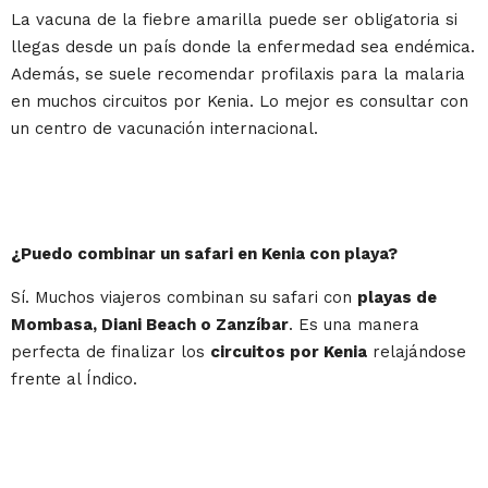
La vacuna de la fiebre amarilla puede ser obligatoria si
llegas desde un país donde la enfermedad sea endémica.
Además, se suele recomendar profilaxis para la malaria
en muchos circuitos por Kenia. Lo mejor es consultar con
un centro de vacunación internacional.
¿Puedo combinar un safari en Kenia con playa?
Sí. Muchos viajeros combinan su safari con
playas de
Mombasa, Diani Beach o Zanzíbar
. Es una manera
perfecta de finalizar los
circuitos por Kenia
relajándose
frente al Índico.