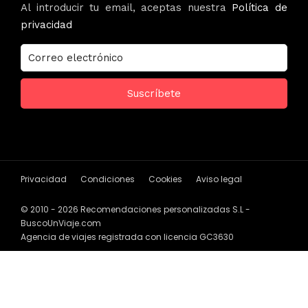
Al introducir tu email, aceptas nuestra
Política de
privacidad
Privacidad
Condiciones
Cookies
Aviso legal
© 2010 - 2026 Recomendaciones personalizadas S.L -
BuscoUnViaje.com
Agencia de viajes registrada con licencia GC3630