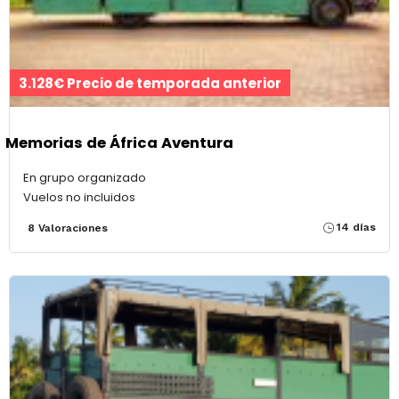
3.128€ Precio de temporada anterior
Memorias de África Aventura
En grupo organizado
Vuelos no incluidos
14 días
8 Valoraciones