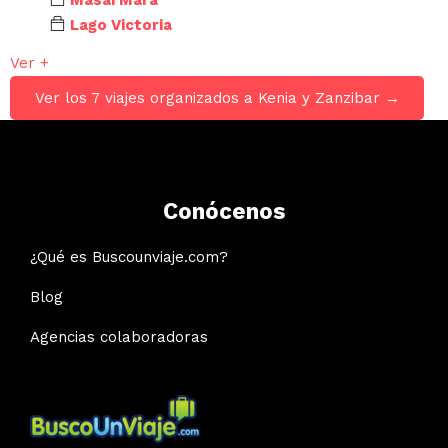
Lago Victoria
Ver +
Ver los 7 viajes organizados a Kenia y Zanzibar →
Conócenos
¿Qué es Buscounviaje.com?
Blog
Agencias colaboradoras