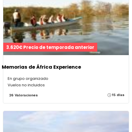
3.620€ Precio de temporada anterior
Memorias de África Experience
En grupo organizado
Vuelos no incluidos
15 días
26 Valoraciones