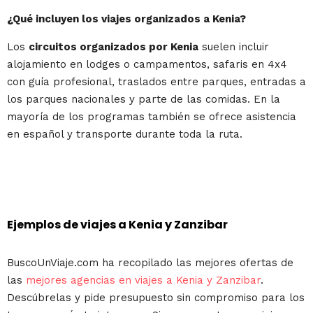
¿Qué incluyen los viajes organizados a Kenia?
Los
circuitos organizados por Kenia
suelen incluir
alojamiento en lodges o campamentos, safaris en 4x4
con guía profesional, traslados entre parques, entradas a
los parques nacionales y parte de las comidas. En la
mayoría de los programas también se ofrece asistencia
en español y transporte durante toda la ruta.
Ejemplos de viajes a Kenia y Zanzibar
BuscoUnViaje.com ha recopilado las mejores ofertas de
las
mejores agencias en viajes a Kenia y Zanzibar
.
Descúbrelas y pide presupuesto sin compromiso para los