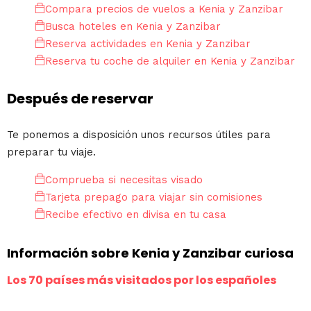
Compara precios de vuelos a Kenia y Zanzibar
Busca hoteles en Kenia y Zanzibar
Reserva actividades en Kenia y Zanzibar
Reserva tu coche de alquiler en Kenia y Zanzibar
Después de reservar
Te ponemos a disposición unos recursos útiles para
preparar tu viaje.
Comprueba si necesitas visado
Tarjeta prepago para viajar sin comisiones
Recibe efectivo en divisa en tu casa
Información sobre Kenia y Zanzibar curiosa
Los 70 países más visitados por los españoles