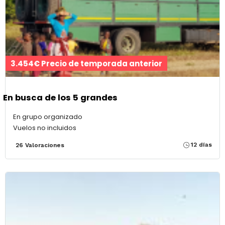
3.454€ Precio de temporada anterior
En busca de los 5 grandes
En grupo organizado
Vuelos no incluidos
12 días
26 Valoraciones