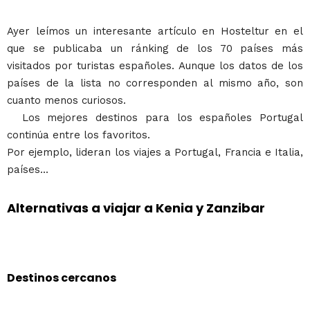
Ayer leímos un interesante artículo en Hosteltur en el
que se publicaba un ránking de los 70 países más
visitados por turistas españoles. Aunque los datos de los
países de la lista no corresponden al mismo año, son
cuanto menos curiosos.
Los mejores destinos para los españoles Portugal
continúa entre los favoritos.
Por ejemplo, lideran los viajes a Portugal, Francia e Italia,
países...
Alternativas a viajar a Kenia y Zanzibar
Destinos cercanos