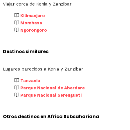
Viajar cerca de Kenia y Zanzibar
Kilimanjaro
Mombasa
Ngorongoro
Destinos similares
Lugares parecidos a Kenia y Zanzibar
Tanzania
Parque Nacional de Aberdare
Parque Nacional Serengueti
Otros destinos en Africa Subsahariana