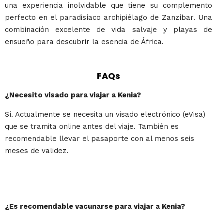
una experiencia inolvidable que tiene su complemento
perfecto en el paradisíaco archipiélago de Zanzíbar. Una
combinación excelente de vida salvaje y playas de
ensueño para descubrir la esencia de África.
FAQs
¿Necesito visado para viajar a Kenia?
Sí. Actualmente se necesita un visado electrónico (eVisa)
que se tramita online antes del viaje. También es
recomendable llevar el pasaporte con al menos seis
meses de validez.
¿Es recomendable vacunarse para viajar a Kenia?