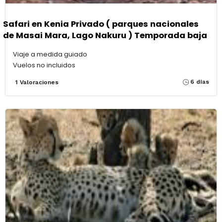
Safari en Kenia Privado ( parques nacionales
de Masai Mara, Lago Nakuru ) Temporada baja
Viaje a medida guiado
Vuelos no incluidos
6 días
1 Valoraciones