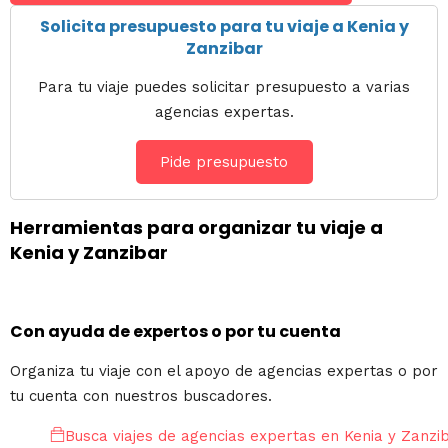
Solicita presupuesto para tu viaje a Kenia y
Zanzibar
Para tu viaje puedes solicitar presupuesto a varias
agencias expertas.
Pide presupuesto
Herramientas para organizar tu viaje a
Kenia y Zanzibar
Con ayuda de expertos o por tu cuenta
Organiza tu viaje con el apoyo de agencias expertas o por
tu cuenta con nuestros buscadores.
Busca viajes de agencias expertas en Kenia y Zanzi