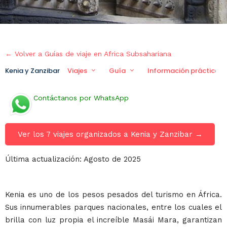
← Volver a Guías de viaje en Africa Subsahariana
Kenia y Zanzibar
Viajes
Guía
Información práctica
Contáctanos por WhatsApp
Ver los 7 viajes organizados a Kenia y Zanzibar →
Última actualización: Agosto de 2025
Kenia es uno de los pesos pesados del turismo en África.
Sus innumerables parques nacionales, entre los cuales el
brilla con luz propia el increíble Masái Mara, garantizan