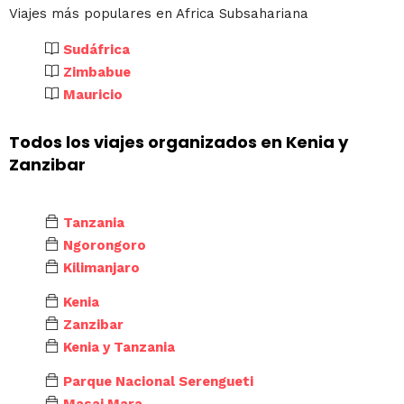
Viajes más populares en Africa Subsahariana
Sudáfrica
Zimbabue
Mauricio
Todos los viajes organizados en Kenia y
Zanzibar
Tanzania
Ngorongoro
Kilimanjaro
Kenia
Zanzibar
Kenia y Tanzania
Parque Nacional Serengueti
Masai Mara