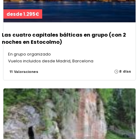
desde 1.295€
Las cuatro capitales bálticas en grupo (con 2
noches en Estocolmo)
En grupo organizado
Vuelos incluidos desde Madrid, Barcelona
8 días
11 Valoraciones