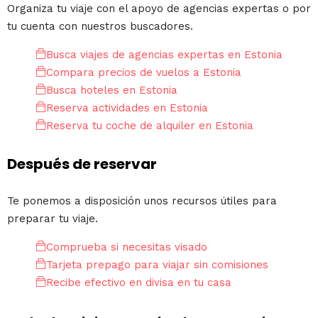
Organiza tu viaje con el apoyo de agencias expertas o por
tu cuenta con nuestros buscadores.
Busca viajes de agencias expertas en Estonia
Compara precios de vuelos a Estonia
Busca hoteles en Estonia
Reserva actividades en Estonia
Reserva tu coche de alquiler en Estonia
Después de reservar
Te ponemos a disposición unos recursos útiles para
preparar tu viaje.
Comprueba si necesitas visado
Tarjeta prepago para viajar sin comisiones
Recibe efectivo en divisa en tu casa