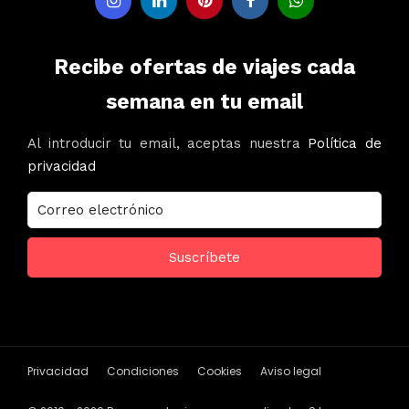
Recibe ofertas de viajes cada
semana en tu email
Al introducir tu email, aceptas nuestra
Política de
privacidad
Privacidad
Condiciones
Cookies
Aviso legal