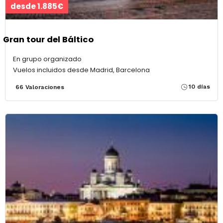
desde 1.885€
Gran tour del Báltico
En grupo organizado
Vuelos incluidos desde Madrid, Barcelona
10 días
66 Valoraciones