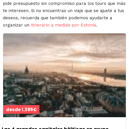
pide presupuesto sin compromiso para los tours que más
te interesen. Si no encuentras un viaje que se ajuste a tus
deseos, recuerda que también podemos ayudarte a
organizar un
itinerario a medida por Estonia
.
desde 1.395€