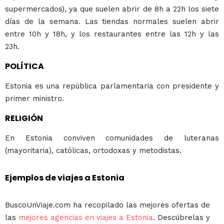
supermercados), ya que suelen abrir de 8h a 22h los siete
días de la semana. Las tiendas normales suelen abrir
entre 10h y 18h, y los restaurantes entre las 12h y las
23h.
POLÍTICA
Estonia es una república parlamentaria con presidente y
primer ministro.
RELIGIÓN
En Estonia conviven comunidades de luteranas
(mayoritaria), católicas, ortodoxas y metodistas.
Ejemplos de viajes a Estonia
BuscoUnViaje.com ha recopilado las mejores ofertas de
las
mejores agencias en viajes a Estonia
. Descúbrelas y