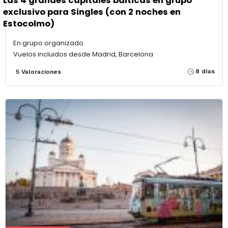
Las 4 grandes capitales bálticas en grupo
exclusivo para Singles (con 2 noches en
Estocolmo)
En grupo organizado
Vuelos incluidos desde Madrid, Barcelona
8 días
5 Valoraciones