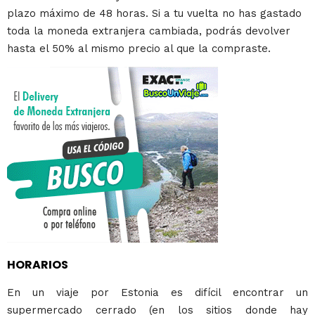
plazo máximo de 48 horas. Si a tu vuelta no has gastado
toda la moneda extranjera cambiada, podrás devolver
hasta el 50% al mismo precio al que la compraste.
HORARIOS
En un viaje por Estonia es difícil encontrar un
supermercado cerrado (en los sitios donde hay