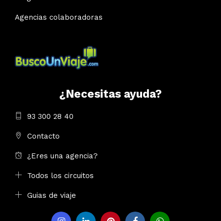
Agencias colaboradoras
¿Necesitas ayuda?
93 300 28 40
Contacto
¿Eres una agencia?
Todos los circuitos
Guias de viaje