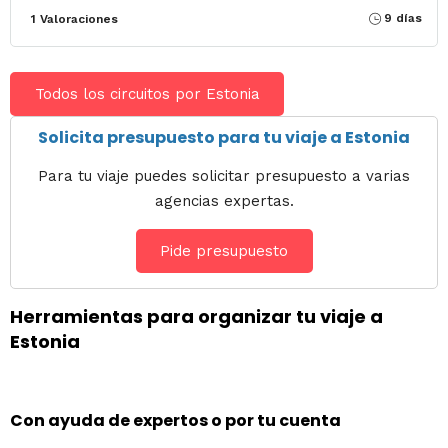
9 días
1 Valoraciones
Todos los circuitos por Estonia
Solicita presupuesto para tu viaje a Estonia
Para tu viaje puedes solicitar presupuesto a varias
agencias expertas.
Pide presupuesto
Herramientas para organizar tu viaje a
Estonia
Con ayuda de expertos o por tu cuenta