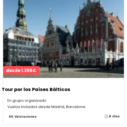
desde 1.355€
Tour por los Países Bálticos
En grupo organizado
Vuelos incluidos desde Madrid, Barcelona
8 días
66 Valoraciones