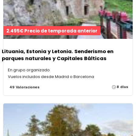
2.495€ Precio de temporada anterior
Lituania, Estonia y Letonia. Senderismo en
parques naturales y Capitales Bálticas
En grupo organizado
Vuelos incluidos desde Madrid o Barcelona
8 días
49 Valoraciones