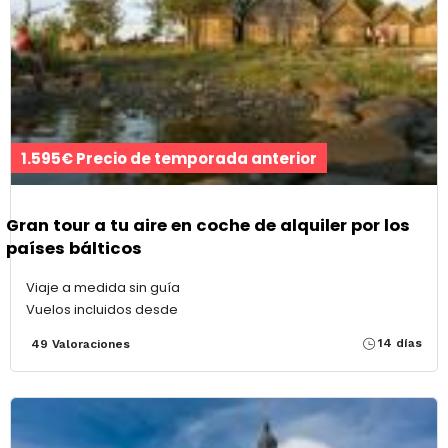
1.595€ Precio de temporada anterior
Gran tour a tu aire en coche de alquiler por los
países bálticos
Viaje a medida sin guía
Vuelos incluidos desde
14 días
49 Valoraciones