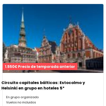
1.550€ Precio de temporada anterior
Circuito capitales bálticas: Estocolmo y
Helsinki en grupo en hoteles 5*
En grupo organizado
Vuelos no incluidos