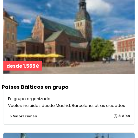
desde 1.565€
Países Bálticos en grupo
En grupo organizado
Vuelos incluidos desde Madrid, Barcelona, otras ciudades
8 días
5 Valoraciones