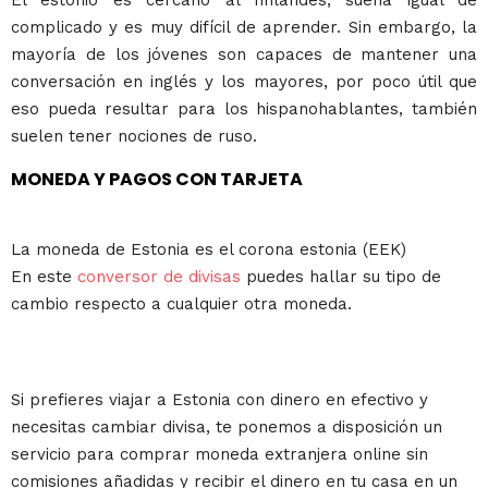
El estonio es cercano al finlandés, suena igual de
complicado y es muy difícil de aprender. Sin embargo, la
mayoría de los jóvenes son capaces de mantener una
conversación en inglés y los mayores, por poco útil que
eso pueda resultar para los hispanohablantes, también
suelen tener nociones de ruso.
MONEDA Y PAGOS CON TARJETA
La moneda de Estonia es el corona estonia (EEK)
En este
conversor de divisas
puedes hallar su tipo de
cambio respecto a cualquier otra moneda.
Si prefieres viajar a Estonia con dinero en efectivo y
necesitas cambiar divisa, te ponemos a disposición un
servicio para comprar moneda extranjera online sin
comisiones añadidas y recibir el dinero en tu casa en un