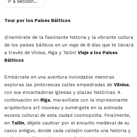
Tour por los Países Bálticos
¡Enamórate de la fascinante historia y la vibrante cultura
de los países bálticos en un viaje de 8 días que te llevará
a través de Vilnius, Riga y Tallin!
Viaje a los Paises
Bálticos
Embárcate en una aventura inolvidable mientras
exploras las pintorescas calles empedradas de
Vilnius
,
con sus encantadoras iglesias y plazas históricas. A
continuación en
Riga
, maravíllate con la impresionante
arquitectura art nouveau y sumérgete en la animada
escena cultural de esta ciudad cosmopolita. Finalmente,
en
Tallin
, déjate cautivar por el encanto medieval de su
casco antiguo, donde cada callejón cuenta una historia y