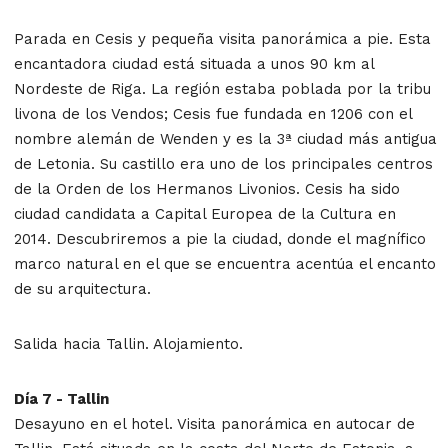
Parada en Cesis y pequeña visita panorámica a pie. Esta
encantadora ciudad está situada a unos 90 km al
Nordeste de Riga. La región estaba poblada por la tribu
livona de los Vendos; Cesis fue fundada en 1206 con el
nombre alemán de Wenden y es la 3ª ciudad más antigua
de Letonia. Su castillo era uno de los principales centros
de la Orden de los Hermanos Livonios. Cesis ha sido
ciudad candidata a Capital Europea de la Cultura en
2014. Descubriremos a pie la ciudad, donde el magnífico
marco natural en el que se encuentra acentúa el encanto
de su arquitectura.
Salida hacia Tallin. Alojamiento.
Día 7 - Tallin
Desayuno en el hotel. Visita panorámica en autocar de