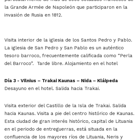
la Grande Armée de Napoleón que participaron en la
invasión de Rusia en 1812.
Visita interior de la iglesia de los Santos Pedro y Pablo.
La iglesia de San Pedro y San Pablo es un auténtico
tesoro barroco, frecuentemente calificada como “Perla
del Barroco”. Tarde libre. Alojamiento en el hotel
Día 3 - Vilnius – Trakai Kaunas – Nida – Kláipeda
Desayuno en el hotel. Salida hacia Trakai.
Visita exterior del Castillo de la Isla de Trakai. Salida
hacia Kaunas. Visita a pie del centro histórico de Kaunas.
Esta ciudad de gran interés histórico, capital de Lituania
en el periodo de entreguerras, está situada en la
confluencia de los mayores ríos de Lituania, Neris y