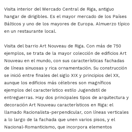
Visita interior del Mercado Central de Riga, antiguo
hangar de dirigibles. Es el mayor mercado de los Países
Bálticos y uno de los mayores de Europa. Almuerzo típico
en un restaurante local.
Visita del barrio Art Nouveau de Riga. Con más de 750
ejemplos, se trata de la mayor colección de edificios Art
Nouveau en el mundo, con sus características fachadas
de líneas sinuosas y rica ornamentación. Su construcción
se inició entre finales del siglo XIX y principios del XX,
aunque los edificios más célebres son magníficos
ejemplos del característico estilo Jugendstil de
entreguerras. Hay dos principales tipos de arquitectura y
decoración Art Nouveau característicos en Riga: el
llamado Racionalista-perpendicular, con líneas verticales
a lo largo de la fachada que unen varios pisos, y el
Nacional-Romanticismo, que incorpora elementos