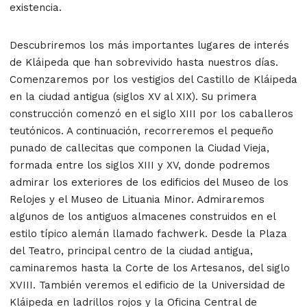
existencia.
Descubriremos los más importantes lugares de interés
de Kláipeda que han sobrevivido hasta nuestros días.
Comenzaremos por los vestigios del Castillo de Kláipeda
en la ciudad antigua (siglos XV al XIX). Su primera
construcción comenzó en el siglo XIII por los caballeros
teutónicos. A continuación, recorreremos el pequeño
punado de callecitas que componen la Ciudad Vieja,
formada entre los siglos XIII y XV, donde podremos
admirar los exteriores de los edificios del Museo de los
Relojes y el Museo de Lituania Minor. Admiraremos
algunos de los antiguos almacenes construidos en el
estilo típico alemán llamado fachwerk. Desde la Plaza
del Teatro, principal centro de la ciudad antigua,
caminaremos hasta la Corte de los Artesanos, del siglo
XVIII. También veremos el edificio de la Universidad de
Kláipeda en ladrillos rojos y la Oficina Central de