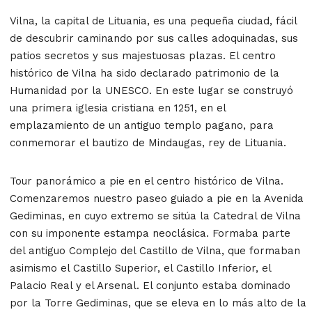
Vilna, la capital de Lituania, es una pequeña ciudad, fácil
de descubrir caminando por sus calles adoquinadas, sus
patios secretos y sus majestuosas plazas. El centro
histórico de Vilna ha sido declarado patrimonio de la
Humanidad por la UNESCO. En este lugar se construyó
una primera iglesia cristiana en 1251, en el
emplazamiento de un antiguo templo pagano, para
conmemorar el bautizo de Mindaugas, rey de Lituania.
Tour panorámico a pie en el centro histórico de Vilna.
Comenzaremos nuestro paseo guiado a pie en la Avenida
Gediminas, en cuyo extremo se sitúa la Catedral de Vilna
con su imponente estampa neoclásica. Formaba parte
del antiguo Complejo del Castillo de Vilna, que formaban
asimismo el Castillo Superior, el Castillo Inferior, el
Palacio Real y el Arsenal. El conjunto estaba dominado
por la Torre Gediminas, que se eleva en lo más alto de la