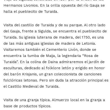
Hermanos Livonios. En la orilla opuesta del río Gauja se
halla el pueblecito de Turaida.
Visita del castillo de Turaida y de su parque. Al otro lado
del Gauja, frente a Sigulda, se encuentra el pueblecito de
Turaida. Su iglesia luterana de madera, del 1750, es una
de las más antiguas iglesias de madera de Letonia.
Visitaremos también el Cementerio Livón, donde se
encuentra la tumba de Maija, la legendaria “Rosa de
Turaida”. En la colina de Daina admiraremos el jardín de
esculturas, dedicado al folklore letón y erigido en honor
del barón Krisjanis, un gran coleccionista de canciones
folclóricas letonas. Pero sin duda la atracción principal es
el Castillo Medieval de Turaida.
Visita de una granja típica. Almuerzo local en la granja a
base de productos típicos.