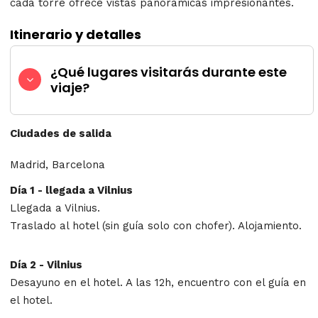
cada torre ofrece vistas panorámicas impresionantes.
Itinerario y detalles
¿Qué lugares visitarás durante este
viaje?
Ciudades de salida
Madrid, Barcelona
Día 1 - llegada a Vilnius
Llegada a Vilnius.
Traslado al hotel (sin guía solo con chofer). Alojamiento.
Día 2 - Vilnius
Desayuno en el hotel. A las 12h, encuentro con el guía en
el hotel.