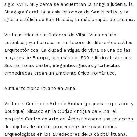
siglo XVIII. Muy cerca se encuentran la antigua judería, la
Sinagoga Coral, la iglesia ortodoxa de San Nicolás, y la
iglesia católica de San Nicolás, la más antigua de Lituania.
Visita interior de la Catedral de Vilna. Vilna es una
auténtica joya barroca en un tesoro de diferentes estilos
arquitectónicos. La ciudad antigua de Vilna es una de las
mayores de Europa, con más de 1500 edificios históricos.
Sus fachadas pastel, elegantes iglesias y callecitas
empedradas crean un ambiente único, romántico.
Almuerzo típico lituano en Vilna.
Visita del Centro de Arte de Ámbar (pequeña exposición y
boutique). Situado en la Ciudad Antigua de Vilna, el
pequeño Centro de Arte del Ámbar expone una colección
de objetos de ámbar procedente de excavaciones
arqueológicas en los alrededores de la capital lituana.