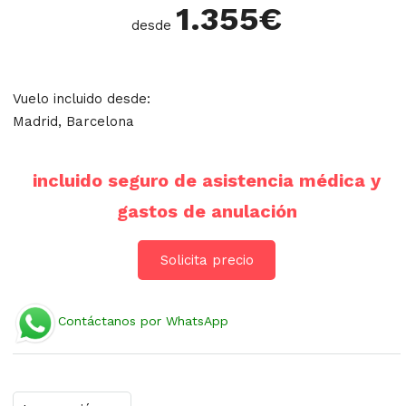
1.355
€
desde
Vuelo incluido desde:
Madrid, Barcelona
incluido seguro de asistencia médica y
gastos de anulación
Solicita precio
Contáctanos por WhatsApp