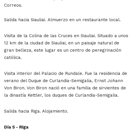
Correos.
Salida hacia Siauliai. Almuerzo en un restaurante local.
Visita de la Colina de las Cruces en Siauliai. Situado a unos
12 km de la ciudad de Siauliai, en un paisaje natural de
gran belleza, este lugar es un centro de peregrinación
católica.
Visita interior del Palacio de Rundale. Fue la residencia de
verano del Duque de Curlandia-Semigalia, Ernst Johann
Von Biron. Von Biron nació en una familia de sirvientes de
la dinastía Kettler, los duques de Curlandia-Semigalia.
Salida hacia Riga. Alojamiento.
Día 5 - Riga