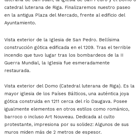
catedral luterana de Riga. Finalizaremos nuestro paseo
en la antigua Plaza del Mercado, frente al edificio del
Ayuntamiento.
Vista exterior de la Iglesia de San Pedro. Bellísima
construcción gótica edificada en el 1209. Tras el terrible
incendio que tuvo lugar tras los bombardeos de la II
Guerra Mundial, la Iglesia fue esmeradamente
restaurada.
Vista exterior del Domo (Catedral luterana de Riga). Es la
mayor iglesia de los Países Bálticos, una auténtica joya
gótica construida en 1211 cerca del río Daugava. Posee
igualmente elementos en otros estilos como románico,
barroco o incluso Art Nouveau. Dedicada al culto
protestante, impresiona por su solidez: Algunos de sus
muros miden más de 2 metros de espesor.