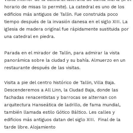
horario de misas lo permite). La catedral es uno de los
edificios más antiguos de Tallin. Fue construida poco
tiempo después de la invasión danesa en el siglo XIII. La
iglesia de madera original fue rápidamente sustituida por
una catedral en piedra.
Parada en el mirador de Tallin, para admirar la vista
panorámica sobre la ciudad y su bahía. Almuerzo en un
restaurante después de las visitas.
Visita a pie del centro histórico de Tallin, Villa Baja.
Descenderemos a All Linn, la Ciudad Baja, donde las
fachadas renacentistas y barrocas se alternan con
arquitectura Hanseática de ladrillo, de fama mundial,
también llamada estilo Gótico Báltico. Les calles y
edificios más antiguos datan del siglo XIII. Final de la
tarde libre. Alojamiento