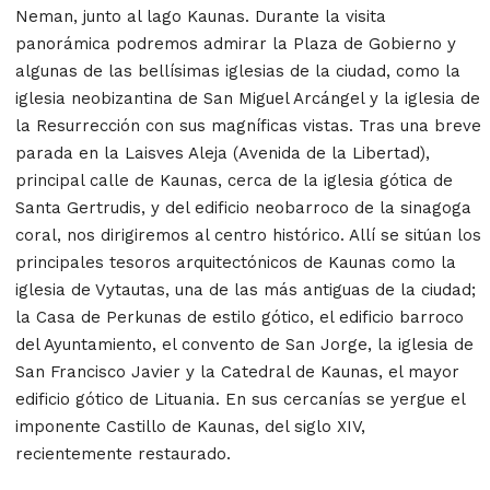
Neman, junto al lago Kaunas. Durante la visita
panorámica podremos admirar la Plaza de Gobierno y
algunas de las bellísimas iglesias de la ciudad, como la
iglesia neobizantina de San Miguel Arcángel y la iglesia de
la Resurrección con sus magníficas vistas. Tras una breve
parada en la Laisves Aleja (Avenida de la Libertad),
principal calle de Kaunas, cerca de la iglesia gótica de
Santa Gertrudis, y del edificio neobarroco de la sinagoga
coral, nos dirigiremos al centro histórico. Allí se sitúan los
principales tesoros arquitectónicos de Kaunas como la
iglesia de Vytautas, una de las más antiguas de la ciudad;
la Casa de Perkunas de estilo gótico, el edificio barroco
del Ayuntamiento, el convento de San Jorge, la iglesia de
San Francisco Javier y la Catedral de Kaunas, el mayor
edificio gótico de Lituania. En sus cercanías se yergue el
imponente Castillo de Kaunas, del siglo XIV,
recientemente restaurado.