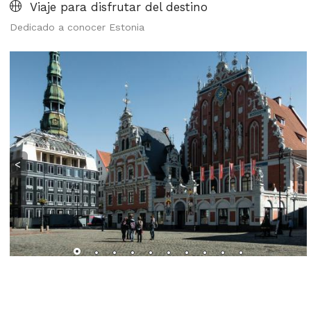
Viaje para disfrutar del destino
Dedicado a conocer Estonia
<
>