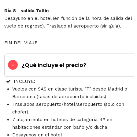
Día 8 - salida Tallin
Desayuno en el hotel (en función de la hora de salida del
vuelo de regreso). Traslado al aeropuerto (sin guía).
FIN DEL VIAJE
¿Qué incluye el precio?
INCLUYE:
Vuelos con SAS en clase turista "T" desde Madrid o
Barcelona (tasas de aeropuerto incluidas)
Traslados aeropuerto/hotel/aeropuerto (solo con
chofer)
7 alojamiento en hoteles de categoría 4* en
habitaciones estándar con baño y/o ducha
Desayunos en el hotel