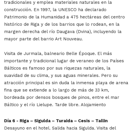
tradicionales y emplea materiales naturales en la
construcción. En 1997, la UNESCO ha declarado
Patrimonio de la Humanidad a 475 hectáreas del centro
histórico de Riga y de los barrios que lo rodean, en la
margen derecha del río Daugava (Dvina), incluyendo la
mayor parte del barrio Art Nouveau.
Visita de Jurmala, balneario Belle Époque. El más
importante y tradicional lugar de veraneo de los Países
Bálticos es famoso por sus riquezas naturales, la
suavidad de su clima, y sus aguas minerales. Pero su
atracción principal es sin duda la inmensa playa de arena
fina que se extiende a lo largo de más de 33 km,
bordeada por densos bosques de pinos, entre el mar
Báltico y el río Lielupe. Tarde libre. Alojamiento
Día 6 - Riga – Sigulda – Turaida – Cesis – Tallin
Desayuno en el hotel. Salida hacia Sigulda. Visita del