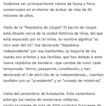
Podemos ver principalmente restos de fauna y flora
conservados en el interior de ámbar de más de 50
millones de años.
Visita de la “República de Uzupis”. El barrio de Uzupis
está situado cerca de la ciudad histórica de Vilna, del que
está separado por el rio Vilnia. Su nombre significa “al
otro lado del rio”. Fue declarado “República
Independiente” por sus habitantes, la mayoría de los
cuales son artistas y sus familias, que han dotado a esta
nueva república de bandera –que cambia de color cada
temporada- himno, pasaporte, constitución, y han
declarado el 1 de abril Día de la Independencia… Cuentan
también con un “presidente” y un “consejo de ministros”.
Visita del cementerio de Antakalnis. Este cementerio
alberga los restos de numerosos militares,
particularmente de más de 3000 soldados franceses de