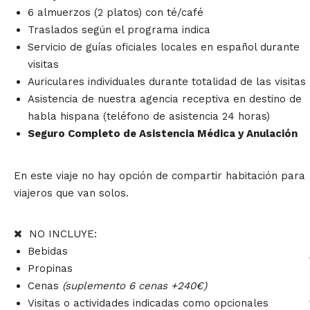
6 almuerzos (2 platos) con té/café
Traslados según el programa indica
Servicio de guías oficiales locales en español durante
visitas
Auriculares individuales durante totalidad de las visitas
Asistencia de nuestra agencia receptiva en destino de
habla hispana (teléfono de asistencia 24 horas)
Seguro Completo de Asistencia Médica y Anulación
En este viaje no hay opción de compartir habitación para
viajeros que van solos.
NO INCLUYE:
Bebidas
Propinas
Cenas
(suplemento 6 cenas +240€)
Visitas o actividades indicadas como opcionales