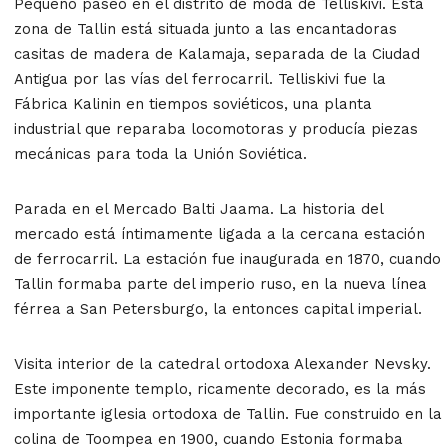
Pequeño paseo en el distrito de moda de Telliskivi. Esta
zona de Tallin está situada junto a las encantadoras
casitas de madera de Kalamaja, separada de la Ciudad
Antigua por las vías del ferrocarril. Telliskivi fue la
Fábrica Kalinin en tiempos soviéticos, una planta
industrial que reparaba locomotoras y producía piezas
mecánicas para toda la Unión Soviética.
Parada en el Mercado Balti Jaama. La historia del
mercado está íntimamente ligada a la cercana estación
de ferrocarril. La estación fue inaugurada en 1870, cuando
Tallin formaba parte del imperio ruso, en la nueva línea
férrea a San Petersburgo, la entonces capital imperial.
Visita interior de la catedral ortodoxa Alexander Nevsky.
Este imponente templo, ricamente decorado, es la más
importante iglesia ortodoxa de Tallin. Fue construido en la
colina de Toompea en 1900, cuando Estonia formaba