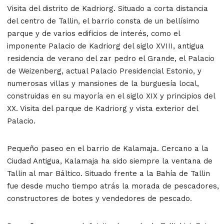
Visita del distrito de Kadriorg. Situado a corta distancia
del centro de Tallin, el barrio consta de un bellísimo
parque y de varios edificios de interés, como el
imponente Palacio de Kadriorg del siglo XVIII, antigua
residencia de verano del zar pedro el Grande, el Palacio
de Weizenberg, actual Palacio Presidencial Estonio, y
numerosas villas y mansiones de la burguesía local,
construidas en su mayoría en el siglo XIX y principios del
XX. Visita del parque de Kadriorg y vista exterior del
Palacio.
Pequeño paseo en el barrio de Kalamaja. Cercano a la
Ciudad Antigua, Kalamaja ha sido siempre la ventana de
Tallin al mar Báltico. Situado frente a la Bahía de Tallin
fue desde mucho tiempo atrás la morada de pescadores,
constructores de botes y vendedores de pescado.