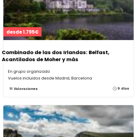
desde 1.795€
Combinado de las dos Irlandas: Belfast,
Acantilados de Moher y más
En grupo organizado
Vuelos incluidos desde Madrid, Barcelona
9 días
11 Valoraciones