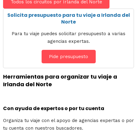
Todos los circuitos por Irlanda del Norte
Solicita presupuesto para tu viaje a Irlanda del
Norte
Para tu viaje puedes solicitar presupuesto a varias
agencias expertas.
Pide presupuesto
Herramientas para organizar tu viaje a
Irlanda del Norte
Con ayuda de expertos o por tu cuenta
Organiza tu viaje con el apoyo de agencias expertas o por
tu cuenta con nuestros buscadores.