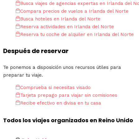
Busca viajes de agencias expertas en Irlanda del N
Compara precios de vuelos a Irlanda del Norte
Busca hoteles en Irlanda del Norte
Reserva actividades en Irlanda del Norte
Reserva tu coche de alquiler en Irlanda del Norte
Después de reservar
Te ponemos a disposición unos recursos útiles para
preparar tu viaje.
Comprueba si necesitas visado
Tarjeta prepago para viajar sin comisiones
Recibe efectivo en divisa en tu casa
Todos los viajes organizados en Reino Unido