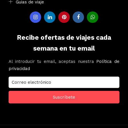
Guias de viaje
Recibe ofertas de viajes cada
semana en tu email
Al introducir tu email, aceptas nuestra
Política de
privacidad