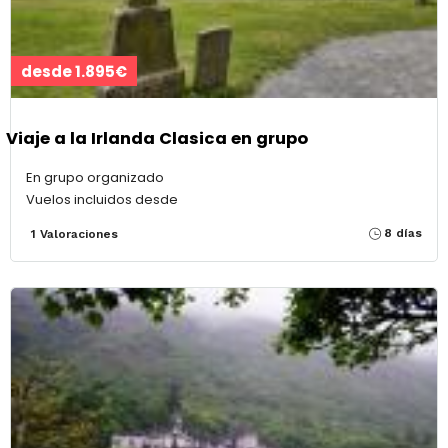
desde 1.895€
Viaje a la Irlanda Clasica en grupo
En grupo organizado
Vuelos incluidos desde
8 días
1 Valoraciones