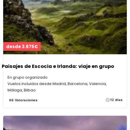
desde 3.675€
Paisajes de Escocia e Irlanda: viaje en grupo
En grupo organizado
Vuelos incluidos desde Madrid, Barcelona, Valencia,
Málaga, Bilbao
12 días
66 Valoraciones