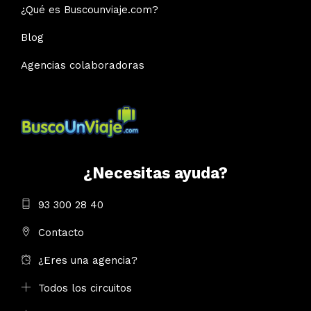
¿Qué es Buscounviaje.com?
Blog
Agencias colaboradoras
¿Necesitas ayuda?
93 300 28 40
Contacto
¿Eres una agencia?
Todos los circuitos