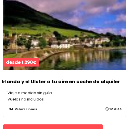
desde 1.290€
Irlanda y el Ulster a tu aire en coche de alquiler
Viaje a medida sin guía
Vuelos no incluidos
12 días
34 Valoraciones