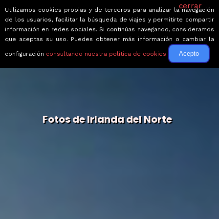
cerrar
Utilizamos cookies propias y de terceros para analizar la navegación
de los usuarios, facilitar la búsqueda de viajes y permitirte compartir
información en redes sociales. Si continúas navegando, consideramos
que aceptas su uso. Puedes obtener más información o cambiar la
Acepto
configuración
consultando nuestra política de cookies
Fotos de Irlanda del Norte