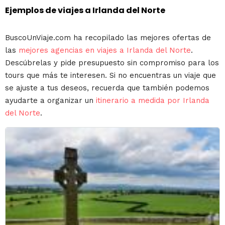
Ejemplos de viajes a Irlanda del Norte
BuscoUnViaje.com ha recopilado las mejores ofertas de
las
mejores agencias en viajes a Irlanda del Norte
.
Descúbrelas y pide presupuesto sin compromiso para los
tours que más te interesen. Si no encuentras un viaje que
se ajuste a tus deseos, recuerda que también podemos
ayudarte a organizar un
itinerario a medida por Irlanda
del Norte
.