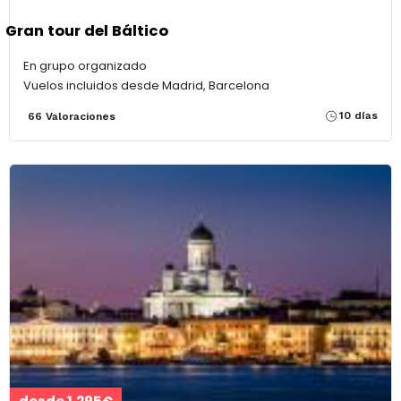
Gran tour del Báltico
En grupo organizado
Vuelos incluidos desde Madrid, Barcelona
10 días
66 Valoraciones