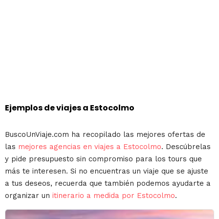
Ejemplos de viajes a Estocolmo
BuscoUnViaje.com ha recopilado las mejores ofertas de
las
mejores agencias en viajes a Estocolmo
. Descúbrelas
y pide presupuesto sin compromiso para los tours que
más te interesen. Si no encuentras un viaje que se ajuste
a tus deseos, recuerda que también podemos ayudarte a
organizar un
itinerario a medida por Estocolmo
.