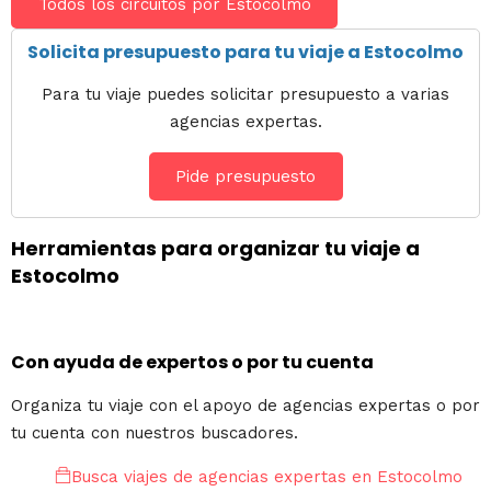
Todos los circuitos por Estocolmo
Solicita presupuesto para tu viaje a Estocolmo
Para tu viaje puedes solicitar presupuesto a varias
agencias expertas.
Pide presupuesto
Herramientas para organizar tu viaje a
Estocolmo
Con ayuda de expertos o por tu cuenta
Organiza tu viaje con el apoyo de agencias expertas o por
tu cuenta con nuestros buscadores.
Busca viajes de agencias expertas en Estocolmo