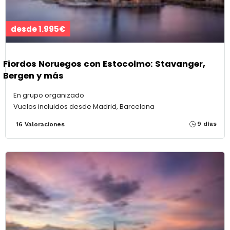
desde 1.995€
Fiordos Noruegos con Estocolmo: Stavanger,
Bergen y más
En grupo organizado
Vuelos incluidos desde Madrid, Barcelona
9 días
16 Valoraciones