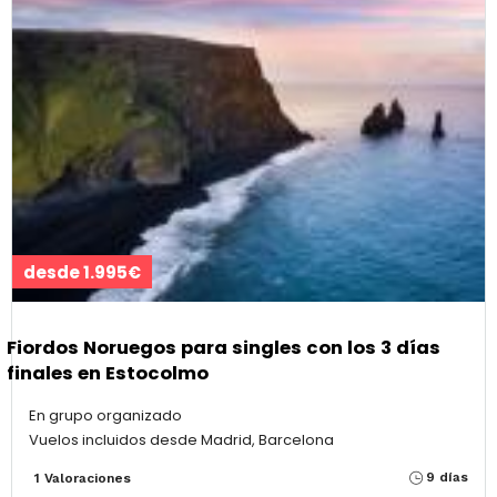
desde 1.995€
Fiordos Noruegos para singles con los 3 días
finales en Estocolmo
En grupo organizado
Vuelos incluidos desde Madrid, Barcelona
9 días
1 Valoraciones