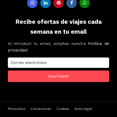
Recibe ofertas de viajes cada
semana en tu email
Al introducir tu email, aceptas nuestra
Política de
privacidad
Privacidad
Condiciones
Cookies
Aviso legal