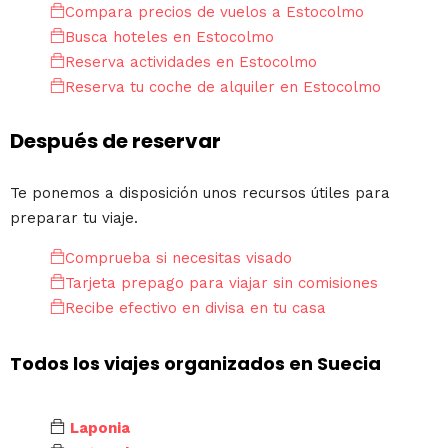
Compara precios de vuelos a Estocolmo
Busca hoteles en Estocolmo
Reserva actividades en Estocolmo
Reserva tu coche de alquiler en Estocolmo
Después de reservar
Te ponemos a disposición unos recursos útiles para
preparar tu viaje.
Comprueba si necesitas visado
Tarjeta prepago para viajar sin comisiones
Recibe efectivo en divisa en tu casa
Todos los viajes organizados en Suecia
Laponia