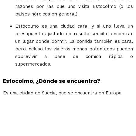
razones por las que uno visita Estocolmo (o los
países nórdicos en general).
Estocolmo es una ciudad cara, y si uno lleva un
presupuesto ajustado no resulta sencillo encontrar
un lugar donde dormir. La comida también es cara,
pero incluso los viajeros menos potentados pueden
sobrevivir a base de comida rápida o
supermercados.
Estocolmo, ¿Dónde se encuentra?
Es una ciudad de Suecia, que se encuentra en Europa