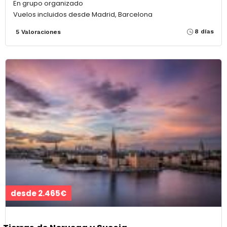
En grupo organizado
Vuelos incluidos desde Madrid, Barcelona
8 días
5 Valoraciones
desde 2.465€