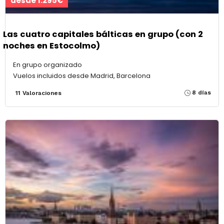
desde 1.295€
Las cuatro capitales bálticas en grupo (con 2
noches en Estocolmo)
En grupo organizado
Vuelos incluidos desde Madrid, Barcelona
8 días
11 Valoraciones