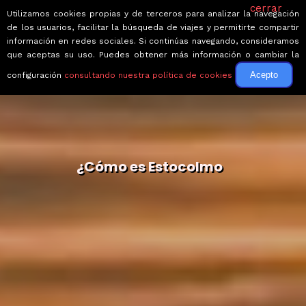
cerrar
Utilizamos cookies propias y de terceros para analizar la navegación
de los usuarios, facilitar la búsqueda de viajes y permitirte compartir
información en redes sociales. Si continúas navegando, consideramos
que aceptas su uso. Puedes obtener más información o cambiar la
Acepto
configuración
consultando nuestra política de cookies
¿Cómo es Estocolmo