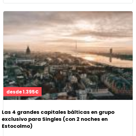
desde 1.395€
Las 4 grandes capitales bálticas en grupo
exclusivo para Singles (con 2 noches en
Estocolmo)