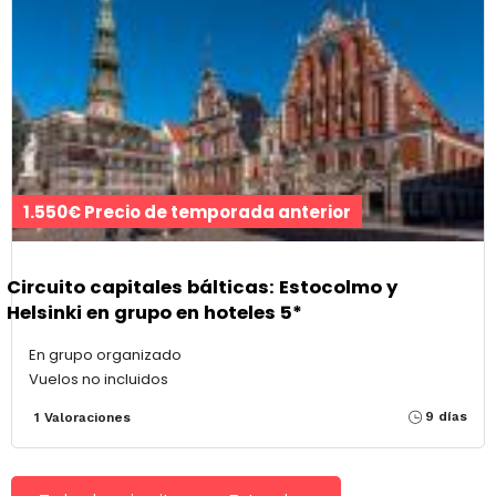
1.550€ Precio de temporada anterior
Circuito capitales bálticas: Estocolmo y
Helsinki en grupo en hoteles 5*
En grupo organizado
Vuelos no incluidos
9 días
1 Valoraciones