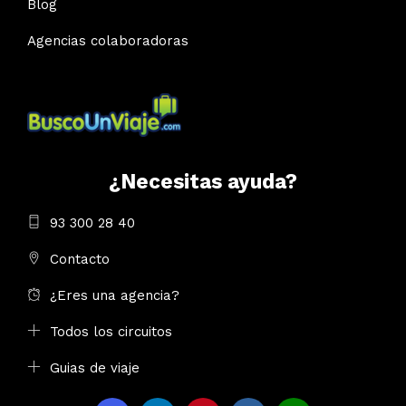
Blog
Agencias colaboradoras
¿Necesitas ayuda?
93 300 28 40
Contacto
¿Eres una agencia?
Todos los circuitos
Guias de viaje