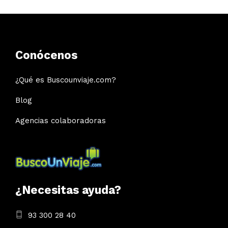
Conócenos
¿Qué es Buscounviaje.com?
Blog
Agencias colaboradoras
¿Necesitas ayuda?
93 300 28 40