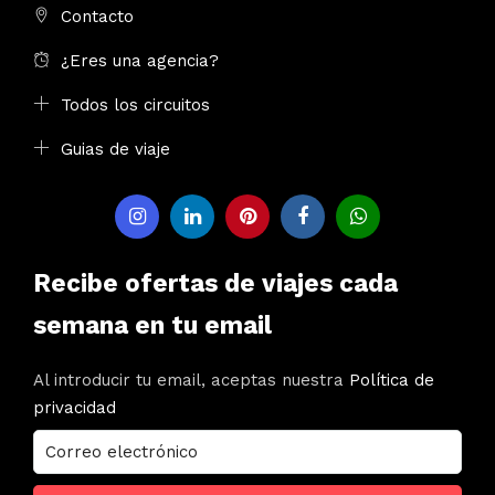
Contacto
¿Eres una agencia?
Todos los circuitos
Guias de viaje
Recibe ofertas de viajes cada
semana en tu email
Al introducir tu email, aceptas nuestra
Política de
privacidad