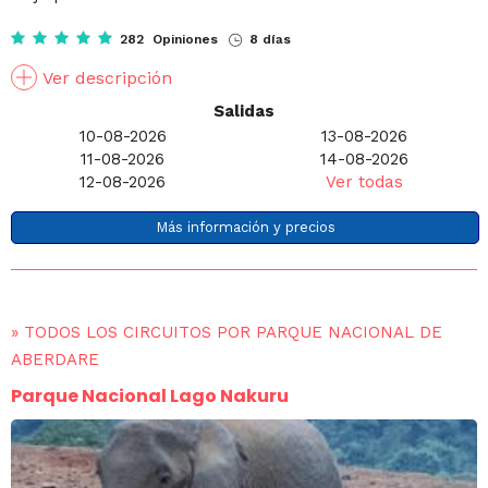
282 Opiniones
8 días
Ver descripción
Salidas
10-08-2026
13-08-2026
11-08-2026
14-08-2026
12-08-2026
Ver todas
Más información y precios
»
TODOS LOS CIRCUITOS POR PARQUE NACIONAL DE
ABERDARE
Parque Nacional Lago Nakuru