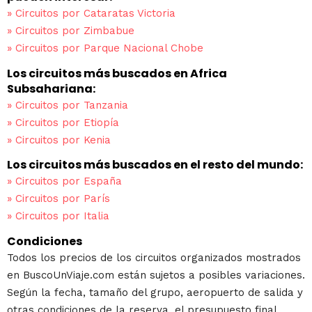
»
Circuitos por Cataratas Victoria
»
Circuitos por Zimbabue
»
Circuitos por Parque Nacional Chobe
Los circuitos más buscados en Africa
Subsahariana:
»
Circuitos por Tanzania
»
Circuitos por Etiopía
»
Circuitos por Kenia
Los circuitos más buscados en el resto del mundo:
»
Circuitos por España
»
Circuitos por París
»
Circuitos por Italia
Condiciones
Todos los precios de los circuitos organizados mostrados
en BuscoUnViaje.com están sujetos a posibles variaciones.
Según la fecha, tamaño del grupo, aeropuerto de salida y
otras condiciones de la reserva, el presupuesto final