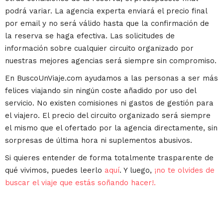
podrá variar. La agencia experta enviará el precio final
por email y no será válido hasta que la confirmación de
la reserva se haga efectiva. Las solicitudes de
información sobre cualquier circuito organizado por
nuestras mejores agencias será siempre sin compromiso.
En BuscoUnViaje.com ayudamos a las personas a ser más
felices viajando sin ningún coste añadido por uso del
servicio. No existen comisiones ni gastos de gestión para
el viajero. El precio del circuito organizado será siempre
el mismo que el ofertado por la agencia directamente, sin
sorpresas de última hora ni suplementos abusivos.
Si quieres entender de forma totalmente trasparente de
qué vivimos, puedes leerlo
aquí
. Y luego,
¡no te olvides de
buscar el viaje que estás soñando hacer!.