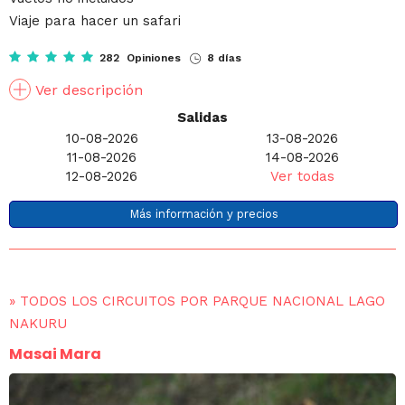
Viaje para hacer un safari
282 Opiniones
8 días
Ver descripción
Salidas
10-08-2026
13-08-2026
11-08-2026
14-08-2026
12-08-2026
Ver todas
Más información y precios
»
TODOS LOS CIRCUITOS POR PARQUE NACIONAL LAGO
NAKURU
Masai Mara