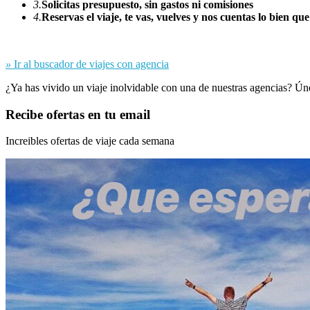
3.
Solicitas presupuesto, sin gastos ni comisiones
4.
Reservas el viaje, te vas, vuelves y nos cuentas lo bien que
»
Ir al buscador de viajes con agencia
¿Ya has vivido un viaje inolvidable con una de nuestras agencias? Ún
Recibe ofertas en tu email
Increibles ofertas de viaje cada semana