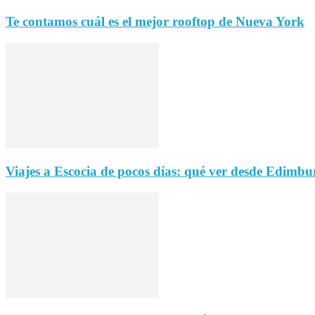
Te contamos cuál es el mejor rooftop de Nueva York
Viajes a Escocia de pocos días: qué ver desde Edimbu