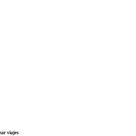
ar viajes