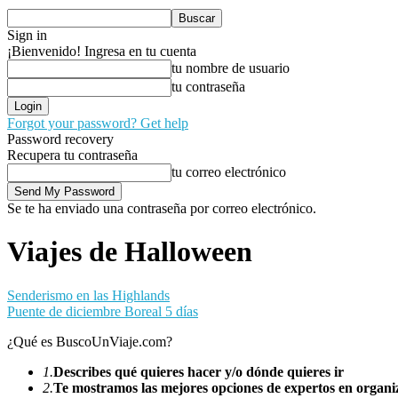
Sign in
¡Bienvenido! Ingresa en tu cuenta
tu nombre de usuario
tu contraseña
Forgot your password? Get help
Password recovery
Recupera tu contraseña
tu correo electrónico
Se te ha enviado una contraseña por correo electrónico.
Viajes de Halloween
Senderismo en las Highlands
Puente de diciembre Boreal 5 días
¿Qué es BuscoUnViaje.com?
1.
Describes qué quieres hacer y/o dónde quieres ir
2.
Te mostramos las mejores opciones de expertos en organiz