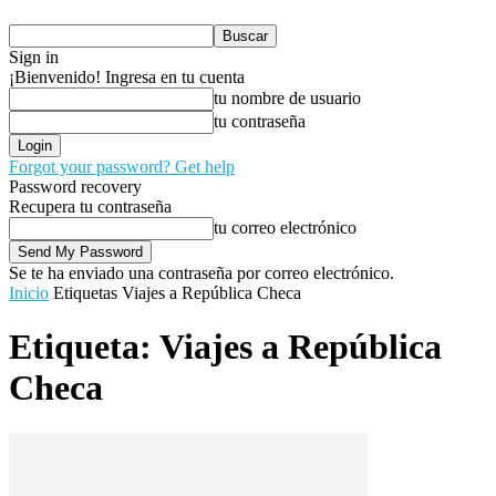
Sign in
¡Bienvenido! Ingresa en tu cuenta
tu nombre de usuario
tu contraseña
Forgot your password? Get help
Password recovery
Recupera tu contraseña
tu correo electrónico
Se te ha enviado una contraseña por correo electrónico.
Inicio
Etiquetas
Viajes a República Checa
Etiqueta: Viajes a República
Checa