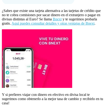
¿Sabes que existe una tarjeta alternativa a las tarjetas de crédito que
no te cobra comisiones por sacar dinero en el extranjero o pagar en
divisas distintas al Euro? Se llama
Bnext
y te sugerimos probarla
gratis.
Aquí puedes consultar detalles y otras ventajas de Bnext
.
Y si prefieres viajar con dinero en efectivo en divisa local te
sugerimos como obtenerlo a la mejor tasa de cambio y recibirlo en tu
casa!