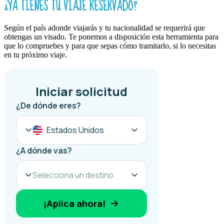
¿YA TIENES TU VIAJE RESERVADO?
Según el país adonde viajarás y tu nacionalidad se requerirá que
obtengas un visado. Te ponemos a disposición esta herramienta para
que lo compruebes y para que sepas cómo tramitarlo, si lo necesitas
en tu próximo viaje.