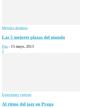
Mejores destinos
Las 5 mejores plazas del mundo
Pau
-
15 mayo, 2013
2
Emociones viajeras
Al ritmo del jazz en Praga