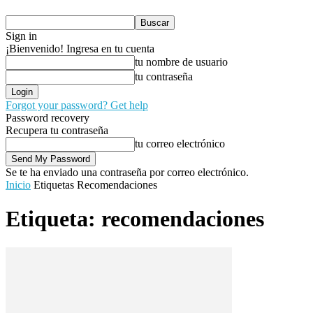
Sign in
¡Bienvenido! Ingresa en tu cuenta
tu nombre de usuario
tu contraseña
Forgot your password? Get help
Password recovery
Recupera tu contraseña
tu correo electrónico
Se te ha enviado una contraseña por correo electrónico.
Inicio
Etiquetas
Recomendaciones
Etiqueta: recomendaciones