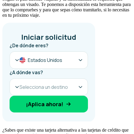
obtengas un visado. Te ponemos a disposición esta herramienta para
que lo compruebes y para que sepas cómo tramitarlo, si lo necesitas
en tu próximo viaje.
¿Sabes que existe una tarjeta alternativa a las tarjetas de crédito que