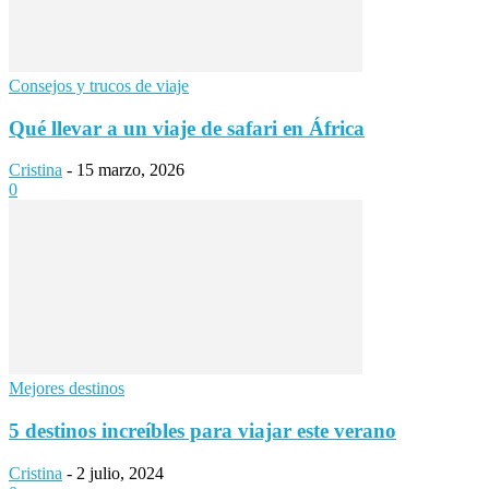
Consejos y trucos de viaje
Qué llevar a un viaje de safari en África
Cristina
-
15 marzo, 2026
0
Mejores destinos
5 destinos increíbles para viajar este verano
Cristina
-
2 julio, 2024