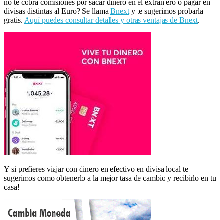
no te cobra comisiones por sacar dinero en el extranjero o pagar en
divisas distintas al Euro? Se llama
Bnext
y te sugerimos probarla
gratis.
Aquí puedes consultar detalles y otras ventajas de Bnext
.
Y si prefieres viajar con dinero en efectivo en divisa local te
sugerimos como obtenerlo a la mejor tasa de cambio y recibirlo en tu
casa!