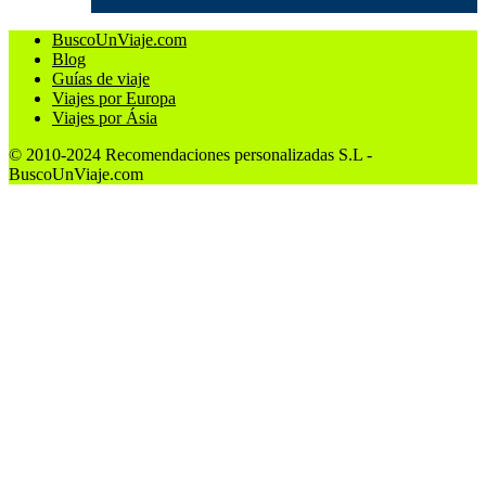
BuscoUnViaje.com
Blog
Guías de viaje
Viajes por Europa
Viajes por Ásia
© 2010-2024 Recomendaciones personalizadas S.L -
BuscoUnViaje.com