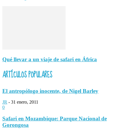
Qué llevar a un viaje de safari en África
ARTÍCULOS POPULARES
El antropólogo inocente, de Nigel Barley
JR
-
31 enero, 2011
0
Safari en Mozambique: Parque Nacional de
Gorongosa