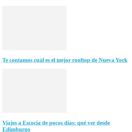
Te contamos cuál es el mejor rooftop de Nueva York
Viajes a Escocia de pocos días: qué ver desde
Edimburgo