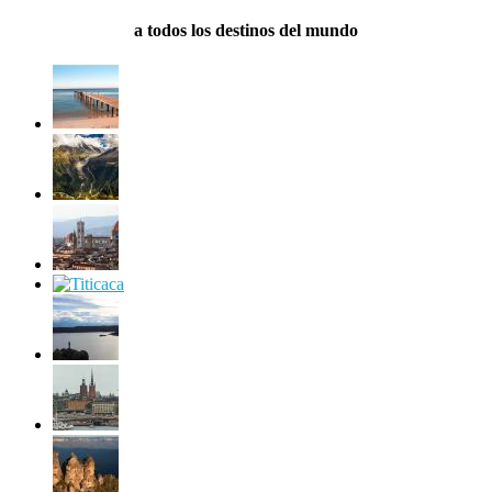
a todos los destinos del mundo