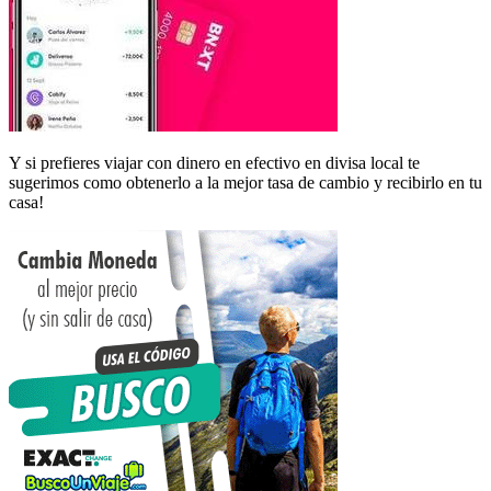
Y si prefieres viajar con dinero en efectivo en divisa local te
sugerimos como obtenerlo a la mejor tasa de cambio y recibirlo en tu
casa!