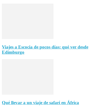
Viajes a Escocia de pocos días: qué ver desde
Edimburgo
Qué llevar a un viaje de safari en África