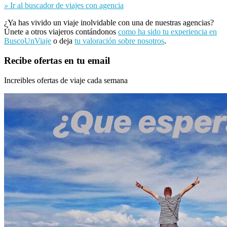
»
Ir al buscador de viajes con agencia
¿Ya has vivido un viaje inolvidable con una de nuestras agencias?
Únete a otros viajeros contándonos
como ha sido tu experiencia en
BuscoUnViaje
o deja
tu valoración sobre nosotros
.
Recibe ofertas en tu email
Increibles ofertas de viaje cada semana