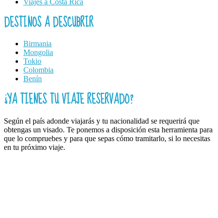
Viajes a Costa Rica
DESTINOS A DESCUBRIR
Birmania
Mongolia
Tokio
Colombia
Benín
¿YA TIENES TU VIAJE RESERVADO?
Según el país adonde viajarás y tu nacionalidad se requerirá que
obtengas un visado. Te ponemos a disposición esta herramienta para
que lo compruebes y para que sepas cómo tramitarlo, si lo necesitas
en tu próximo viaje.