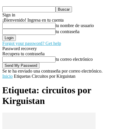
Sign in
¡Bienvenido! Ingresa en tu cuenta
tu nombre de usuario
tu contraseña
Forgot your password? Get help
Password recovery
Recupera tu contraseña
tu correo electrónico
Se te ha enviado una contraseña por correo electrónico.
Inicio
Etiquetas
Circuitos por Kirguistan
Etiqueta: circuitos por
Kirguistan