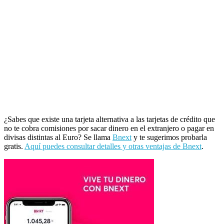
¿Sabes que existe una tarjeta alternativa a las tarjetas de crédito que
no te cobra comisiones por sacar dinero en el extranjero o pagar en
divisas distintas al Euro? Se llama
Bnext
y te sugerimos probarla
gratis.
Aquí puedes consultar detalles y otras ventajas de Bnext
.