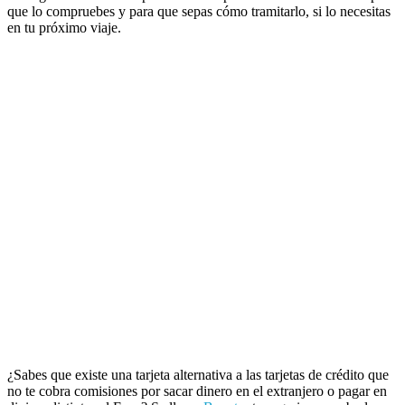
que lo compruebes y para que sepas cómo tramitarlo, si lo necesitas
en tu próximo viaje.
¿Sabes que existe una tarjeta alternativa a las tarjetas de crédito que
no te cobra comisiones por sacar dinero en el extranjero o pagar en