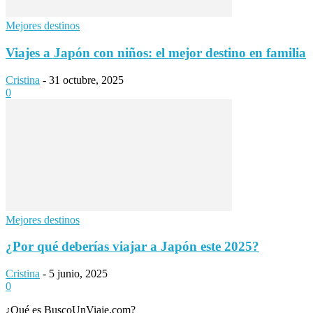
Mejores destinos
Viajes a Japón con niños: el mejor destino en familia
Cristina
-
31 octubre, 2025
0
Mejores destinos
¿Por qué deberías viajar a Japón este 2025?
Cristina
-
5 junio, 2025
0
¿Qué es BuscoUnViaje.com?