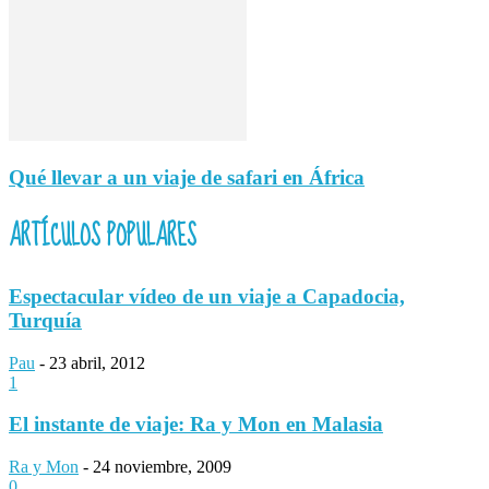
Qué llevar a un viaje de safari en África
ARTÍCULOS POPULARES
Espectacular vídeo de un viaje a Capadocia,
Turquía
Pau
-
23 abril, 2012
1
El instante de viaje: Ra y Mon en Malasia
Ra y Mon
-
24 noviembre, 2009
0