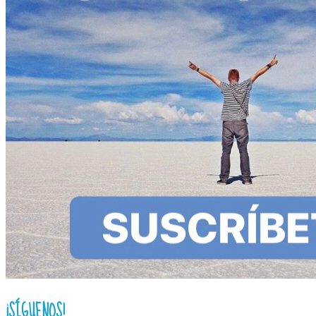
¡SÍGUENOS!