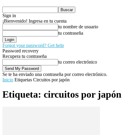
Sign in
¡Bienvenido! Ingresa en tu cuenta
tu nombre de usuario
tu contraseña
Forgot your password? Get help
Password recovery
Recupera tu contraseña
tu correo electrónico
Se te ha enviado una contraseña por correo electrónico.
Inicio
Etiquetas
Circuitos por japón
Etiqueta: circuitos por japón