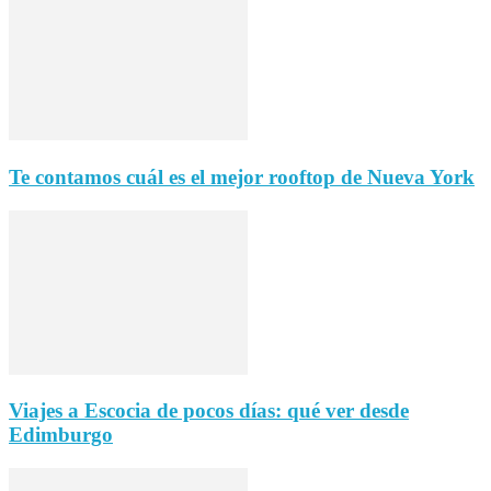
Te contamos cuál es el mejor rooftop de Nueva York
Viajes a Escocia de pocos días: qué ver desde
Edimburgo