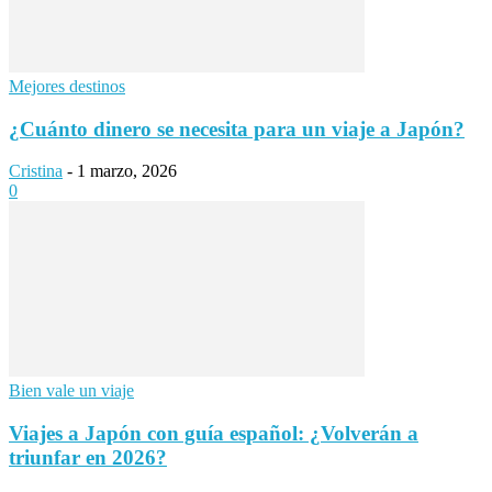
Mejores destinos
¿Cuánto dinero se necesita para un viaje a Japón?
Cristina
-
1 marzo, 2026
0
Bien vale un viaje
Viajes a Japón con guía español: ¿Volverán a
triunfar en 2026?