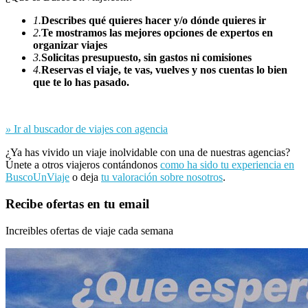
1.
Describes qué quieres hacer y/o dónde quieres ir
2.
Te mostramos las mejores opciones de expertos en
organizar viajes
3.
Solicitas presupuesto, sin gastos ni comisiones
4.
Reservas el viaje, te vas, vuelves y nos cuentas lo bien
que te lo has pasado.
»
Ir al buscador de viajes con agencia
¿Ya has vivido un viaje inolvidable con una de nuestras agencias?
Únete a otros viajeros contándonos
como ha sido tu experiencia en
BuscoUnViaje
o deja
tu valoración sobre nosotros
.
Recibe ofertas en tu email
Increibles ofertas de viaje cada semana