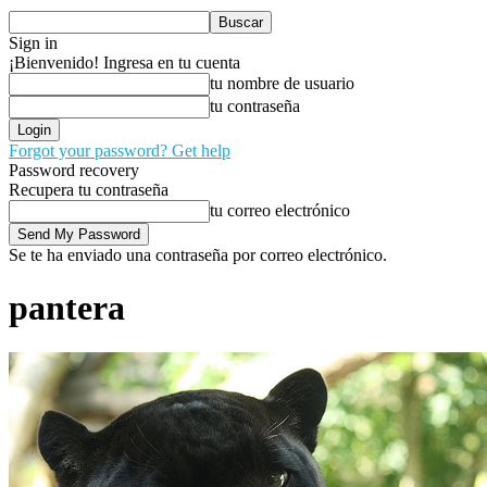
Sign in
¡Bienvenido! Ingresa en tu cuenta
tu nombre de usuario
tu contraseña
Forgot your password? Get help
Password recovery
Recupera tu contraseña
tu correo electrónico
Se te ha enviado una contraseña por correo electrónico.
pantera