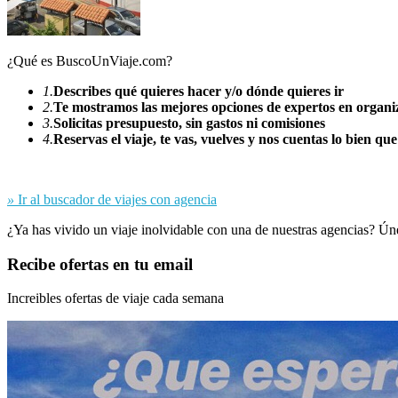
¿Qué es BuscoUnViaje.com?
1.
Describes qué quieres hacer y/o dónde quieres ir
2.
Te mostramos las mejores opciones de expertos en organiz
3.
Solicitas presupuesto, sin gastos ni comisiones
4.
Reservas el viaje, te vas, vuelves y nos cuentas lo bien que
»
Ir al buscador de viajes con agencia
¿Ya has vivido un viaje inolvidable con una de nuestras agencias? Ún
Recibe ofertas en tu email
Increibles ofertas de viaje cada semana