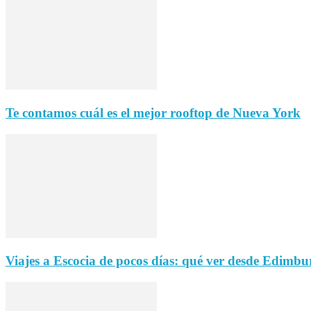
Te contamos cuál es el mejor rooftop de Nueva York
Viajes a Escocia de pocos días: qué ver desde Edimbu