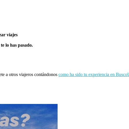
ar viajes
 te lo has pasado.
ete a otros viajeros contándonos
como ha sido tu experiencia en Busco