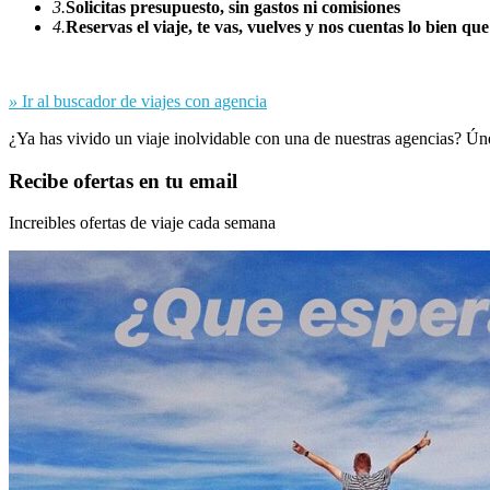
3.
Solicitas presupuesto, sin gastos ni comisiones
4.
Reservas el viaje, te vas, vuelves y nos cuentas lo bien que
»
Ir al buscador de viajes con agencia
¿Ya has vivido un viaje inolvidable con una de nuestras agencias? Ún
Recibe ofertas en tu email
Increibles ofertas de viaje cada semana