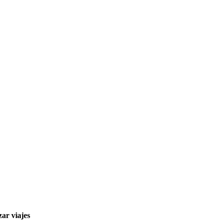
ar viajes