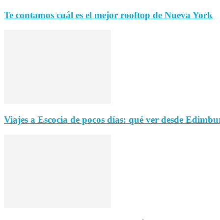
Te contamos cuál es el mejor rooftop de Nueva York
Viajes a Escocia de pocos días: qué ver desde Edimbu