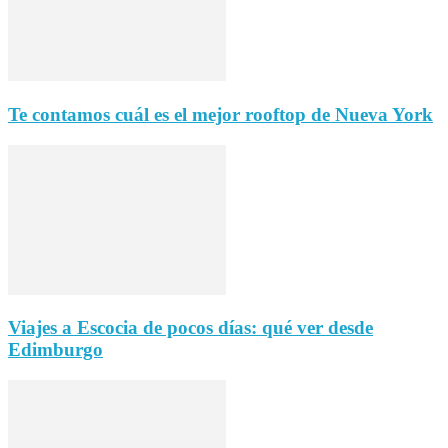
Te contamos cuál es el mejor rooftop de Nueva York
Viajes a Escocia de pocos días: qué ver desde
Edimburgo