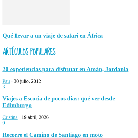
Qué llevar a un viaje de safari en África
ARTÍCULOS POPULARES
20 experiencias para disfrutar en Amán, Jordania
Pau
-
30 julio, 2012
3
Viajes a Escocia de pocos días: qué ver desde
Edimburgo
Cristina
-
19 abril, 2026
0
Recorre el Camino de Santiago en moto