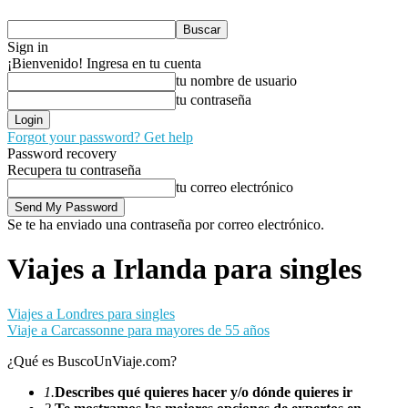
Sign in
¡Bienvenido! Ingresa en tu cuenta
tu nombre de usuario
tu contraseña
Forgot your password? Get help
Password recovery
Recupera tu contraseña
tu correo electrónico
Se te ha enviado una contraseña por correo electrónico.
Viajes a Irlanda para singles
Viajes a Londres para singles
Viaje a Carcassonne para mayores de 55 años
¿Qué es BuscoUnViaje.com?
1.
Describes qué quieres hacer y/o dónde quieres ir