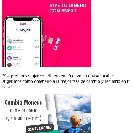
Y si prefieres viajar con dinero en efectivo en divisa local te
sugerimos como obtenerlo a la mejor tasa de cambio y recibirlo en tu
casa!