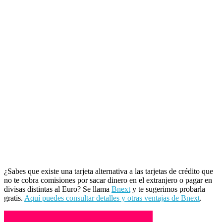
¿Sabes que existe una tarjeta alternativa a las tarjetas de crédito que
no te cobra comisiones por sacar dinero en el extranjero o pagar en
divisas distintas al Euro? Se llama
Bnext
y te sugerimos probarla
gratis.
Aquí puedes consultar detalles y otras ventajas de Bnext
.