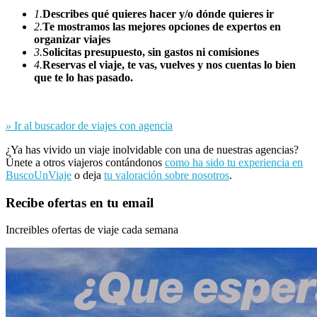
1.
Describes qué quieres hacer y/o dónde quieres ir
2.
Te mostramos las mejores opciones de expertos en
organizar viajes
3.
Solicitas presupuesto, sin gastos ni comisiones
4.
Reservas el viaje, te vas, vuelves y nos cuentas lo bien
que te lo has pasado.
»
Ir al buscador de viajes con agencia
¿Ya has vivido un viaje inolvidable con una de nuestras agencias?
Únete a otros viajeros contándonos
como ha sido tu experiencia en
BuscoUnViaje
o deja
tu valoración sobre nosotros
.
Recibe ofertas en tu email
Increibles ofertas de viaje cada semana