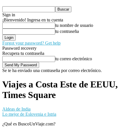
Sign in
¡Bienvenido! Ingresa en tu cuenta
tu nombre de usuario
tu contraseña
Forgot your password? Get help
Password recovery
Recupera tu contraseña
tu correo electrónico
Se te ha enviado una contraseña por correo electrónico.
Viajes a Costa Este de EEUU,
Times Square
Aldeas de India
Lo mejor de Eslovenia e Istria
¿Qué es BuscoUnViaje.com?