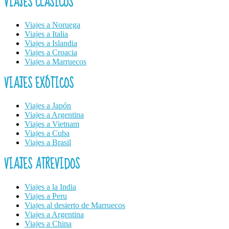
VIAJES CLÁSICOS
Viajes a Noruega
Viajes a Italia
Viajes a Islandia
Viajes a Croacia
Viajes a Marruecos
VIAJES EXÓTICOS
Viajes a Japón
Viajes a Argentina
Viajes a Vietnam
Viajes a Cuba
Viajes a Brasil
VIAJES ATREVIDOS
Viajes a la India
Viajes a Peru
Viajes al desierto de Marruecos
Viajes a Argentina
Viajes a China