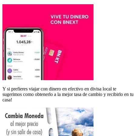
Y si prefieres viajar con dinero en efectivo en divisa local te
sugerimos como obtenerlo a la mejor tasa de cambio y recibirlo en tu
casa!