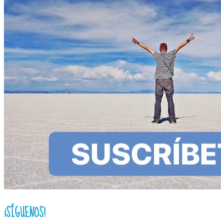
¡SÍGUENOS!