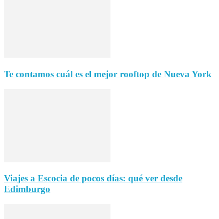
Te contamos cuál es el mejor rooftop de Nueva York
Viajes a Escocia de pocos días: qué ver desde
Edimburgo