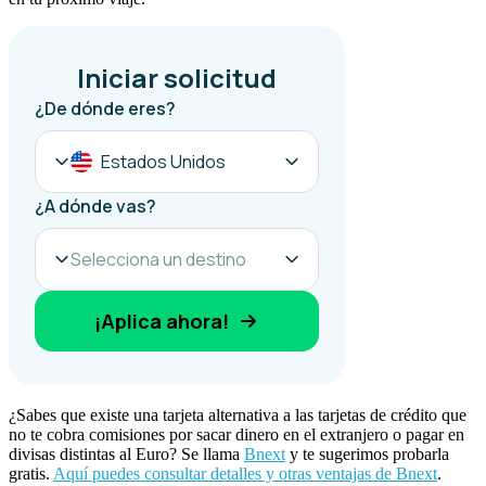
¿Sabes que existe una tarjeta alternativa a las tarjetas de crédito que
no te cobra comisiones por sacar dinero en el extranjero o pagar en
divisas distintas al Euro? Se llama
Bnext
y te sugerimos probarla
gratis.
Aquí puedes consultar detalles y otras ventajas de Bnext
.