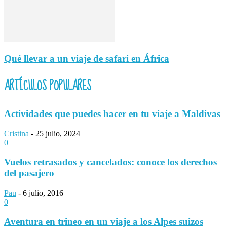
Qué llevar a un viaje de safari en África
ARTÍCULOS POPULARES
Actividades que puedes hacer en tu viaje a Maldivas
Cristina
-
25 julio, 2024
0
Vuelos retrasados y cancelados: conoce los derechos
del pasajero
Pau
-
6 julio, 2016
0
Aventura en trineo en un viaje a los Alpes suizos