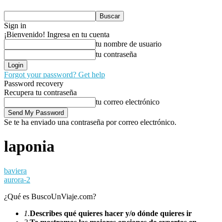
Sign in
¡Bienvenido! Ingresa en tu cuenta
tu nombre de usuario
tu contraseña
Forgot your password? Get help
Password recovery
Recupera tu contraseña
tu correo electrónico
Se te ha enviado una contraseña por correo electrónico.
laponia
baviera
aurora-2
¿Qué es BuscoUnViaje.com?
1.
Describes qué quieres hacer y/o dónde quieres ir