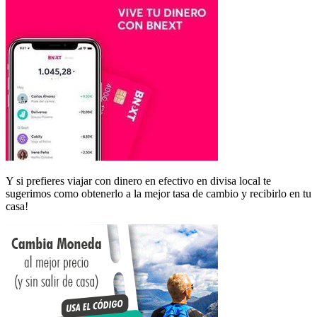
Y si prefieres viajar con dinero en efectivo en divisa local te
sugerimos como obtenerlo a la mejor tasa de cambio y recibirlo en tu
casa!