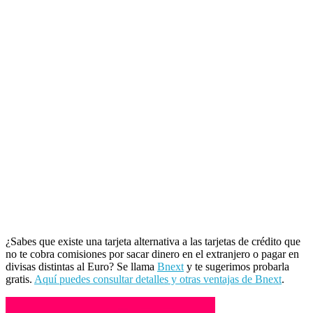
¿Sabes que existe una tarjeta alternativa a las tarjetas de crédito que
no te cobra comisiones por sacar dinero en el extranjero o pagar en
divisas distintas al Euro? Se llama
Bnext
y te sugerimos probarla
gratis.
Aquí puedes consultar detalles y otras ventajas de Bnext
.