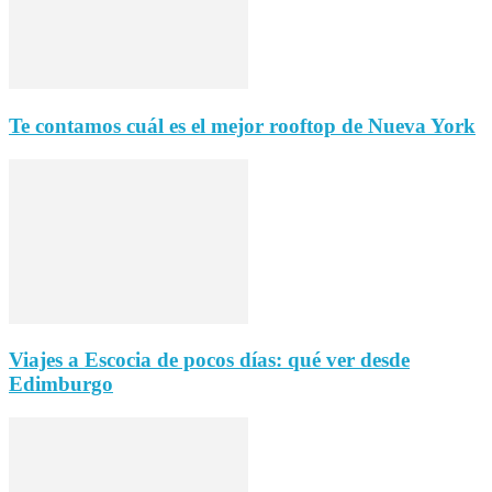
Te contamos cuál es el mejor rooftop de Nueva York
Viajes a Escocia de pocos días: qué ver desde
Edimburgo