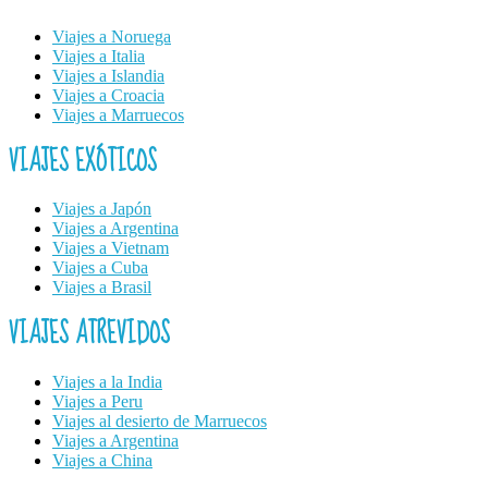
Viajes a Noruega
Viajes a Italia
Viajes a Islandia
Viajes a Croacia
Viajes a Marruecos
VIAJES EXÓTICOS
Viajes a Japón
Viajes a Argentina
Viajes a Vietnam
Viajes a Cuba
Viajes a Brasil
VIAJES ATREVIDOS
Viajes a la India
Viajes a Peru
Viajes al desierto de Marruecos
Viajes a Argentina
Viajes a China