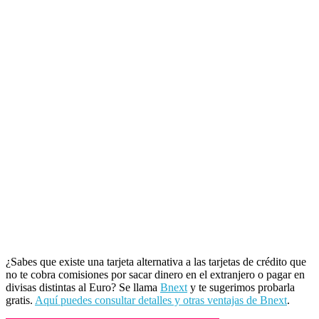
¿Sabes que existe una tarjeta alternativa a las tarjetas de crédito que
no te cobra comisiones por sacar dinero en el extranjero o pagar en
divisas distintas al Euro? Se llama
Bnext
y te sugerimos probarla
gratis.
Aquí puedes consultar detalles y otras ventajas de Bnext
.