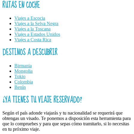
RUTAS EN COCHE
Viajes a Escocia
Viajes a la Selva Negra
Viajes a la Toscana
Viajes a Estados Unidos
Viajes a Costa Rica
DESTINOS A DESCUBRIR
Birmania
Mongolia
Tokio
Colombia
Benín
¿YA TIENES TU VIAJE RESERVADO?
Según el país adonde viajarás y tu nacionalidad se requerirá que
obtengas un visado. Te ponemos a disposición esta herramienta para
que lo compruebes y para que sepas cómo tramitarlo, si lo necesitas
en tu próximo viaje.