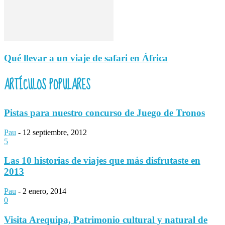
Qué llevar a un viaje de safari en África
ARTÍCULOS POPULARES
Pistas para nuestro concurso de Juego de Tronos
Pau
-
12 septiembre, 2012
5
Las 10 historias de viajes que más disfrutaste en
2013
Pau
-
2 enero, 2014
0
Visita Arequipa, Patrimonio cultural y natural de