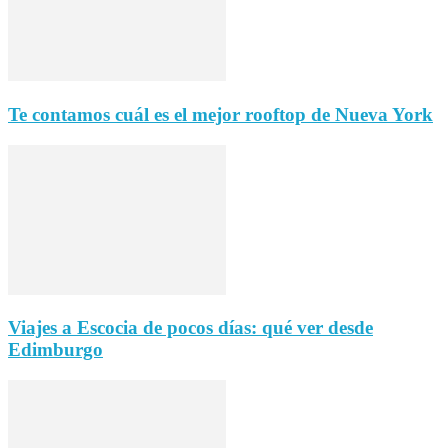
Te contamos cuál es el mejor rooftop de Nueva York
Viajes a Escocia de pocos días: qué ver desde
Edimburgo