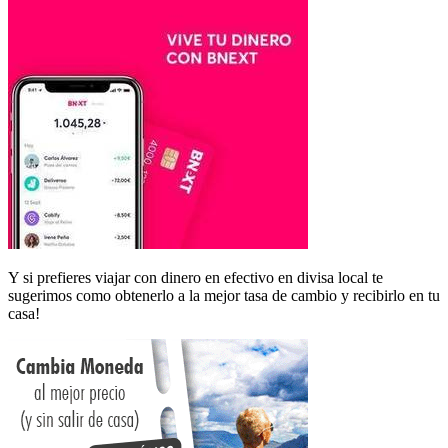
Y si prefieres viajar con dinero en efectivo en divisa local te
sugerimos como obtenerlo a la mejor tasa de cambio y recibirlo en tu
casa!