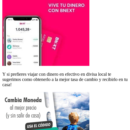
Y si prefieres viajar con dinero en efectivo en divisa local te
sugerimos como obtenerlo a la mejor tasa de cambio y recibirlo en tu
casa!