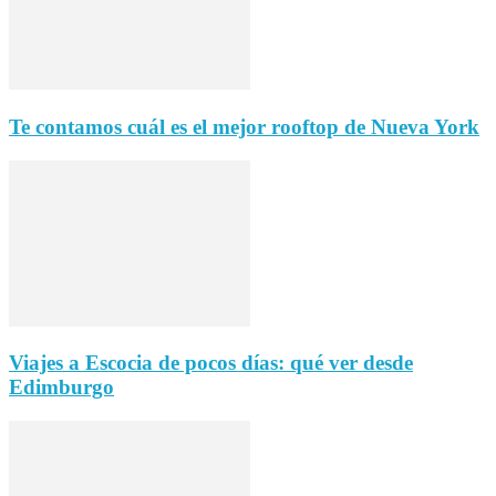
Te contamos cuál es el mejor rooftop de Nueva York
Viajes a Escocia de pocos días: qué ver desde
Edimburgo