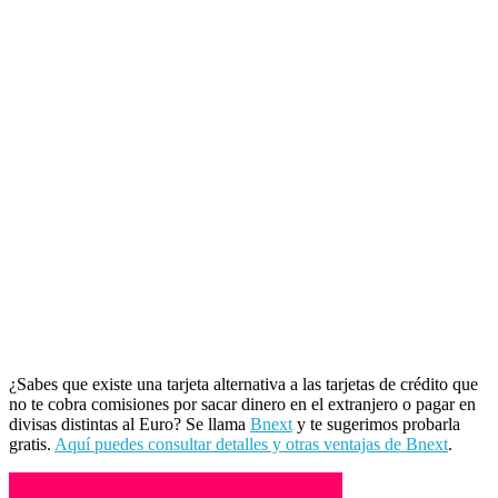
¿Sabes que existe una tarjeta alternativa a las tarjetas de crédito que
no te cobra comisiones por sacar dinero en el extranjero o pagar en
divisas distintas al Euro? Se llama
Bnext
y te sugerimos probarla
gratis.
Aquí puedes consultar detalles y otras ventajas de Bnext
.