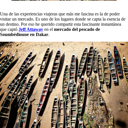
Una de las experiencias viajeras que más me fascina es la de poder
visitar un mercado. Es uno de los lugares donde se capta la esencia de
un destino. Por eso he querido compartir esta fascinante instantánea
que captó
Jeff Attaway
en el
mercado del pescado de
Soumbédioune en Dakar
.