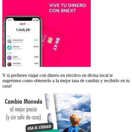
Y si prefieres viajar con dinero en efectivo en divisa local te
sugerimos como obtenerlo a la mejor tasa de cambio y recibirlo en tu
casa!