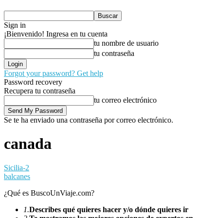
Sign in
¡Bienvenido! Ingresa en tu cuenta
tu nombre de usuario
tu contraseña
Forgot your password? Get help
Password recovery
Recupera tu contraseña
tu correo electrónico
Se te ha enviado una contraseña por correo electrónico.
canada
Sicilia-2
balcanes
¿Qué es BuscoUnViaje.com?
1.
Describes qué quieres hacer y/o dónde quieres ir