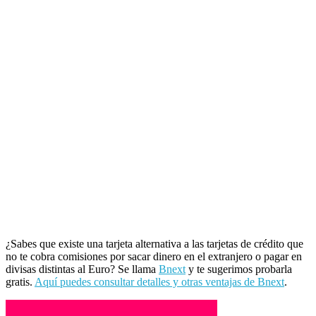
¿Sabes que existe una tarjeta alternativa a las tarjetas de crédito que
no te cobra comisiones por sacar dinero en el extranjero o pagar en
divisas distintas al Euro? Se llama
Bnext
y te sugerimos probarla
gratis.
Aquí puedes consultar detalles y otras ventajas de Bnext
.