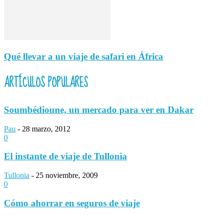
Qué llevar a un viaje de safari en África
ARTÍCULOS POPULARES
Soumbédioune, un mercado para ver en Dakar
Pau
-
28 marzo, 2012
0
El instante de viaje de Tullonia
Tullonia
-
25 noviembre, 2009
0
Cómo ahorrar en seguros de viaje