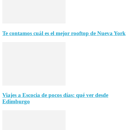
Te contamos cuál es el mejor rooftop de Nueva York
Viajes a Escocia de pocos días: qué ver desde
Edimburgo