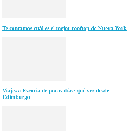
Te contamos cuál es el mejor rooftop de Nueva York
Viajes a Escocia de pocos días: qué ver desde
Edimburgo