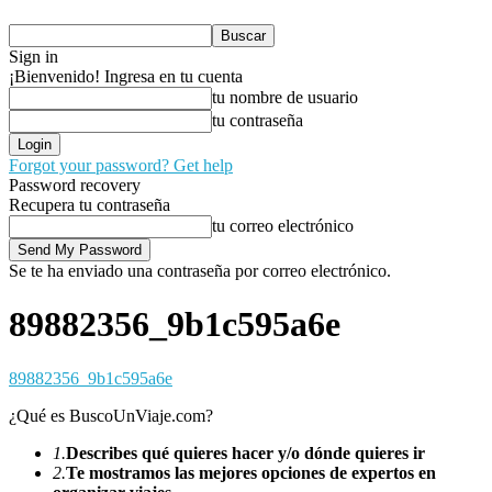
Sign in
¡Bienvenido! Ingresa en tu cuenta
tu nombre de usuario
tu contraseña
Forgot your password? Get help
Password recovery
Recupera tu contraseña
tu correo electrónico
Se te ha enviado una contraseña por correo electrónico.
89882356_9b1c595a6e
89882356_9b1c595a6e
¿Qué es BuscoUnViaje.com?
1.
Describes qué quieres hacer y/o dónde quieres ir
2.
Te mostramos las mejores opciones de expertos en