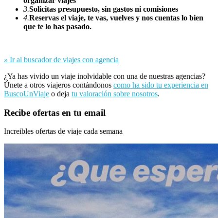
organizar viajes
3.
Solicitas presupuesto, sin gastos ni comisiones
4.
Reservas el viaje, te vas, vuelves y nos cuentas lo bien
que te lo has pasado.
»
Ir al buscador de viajes con agencia
¿Ya has vivido un viaje inolvidable con una de nuestras agencias?
Únete a otros viajeros contándonos
como ha sido tu experiencia en
BuscoUnViaje
o deja
tu valoración sobre nosotros
.
Recibe ofertas en tu email
Increibles ofertas de viaje cada semana