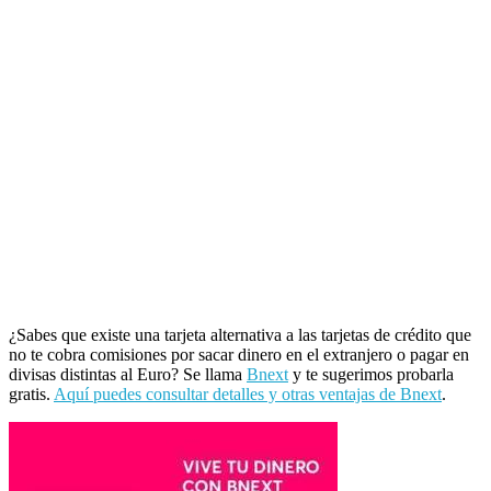
¿Sabes que existe una tarjeta alternativa a las tarjetas de crédito que
no te cobra comisiones por sacar dinero en el extranjero o pagar en
divisas distintas al Euro? Se llama
Bnext
y te sugerimos probarla
gratis.
Aquí puedes consultar detalles y otras ventajas de Bnext
.