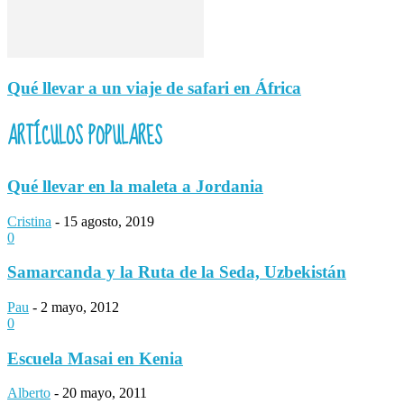
Qué llevar a un viaje de safari en África
ARTÍCULOS POPULARES
Qué llevar en la maleta a Jordania
Cristina
-
15 agosto, 2019
0
Samarcanda y la Ruta de la Seda, Uzbekistán
Pau
-
2 mayo, 2012
0
Escuela Masai en Kenia
Alberto
-
20 mayo, 2011