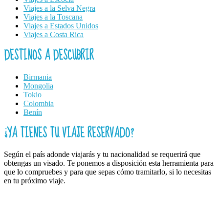
Viajes a la Selva Negra
Viajes a la Toscana
Viajes a Estados Unidos
Viajes a Costa Rica
DESTINOS A DESCUBRIR
Birmania
Mongolia
Tokio
Colombia
Benín
¿YA TIENES TU VIAJE RESERVADO?
Según el país adonde viajarás y tu nacionalidad se requerirá que
obtengas un visado. Te ponemos a disposición esta herramienta para
que lo compruebes y para que sepas cómo tramitarlo, si lo necesitas
en tu próximo viaje.