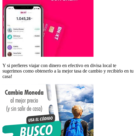
Y si prefieres viajar con dinero en efectivo en divisa local te
sugerimos como obtenerlo a la mejor tasa de cambio y recibirlo en tu
casa!