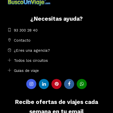
¿Necesitas ayuda?
93 300 28 40
Contacto
¿Eres una agencia?
Todos los circuitos
Guias de viaje
Recibe ofertas de viajes cada
semana en tu email