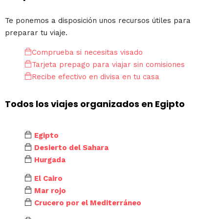
Te ponemos a disposición unos recursos útiles para
preparar tu viaje.
Comprueba si necesitas visado
Tarjeta prepago para viajar sin comisiones
Recibe efectivo en divisa en tu casa
Todos los viajes organizados en Egipto
Egipto
Desierto del Sahara
Hurgada
El Cairo
Mar rojo
Crucero por el Mediterráneo