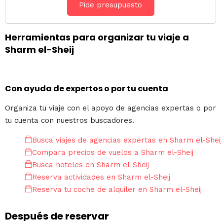
Pide presupuesto
Herramientas para organizar tu viaje a
Sharm el-Sheij
Con ayuda de expertos o por tu cuenta
Organiza tu viaje con el apoyo de agencias expertas o por
tu cuenta con nuestros buscadores.
Busca viajes de agencias expertas en Sharm el-Shei
Compara precios de vuelos a Sharm el-Sheij
Busca hoteles en Sharm el-Sheij
Reserva actividades en Sharm el-Sheij
Reserva tu coche de alquiler en Sharm el-Sheij
Después de reservar