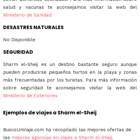
salud y vacunas te aconsejamos visitar la web del
Ministerio de Sanidad
DESASTRES NATURALES
No Disponible
SEGURIDAD
Sharm el-Sheij es un destino bastante seguro aunque
pueden producirse pequeños hurtos en la playa y zonas
más frecuentadas por los turistas. Para más información
sobre seguridad te aconsejamos visitar la web del
Ministerio de Exteriores
Ejemplos de viajes a Sharm el-Sheij
BuscoUnViaje.com ha recopilado las mejores ofertas de
las
mejores agencias en viajes a Sharm el-Sheij
.