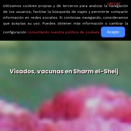
cerrar
Utilizamos cookies propias y de terceros para analizar la navegación
de los usuarios, facilitar la búsqueda de viajes y permitirte compartir
información en redes sociales. Si continúas navegando, consideramos
que aceptas su uso. Puedes obtener más información o cambiar la
Acepto
configuración
consultando nuestra política de cookies
Visados, vacunas en Sharm el-Sheij