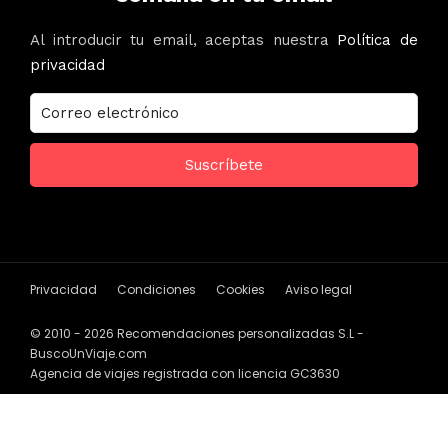
Al introducir tu email, aceptas nuestra
Política de
privacidad
Privacidad
Condiciones
Cookies
Aviso legal
© 2010 - 2026 Recomendaciones personalizadas S.L -
BuscoUnViaje.com
Agencia de viajes registrada con licencia GC3630