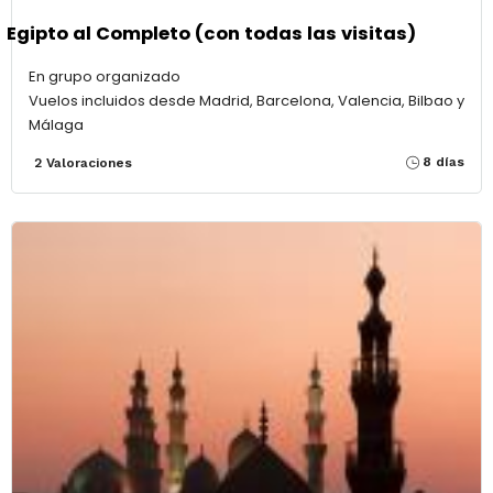
Egipto al Completo (con todas las visitas)
En grupo organizado
Vuelos incluidos desde Madrid, Barcelona, Valencia, Bilbao y
Málaga
8 días
2 Valoraciones