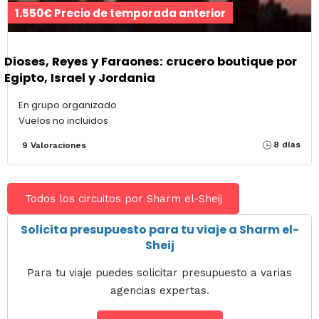
1.550€ Precio de temporada anterior
Dioses, Reyes y Faraones: crucero boutique por
Egipto, Israel y Jordania
En grupo organizado
Vuelos no incluidos
8 días
9 Valoraciones
Todos los circuitos por Sharm el-Sheij
Solicita presupuesto para tu viaje a Sharm el-
Sheij
Para tu viaje puedes solicitar presupuesto a varias
agencias expertas.