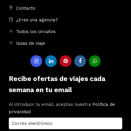
Contacto
¿Eres una agencia?
Todos los circuitos
Guias de viaje
Recibe ofertas de viajes cada
semana en tu email
Al introducir tu email, aceptas nuestra
Política de
privacidad