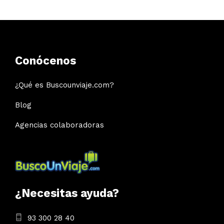
Conócenos
¿Qué es Buscounviaje.com?
Blog
Agencias colaboradoras
¿Necesitas ayuda?
93 300 28 40