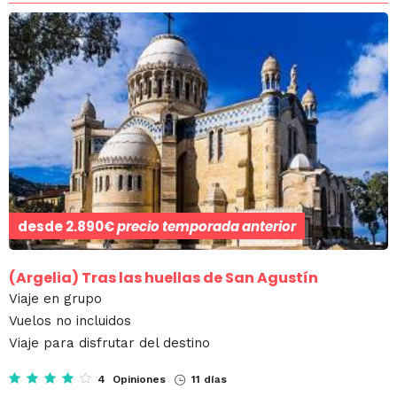
desde
2.890€
precio temporada anterior
(Argelia)
Tras las huellas de San Agustín
Viaje en grupo
Vuelos no incluidos
Viaje para disfrutar del destino
4 Opiniones
11 días