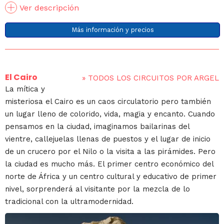
Ver descripción
Más información y precios
El Cairo
»
TODOS LOS CIRCUITOS POR ARGEL
La mítica y
misteriosa el Cairo es un caos circulatorio pero también
un lugar lleno de colorido, vida, magia y encanto. Cuando
pensamos en la ciudad, imaginamos bailarinas del
vientre, callejuelas llenas de puestos y el lugar de inicio
de un crucero por el Nilo o la visita a las pirámides. Pero
la ciudad es mucho más. El primer centro económico del
norte de África y un centro cultural y educativo de primer
nivel, sorprenderá al visitante por la mezcla de lo
tradicional con la ultramodernidad.