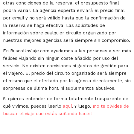
otras condiciones de la reserva, el presupuesto final
podrá variar. La agencia experta enviará el precio final
por email y no será válido hasta que la confirmación de
la reserva se haga efectiva. Las solicitudes de
información sobre cualquier circuito organizado por
nuestras mejores agencias será siempre sin compromiso.
En BuscoUnViaje.com ayudamos a las personas a ser más
felices viajando sin ningún coste añadido por uso del
servicio. No existen comisiones ni gastos de gestión para
el viajero. El precio del circuito organizado será siempre
el mismo que el ofertado por la agencia directamente, sin
sorpresas de última hora ni suplementos abusivos.
Si quieres entender de forma totalmente trasparente de
qué vivimos, puedes leerlo
aquí
. Y luego,
¡no te olvides de
buscar el viaje que estás soñando hacer!.