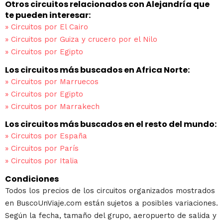
Otros circuitos relacionados con Alejandría que
te pueden interesar:
»
Circuitos por El Cairo
»
Circuitos por Guiza y crucero por el Nilo
»
Circuitos por Egipto
Los circuitos más buscados en Africa Norte:
»
Circuitos por Marruecos
»
Circuitos por Egipto
»
Circuitos por Marrakech
Los circuitos más buscados en el resto del mundo:
»
Circuitos por España
»
Circuitos por París
»
Circuitos por Italia
Condiciones
Todos los precios de los circuitos organizados mostrados
en BuscoUnViaje.com están sujetos a posibles variaciones.
Según la fecha, tamaño del grupo, aeropuerto de salida y