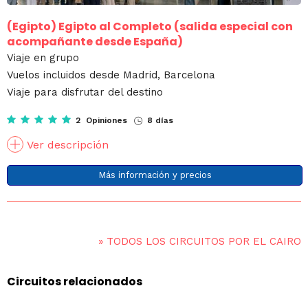
(Egipto)
Egipto al Completo (salida especial con
acompañante desde España)
Viaje en grupo
Vuelos incluidos desde Madrid, Barcelona
Viaje para disfrutar del destino
2 Opiniones
8 días
Ver descripción
Más información y precios
»
TODOS LOS CIRCUITOS POR EL CAIRO
Circuitos relacionados