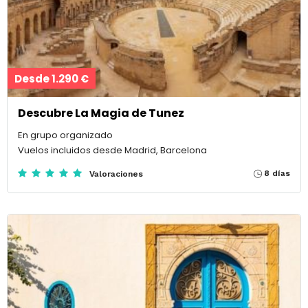
Desde 1.290 €
Descubre La Magia de Tunez
En grupo organizado
Vuelos incluidos desde Madrid, Barcelona
8 días
Valoraciones