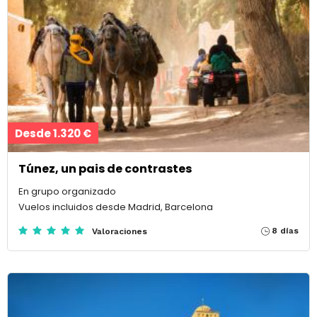
Desde 1.320 €
Túnez, un pais de contrastes
En grupo organizado
Vuelos incluidos desde Madrid, Barcelona
8 días
Valoraciones