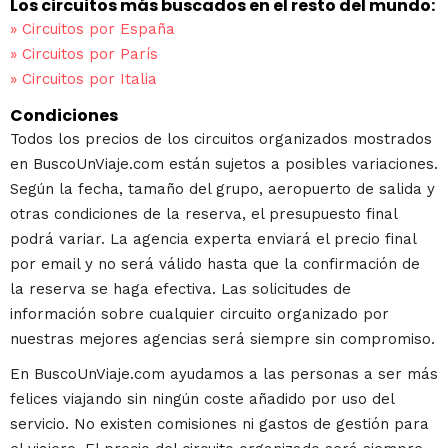
Los circuitos más buscados en el resto del mundo:
»
Circuitos por España
»
Circuitos por París
»
Circuitos por Italia
Condiciones
Todos los precios de los circuitos organizados mostrados
en BuscoUnViaje.com están sujetos a posibles variaciones.
Según la fecha, tamaño del grupo, aeropuerto de salida y
otras condiciones de la reserva, el presupuesto final
podrá variar. La agencia experta enviará el precio final
por email y no será válido hasta que la confirmación de
la reserva se haga efectiva. Las solicitudes de
información sobre cualquier circuito organizado por
nuestras mejores agencias será siempre sin compromiso.
En BuscoUnViaje.com ayudamos a las personas a ser más
felices viajando sin ningún coste añadido por uso del
servicio. No existen comisiones ni gastos de gestión para