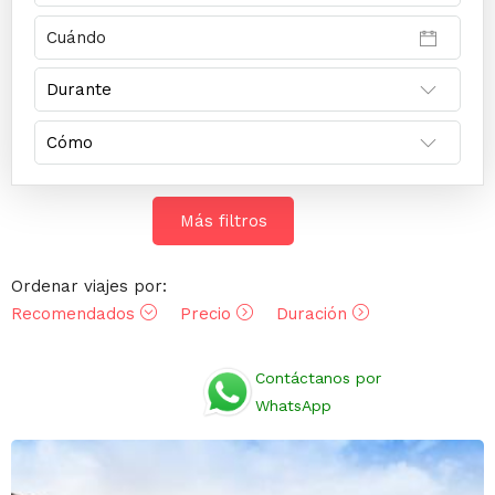
Más filtros
Ordenar viajes por:
Recomendados
Precio
Duración
Opiniones
Contáctanos por
WhatsApp