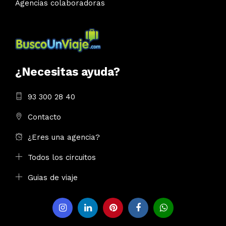
Agencias colaboradoras
¿Necesitas ayuda?
93 300 28 40
Contacto
¿Eres una agencia?
Todos los circuitos
Guias de viaje