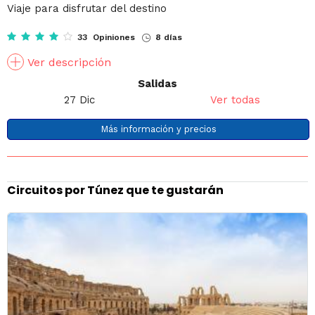
Viaje para disfrutar del destino
33 Opiniones
8 días
Ver descripción
Salidas
27 Dic
Ver todas
Más información y precios
Circuitos por Túnez que te gustarán