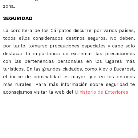
zona.
SEGURIDAD
La cordillera de los Cárpatos discurre por varios países,
todos ellos considerados destinos seguros. No deben,
por tanto, tomarse precauciones especiales y cabe sólo
destacar la importancia de extremar las precauciones
con las pertenencias personales en los lugares más
turísticos. En las grandes ciudades, como Kiev o Bucarest,
el índice de criminalidad es mayor que en los entonos
más rurales. Para más información sobre seguridad te
aconsejamos visitar la web del
Ministerio de Exteriores