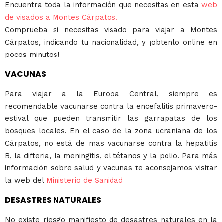
Encuentra toda la información que necesitas en esta
web
de visados a Montes Cárpatos.
Comprueba si necesitas visado para viajar a Montes
Cárpatos, indicando tu nacionalidad, y ¡obtenlo online en
pocos minutos!
VACUNAS
Para viajar a la Europa Central, siempre es
recomendable vacunarse contra la encefalitis primavero-
estival que pueden transmitir las garrapatas de los
bosques locales. En el caso de la zona ucraniana de los
Cárpatos, no está de mas vacunarse contra la hepatitis
B, la difteria, la meningitis, el tétanos y la polio. Para más
información sobre salud y vacunas te aconsejamos visitar
la web del
Ministerio de Sanidad
DESASTRES NATURALES
No existe riesgo manifiesto de desastres naturales en la