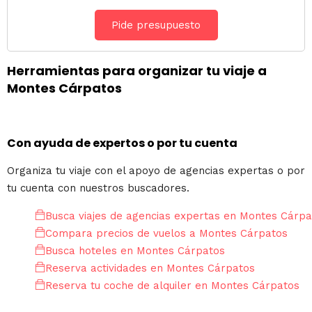
Pide presupuesto
Herramientas para organizar tu viaje a
Montes Cárpatos
Con ayuda de expertos o por tu cuenta
Organiza tu viaje con el apoyo de agencias expertas o por
tu cuenta con nuestros buscadores.
Busca viajes de agencias expertas en Montes Cárpa
Compara precios de vuelos a Montes Cárpatos
Busca hoteles en Montes Cárpatos
Reserva actividades en Montes Cárpatos
Reserva tu coche de alquiler en Montes Cárpatos