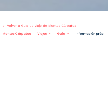
← Volver a Guía de viaje de Montes Cárpatos
Montes Cárpatos
Viajes
Guía
Información práctic