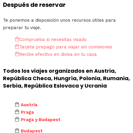
Después de reservar
Te ponemos a disposición unos recursos útiles para
preparar tu viaje.
Comprueba si necesitas visado
Tarjeta prepago para viajar sin comisiones
Recibe efectivo en divisa en tu casa
Todos los viajes organizados en Austria,
República Checa, Hungría, Polonia, Rumania,
Serbia, República Eslovaca y Ucrania
Austria
Praga
Praga y Budapest
Budapest