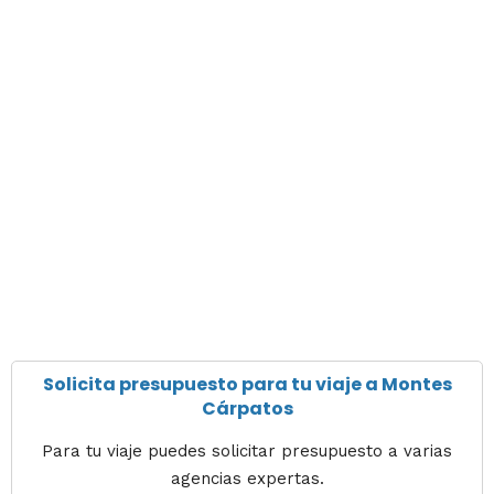
Solicita presupuesto para tu viaje a Montes
Cárpatos
Para tu viaje puedes solicitar presupuesto a varias
agencias expertas.