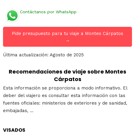
Contáctanos por WhatsApp
Pide presupuesto para tu viaje a Montes Cárpatos
→
Última actualización: Agosto de 2025
Recomendaciones de viaje sobre Montes
Cárpatos
Esta información se proporciona a modo informativo. El
deber del viajero es consultar esta información con las
fuentes oficiales: ministerios de exteriores y de sanidad,
embajadas, ...
VISADOS