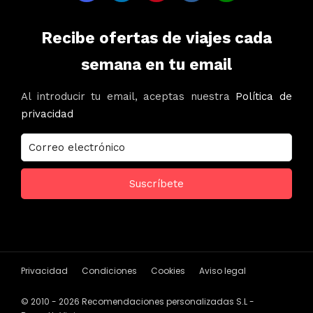
Recibe ofertas de viajes cada
semana en tu email
Al introducir tu email, aceptas nuestra
Política de
privacidad
Privacidad
Condiciones
Cookies
Aviso legal
© 2010 - 2026 Recomendaciones personalizadas S.L -