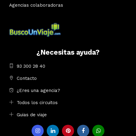
Agencias colaboradoras
¿Necesitas ayuda?
93 300 28 40
Contacto
¿Eres una agencia?
Todos los circuitos
Guias de viaje