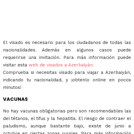
El visado es necesario para los ciudadanos de todas las
nacionalidades. Además en algunos casos puede
requerirse una invitación. Para más información puede
visitar esta
web de visados a Azerbaiyán.
Comprueba si necesitas visado para viajar a Azerbaiyán,
indicando tu nacionalidad, y ¡obtenlo online en pocos
minutos!
VACUNAS
No hay vacunas obligatorias pero son recomendables las
del tétanos, el tifus y la hepatitis. El riesgo de contraer el
paludismo, aunque bastante bajo, existe de junio a
octubre en ciertas zonas rurales. Para más información