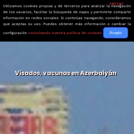
cerrar
Utilizamos cookies propias y de terceros para analizar la navegación
de los usuarios, facilitar la búsqueda de viajes y permitirte compartir
información en redes sociales. Si continúas navegando, consideramos
que aceptas su uso. Puedes obtener más información o cambiar la
Acepto
configuración
consultando nuestra política de cookies
Visados, vacunas en Azerbaiyán