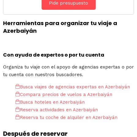
Pide presupuesto
Herramientas para organizar tu viaje a
Azerbaiyán
Con ayuda de expertos o por tu cuenta
Organiza tu viaje con el apoyo de agencias expertas o por
tu cuenta con nuestros buscadores.
Busca viajes de agencias expertas en Azerbaiyán
Compara precios de vuelos a Azerbaiyán
Busca hoteles en Azerbaiyán
Reserva actividades en Azerbaiyán
Reserva tu coche de alquiler en Azerbaiyán
Después de reservar