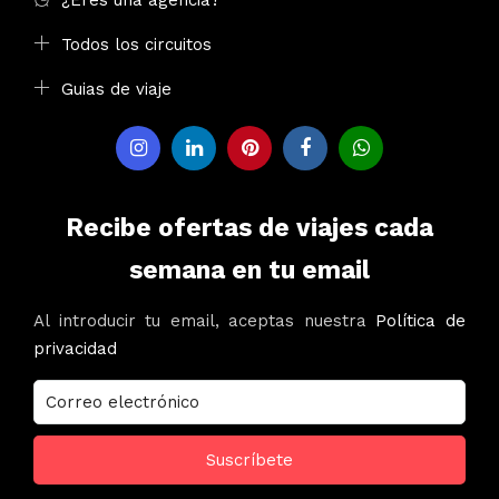
Todos los circuitos
Guias de viaje
Recibe ofertas de viajes cada
semana en tu email
Al introducir tu email, aceptas nuestra
Política de
privacidad