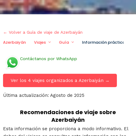
← Volver a Guía de viaje de Azerbaiyán
Azerbaiyán
Viajes
Guía
Información práctica
Contáctanos por WhatsApp
Ver los 4 viajes organizados a Azerbaiyán →
Última actualización: Agosto de 2025
Recomendaciones de viaje sobre
Azerbaiyán
Esta información se proporciona a modo informativo. El