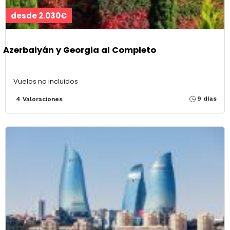
desde 2.030€
Azerbaiyán y Georgia al Completo
Vuelos no incluidos
9 días
4 Valoraciones