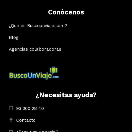
Conócenos
¿Qué es Buscounviaje.com?
Blog
Agencias colaboradoras
¿Necesitas ayuda?
93 300 28 40
Contacto
¿Eres una agencia?