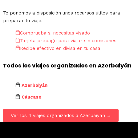
Te ponemos a disposición unos recursos útiles para
preparar tu viaje.
Comprueba si necesitas visado
Tarjeta prepago para viajar sin comisiones
Recibe efectivo en divisa en tu casa
Todos los viajes organizados en Azerbaiyán
Azerbaiyán
Cáucaso
Ver los 4 viajes organizados a Azerbaiyán →