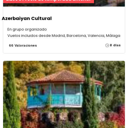
Azerbaiyan Cultural
En grupo organizado
Vuelos incluidos desde Madrid, Barcelona, Valencia, Málaga
8 días
66 Valoraciones