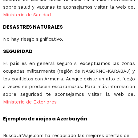
sobre salud y vacunas te aconsejamos visitar la web del
Ministerio de Sanidad
DESASTRES NATURALES
No hay riesgo significativo.
SEGURIDAD
El país es en general seguro si exceptuamos las zonas
ocupadas militarmente (región de NAGORNO-KARABAJ) y
los conflictos con Armenia. Aunque existe un alto el fuego
a veces se producen escaramuzas. Para más información
sobre seguridad te aconsejamos visitar la web del
Ministerio de Exteriores
Ejemplos de viajes a Azerbaiyán
BuscoUnViaje.com ha recopilado las mejores ofertas de