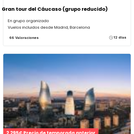
Gran tour del Cáucaso (grupo reducido)
En grupo organizado
Vuelos incluidos desde Madrid, Barcelona
12 días
66 Valoraciones
2.295€ Precio de temporada anterior