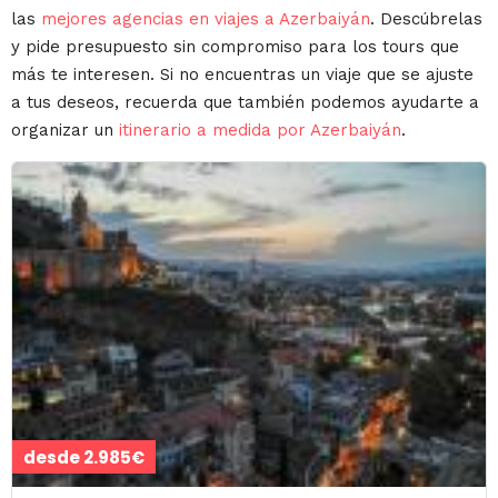
las
mejores agencias en viajes a Azerbaiyán
. Descúbrelas
y pide presupuesto sin compromiso para los tours que
más te interesen. Si no encuentras un viaje que se ajuste
a tus deseos, recuerda que también podemos ayudarte a
organizar un
itinerario a medida por Azerbaiyán
.
desde 2.985€