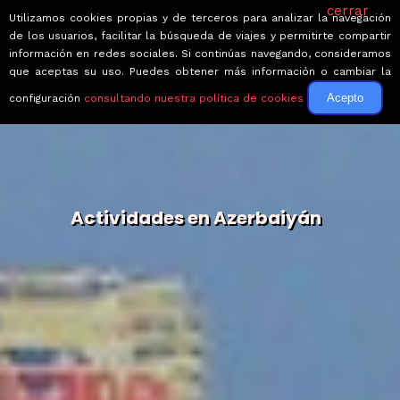
cerrar
Utilizamos cookies propias y de terceros para analizar la navegación
de los usuarios, facilitar la búsqueda de viajes y permitirte compartir
información en redes sociales. Si continúas navegando, consideramos
que aceptas su uso. Puedes obtener más información o cambiar la
Acepto
configuración
consultando nuestra política de cookies
Actividades en Azerbaiyán