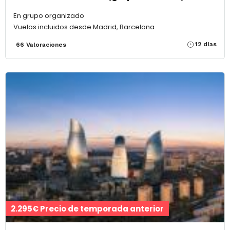
En grupo organizado
Vuelos incluidos desde Madrid, Barcelona
12 días
66 Valoraciones
2.295€ Precio de temporada anterior