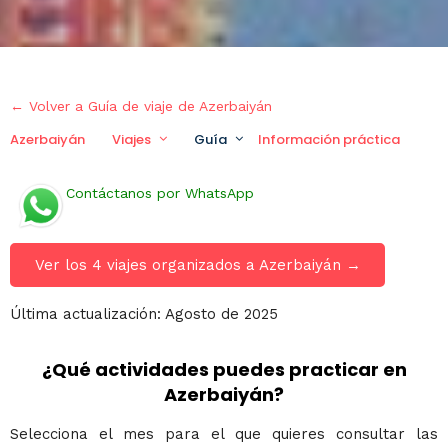
← Volver a Guía de viaje de Azerbaiyán
Azerbaiyán
Viajes
Guía
Información práctica
Contáctanos por WhatsApp
Ver los 4 viajes organizados a Azerbaiyán →
Última actualización: Agosto de 2025
¿Qué actividades puedes practicar en
Azerbaiyán?
Selecciona el mes para el que quieres consultar las