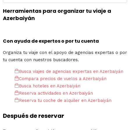
Herramientas para organizar tu viaje a
Azerbaiyán
Con ayuda de expertos o por tu cuenta
Organiza tu viaje con el apoyo de agencias expertas o por
tu cuenta con nuestros buscadores.
Busca viajes de agencias expertas en Azerbaiyán
Compara precios de vuelos a Azerbaiyán
Busca hoteles en Azerbaiyán
Reserva actividades en Azerbaiyán
Reserva tu coche de alquiler en Azerbaiyán
Después de reservar