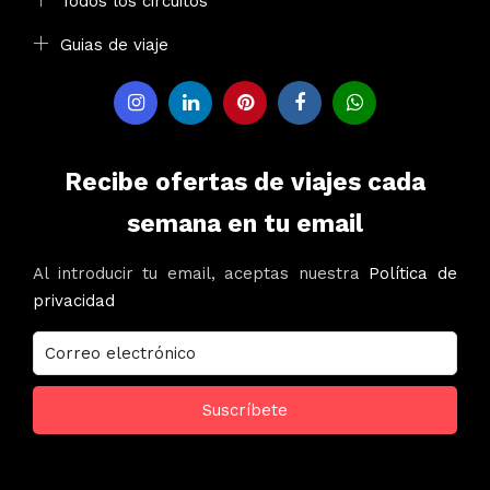
Todos los circuitos
Guias de viaje
Recibe ofertas de viajes cada
semana en tu email
Al introducir tu email, aceptas nuestra
Política de
privacidad