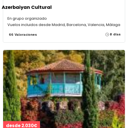
Azerbaiyan Cultural
En grupo organizado
Vuelos incluidos desde Madrid, Barcelona, Valencia, Málaga
8 días
66 Valoraciones
desde 2.030€