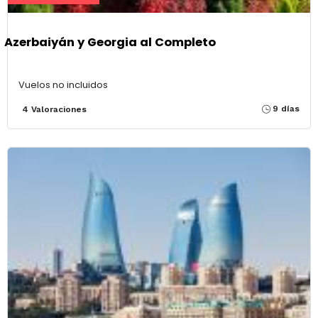
Azerbaiyán y Georgia al Completo
Vuelos no incluidos
9 días
4 Valoraciones