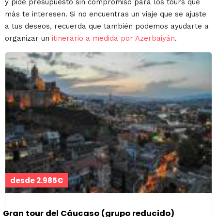
y pide presupuesto sin compromiso para los tours que
más te interesen. Si no encuentras un viaje que se ajuste
a tus deseos, recuerda que también podemos ayudarte a
organizar un
itinerario a medida por Azerbaiyán
.
desde 2.985€
Gran tour del Cáucaso (grupo reducido)