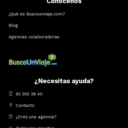
Conócenos
¿Qué es Buscounviaje.com?
Blog
Agencias colaboradoras
¿Necesitas ayuda?
93 300 28 40
Contacto
¿Eres una agencia?