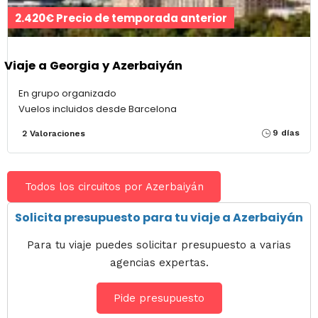
2.420€ Precio de temporada anterior
Viaje a Georgia y Azerbaiyán
En grupo organizado
Vuelos incluidos desde Barcelona
9 días
2 Valoraciones
Todos los circuitos por Azerbaiyán
Solicita presupuesto para tu viaje a Azerbaiyán
Para tu viaje puedes solicitar presupuesto a varias
agencias expertas.
Pide presupuesto