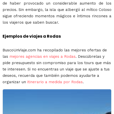
de haber provocado un considerable aumento de los
precios. Sin embargo, la isla que albergó al mítico Coloso
sigue ofreciendo momentos mágicos e íntimos rincones a
los viajeros que saben buscar.
Ejemplos de viajes a Rodas
BuscoUnViaje.com ha recopilado las mejores ofertas de
las
mejores agencias en viajes a Rodas
. Descúbrelas y
pide presupuesto sin compromiso para los tours que más
te interesen. Si no encuentras un viaje que se ajuste a tus
deseos, recuerda que también podemos ayudarte a
organizar un
itinerario a medida por Rodas
.