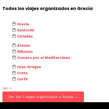
Todos los viajes organizados en Grecia
Grecia
Santorini
Cícladas
Atenas
Mikonos
Crucero por el Mediterráneo
Islas Griegas
Creta
Corfú
Ver +
Ver los 1 viajes organizados a Rodas →