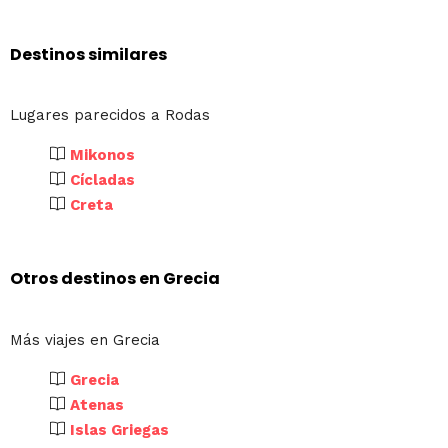
Destinos similares
Lugares parecidos a Rodas
Mikonos
Cícladas
Creta
Otros destinos en Grecia
Más viajes en Grecia
Grecia
Atenas
Islas Griegas