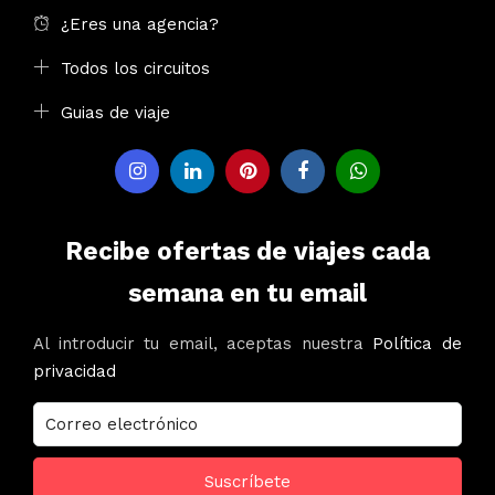
¿Eres una agencia?
Todos los circuitos
Guias de viaje
Recibe ofertas de viajes cada
semana en tu email
Al introducir tu email, aceptas nuestra
Política de
privacidad