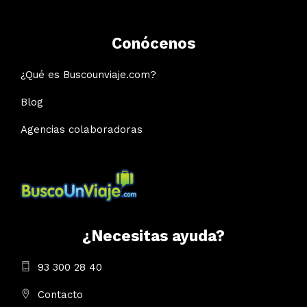
Conócenos
¿Qué es Buscounviaje.com?
Blog
Agencias colaboradoras
¿Necesitas ayuda?
93 300 28 40
Contacto