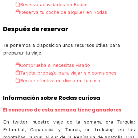
Reserva actividades en Rodas
Reserva tu coche de alquiler en Rodas
Después de reservar
Te ponemos a disposición unos recursos útiles para
preparar tu viaje.
Comprueba si necesitas visado
Tarjeta prepago para viajar sin comisiones
Recibe efectivo en divisa en tu casa
Información sobre Rodas curiosa
El concurso de esta semana tiene ganadores
En twitter, nuestro viaje de la semana era Turquía:
Estambul, Capadocia y Taurus, un trekking en las
montañas Taurus, al sur de la Península de Anatolia. Una