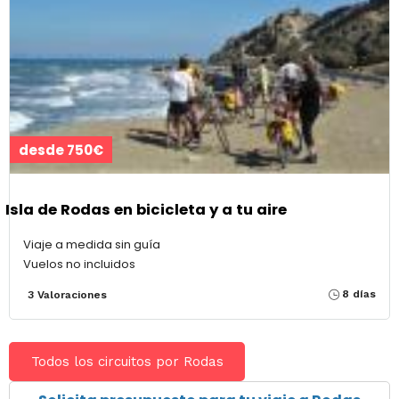
desde 750€
Isla de Rodas en bicicleta y a tu aire
Viaje a medida sin guía
Vuelos no incluidos
8 días
3 Valoraciones
Todos los circuitos por Rodas