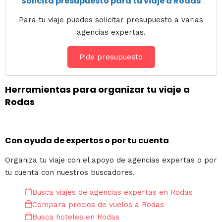
Solicita presupuesto para tu viaje a Rodas
Para tu viaje puedes solicitar presupuesto a varias
agencias expertas.
Pide presupuesto
Herramientas para organizar tu viaje a
Rodas
Con ayuda de expertos o por tu cuenta
Organiza tu viaje con el apoyo de agencias expertas o por
tu cuenta con nuestros buscadores.
Busca viajes de agencias expertas en Rodas
Compara precios de vuelos a Rodas
Busca hoteles en Rodas