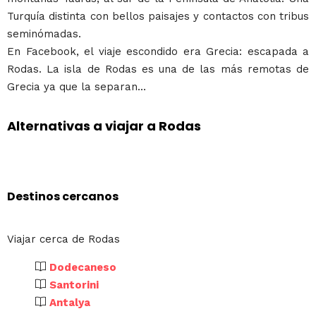
Turquía distinta con bellos paisajes y contactos con tribus
seminómadas.
En Facebook, el viaje escondido era Grecia: escapada a
Rodas. La isla de Rodas es una de las más remotas de
Grecia ya que la separan...
Alternativas a viajar a Rodas
Destinos cercanos
Viajar cerca de Rodas
Dodecaneso
Santorini
Antalya