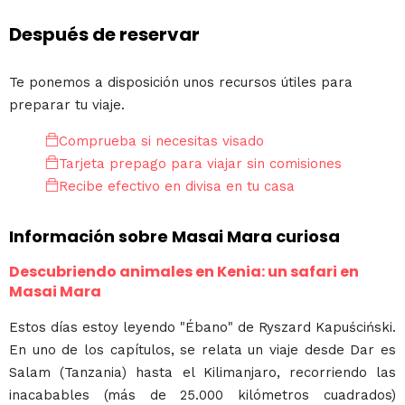
Después de reservar
Te ponemos a disposición unos recursos útiles para
preparar tu viaje.
Comprueba si necesitas visado
Tarjeta prepago para viajar sin comisiones
Recibe efectivo en divisa en tu casa
Información sobre Masai Mara curiosa
Descubriendo animales en Kenia: un safari en
Masai Mara
Estos días estoy leyendo "Ébano" de Ryszard Kapuściński.
En uno de los capítulos, se relata un viaje desde Dar es
Salam (Tanzania) hasta el Kilimanjaro, recorriendo las
inacabables (más de 25.000 kilómetros cuadrados)