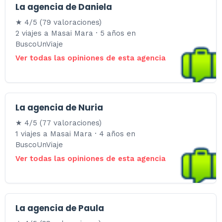
La agencia de Daniela
★ 4/5 (79 valoraciones)
2 viajes a Masai Mara · 5 años en
BuscoUnViaje
Ver todas las opiniones de esta agencia
La agencia de Nuria
★ 4/5 (77 valoraciones)
1 viajes a Masai Mara · 4 años en
BuscoUnViaje
Ver todas las opiniones de esta agencia
La agencia de Paula