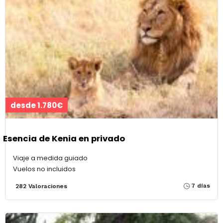
desde 1.780€
Esencia de Kenia en privado
Viaje a medida guiado
Vuelos no incluidos
7 días
282 Valoraciones