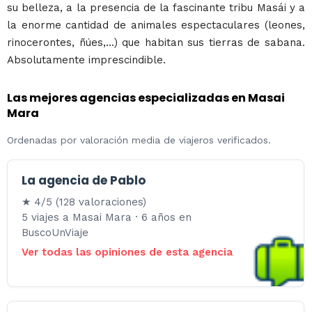
su belleza, a la presencia de la fascinante tribu Masái y a
la enorme cantidad de animales espectaculares (leones,
rinocerontes, ñúes,...) que habitan sus tierras de sabana.
Absolutamente imprescindible.
Las mejores agencias especializadas en Masai
Mara
Ordenadas por valoración media de viajeros verificados.
La agencia de Pablo
★ 4/5 (128 valoraciones)
5 viajes a Masai Mara · 6 años en
BuscoUnViaje
Ver todas las opiniones de esta agencia