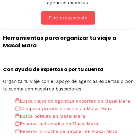
agencias expertas.
Pide presupuesto
Herramientas para organizar tu viaje a
Masai Mara
Con ayuda de expertos o por tu cuenta
Organiza tu viaje con el apoyo de agencias expertas o por
tu cuenta con nuestros buscadores.
Busca viajes de agencias expertas en Masai Mara
Compara precios de vuelos a Masai Mara
Busca hoteles en Masai Mara
Reserva actividades en Masai Mara
Reserva tu coche de alquiler en Masai Mara