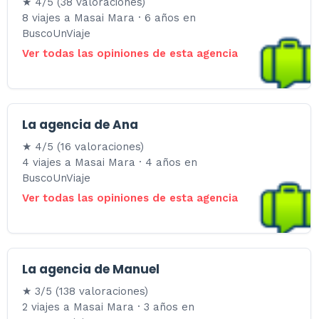
★ 4/5 (38 valoraciones)
8 viajes a Masai Mara · 6 años en
BuscoUnViaje
Ver todas las opiniones de esta agencia
La agencia de Ana
★ 4/5 (16 valoraciones)
4 viajes a Masai Mara · 4 años en
BuscoUnViaje
Ver todas las opiniones de esta agencia
La agencia de Manuel
★ 3/5 (138 valoraciones)
2 viajes a Masai Mara · 3 años en