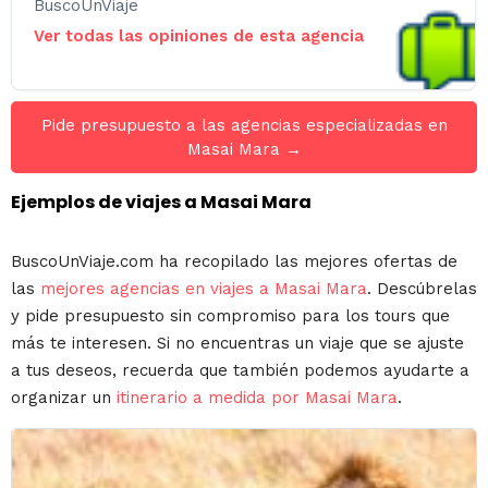
BuscoUnViaje
Ver todas las opiniones de esta agencia
Pide presupuesto a las agencias especializadas en
Masai Mara →
Ejemplos de viajes a Masai Mara
BuscoUnViaje.com ha recopilado las mejores ofertas de
las
mejores agencias en viajes a Masai Mara
. Descúbrelas
y pide presupuesto sin compromiso para los tours que
más te interesen. Si no encuentras un viaje que se ajuste
a tus deseos, recuerda que también podemos ayudarte a
organizar un
itinerario a medida por Masai Mara
.