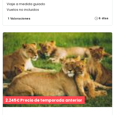
Viaje a medida guiado
Vuelos no incluidos
6 días
1 Valoraciones
2.245€ Precio de temporada anterior