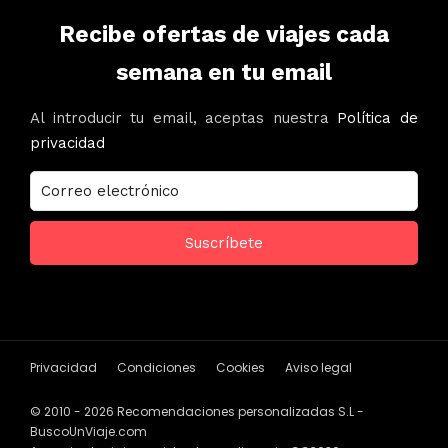
Recibe ofertas de viajes cada
semana en tu email
Al introducir tu email, aceptas nuestra
Política de
privacidad
Privacidad
Condiciones
Cookies
Aviso legal
© 2010 - 2026 Recomendaciones personalizadas S.L -
BuscoUnViaje.com