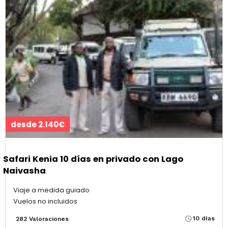
desde 2.140€
Safari Kenia 10 días en privado con Lago
Naivasha
Viaje a medida guiado
Vuelos no incluidos
10 días
282 Valoraciones