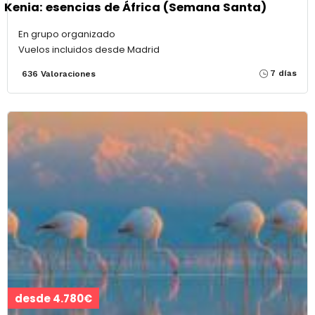
Kenia: esencias de África (Semana Santa)
En grupo organizado
Vuelos incluidos desde Madrid
7 días
636 Valoraciones
desde 4.780€