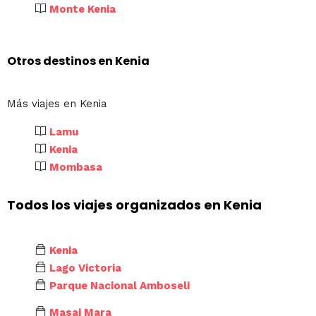
Monte Kenia
Otros destinos en Kenia
Más viajes en Kenia
Lamu
Kenia
Mombasa
Todos los viajes organizados en Kenia
Kenia
Lago Victoria
Parque Nacional Amboseli
Masai Mara