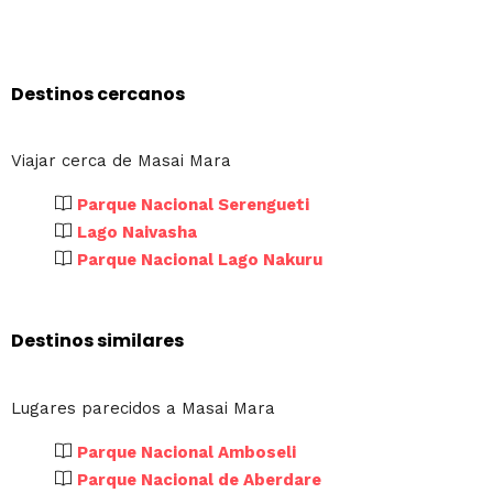
Destinos cercanos
Viajar cerca de Masai Mara
Parque Nacional Serengueti
Lago Naivasha
Parque Nacional Lago Nakuru
Destinos similares
Lugares parecidos a Masai Mara
Parque Nacional Amboseli
Parque Nacional de Aberdare