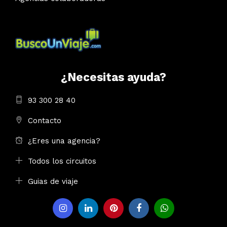
¿Necesitas ayuda?
93 300 28 40
Contacto
¿Eres una agencia?
Todos los circuitos
Guias de viaje