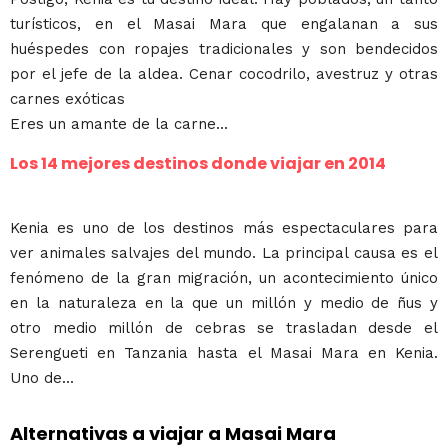
turísticos, en el Masai Mara que engalanan a sus
huéspedes con ropajes tradicionales y son bendecidos
por el jefe de la aldea. Cenar cocodrilo, avestruz y otras
carnes exóticas
Eres un amante de la carne...
Los 14 mejores destinos donde viajar en 2014
Kenia es uno de los destinos más espectaculares para
ver animales salvajes del mundo. La principal causa es el
fenómeno de la gran migración, un acontecimiento único
en la naturaleza en la que un millón y medio de ñus y
otro medio millón de cebras se trasladan desde el
Serengueti en Tanzania hasta el Masai Mara en Kenia.
Uno de...
Alternativas a viajar a Masai Mara