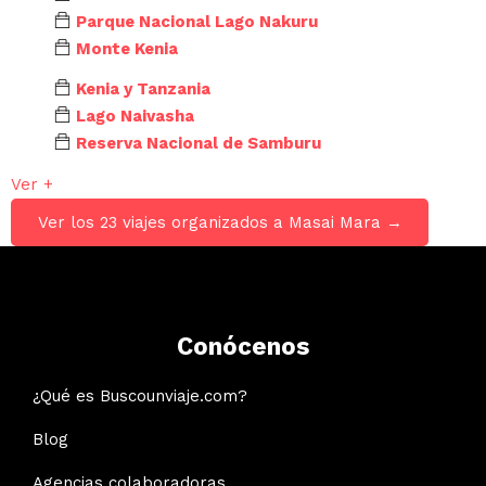
Parque Nacional Lago Nakuru
Monte Kenia
Kenia y Tanzania
Lago Naivasha
Reserva Nacional de Samburu
Ver +
Ver los 23 viajes organizados a Masai Mara →
Conócenos
¿Qué es Buscounviaje.com?
Blog
Agencias colaboradoras