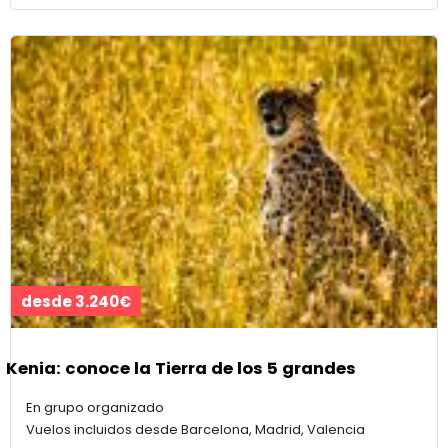
desde 3.240€
Kenia: conoce la Tierra de los 5 grandes
En grupo organizado
Vuelos incluidos desde Barcelona, Madrid, Valencia