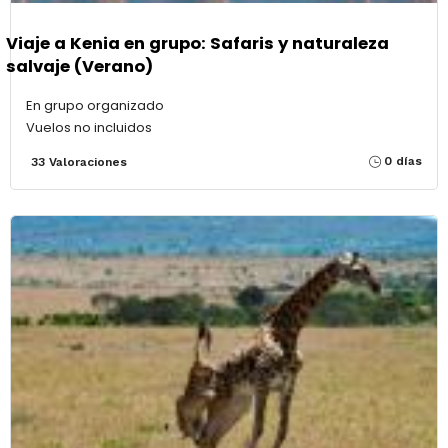
Viaje a Kenia en grupo: Safaris y naturaleza
salvaje (Verano)
En grupo organizado
Vuelos no incluidos
0 días
33 Valoraciones