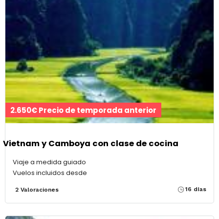
2.650€ Precio de temporada anterior
Vietnam y Camboya con clase de cocina
Viaje a medida guiado
Vuelos incluidos desde
16 días
2 Valoraciones