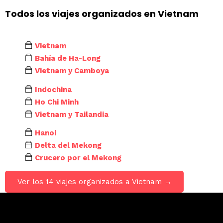
Todos los viajes organizados en Vietnam
Vietnam
Bahía de Ha-Long
Vietnam y Camboya
Indochina
Ho Chi Minh
Vietnam y Tailandia
Hanoi
Delta del Mekong
Crucero por el Mekong
Ver los 14 viajes organizados a Vietnam →