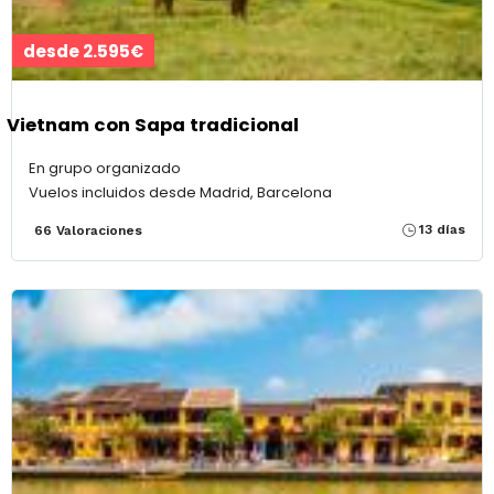
desde 2.595€
Vietnam con Sapa tradicional
En grupo organizado
Vuelos incluidos desde Madrid, Barcelona
13 días
66 Valoraciones