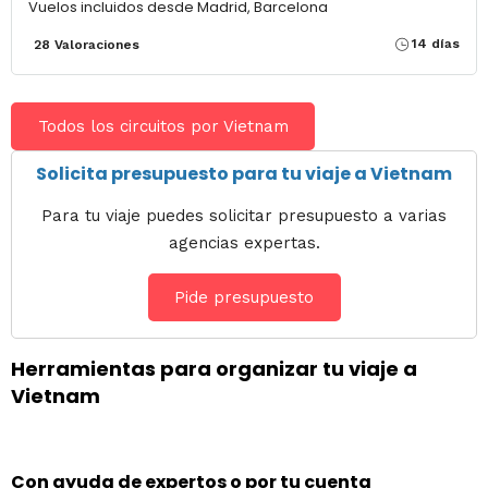
Vuelos incluidos desde Madrid, Barcelona
14 días
28 Valoraciones
Todos los circuitos por Vietnam
Solicita presupuesto para tu viaje a Vietnam
Para tu viaje puedes solicitar presupuesto a varias
agencias expertas.
Pide presupuesto
Herramientas para organizar tu viaje a
Vietnam
Con ayuda de expertos o por tu cuenta