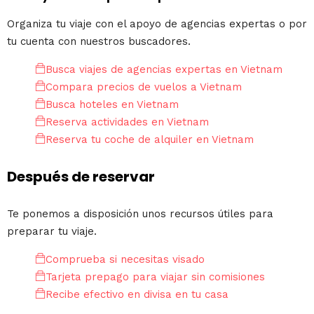
Organiza tu viaje con el apoyo de agencias expertas o por
tu cuenta con nuestros buscadores.
Busca viajes de agencias expertas en Vietnam
Compara precios de vuelos a Vietnam
Busca hoteles en Vietnam
Reserva actividades en Vietnam
Reserva tu coche de alquiler en Vietnam
Después de reservar
Te ponemos a disposición unos recursos útiles para
preparar tu viaje.
Comprueba si necesitas visado
Tarjeta prepago para viajar sin comisiones
Recibe efectivo en divisa en tu casa