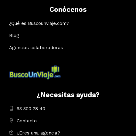
Conócenos
¿Qué es Buscounviaje.com?
Blog
Agencias colaboradoras
¿Necesitas ayuda?
93 300 28 40
Contacto
¿Eres una agencia?