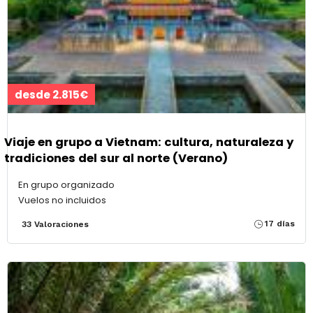
desde 2.815€
Viaje en grupo a Vietnam: cultura, naturaleza y
tradiciones del sur al norte (Verano)
En grupo organizado
Vuelos no incluidos
17 días
33 Valoraciones