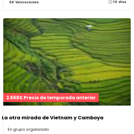
14 días
66 Valoraciones
2.668€ Precio de temporada anterior
La otra mirada de Vietnam y Camboya
En grupo organizado