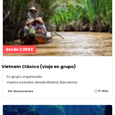
desde 2.055€
Vietnam Clásico (viaje en grupo)
En grupo organizado
Vuelos incluidos desde Madrid, Barcelona
11 días
66 Valoraciones