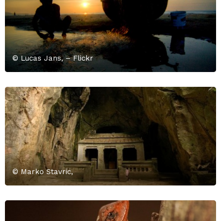
© Lucas Jans, – Flickr
© Marko Stavric,