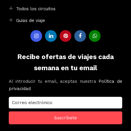
Todos los circuitos
Guias de viaje
Recibe ofertas de viajes cada
semana en tu email
Al introducir tu email, aceptas nuestra
Política de
privacidad