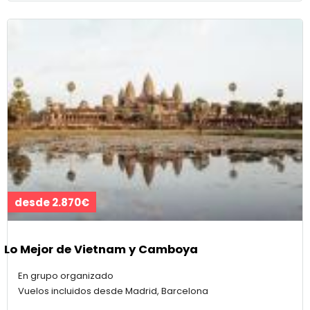
desde 2.870€
Lo Mejor de Vietnam y Camboya
En grupo organizado
Vuelos incluidos desde Madrid, Barcelona