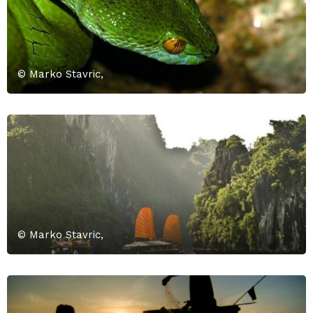
© Marko Stavric,
© Marko Stavric,