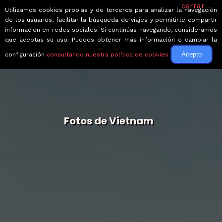
cerrar
Utilizamos cookies propias y de terceros para analizar la navegación
de los usuarios, facilitar la búsqueda de viajes y permitirte compartir
información en redes sociales. Si continúas navegando, consideramos
que aceptas su uso. Puedes obtener más información o cambiar la
Acepto
configuración
consultando nuestra política de cookies
Fotos de Vietnam