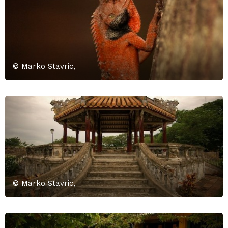
© Marko Stavric,
© Marko Stavric,