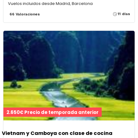
Vuelos incluidos desde Madrid, Barcelona
11 días
66 Valoraciones
2.650€ Precio de temporada anterior
Vietnam y Camboya con clase de cocina