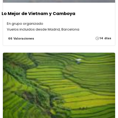
Lo Mejor de Vietnam y Camboya
En grupo organizado
Vuelos incluidos desde Madrid, Barcelona
14 días
66 Valoraciones