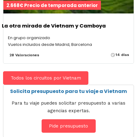
2.668€ Precio de temporada anterior
La otra mirada de Vietnam y Camboya
En grupo organizado
Vuelos incluidos desde Madrid, Barcelona
14 días
28 Valoraciones
Todos los circuitos por Vietnam
Solicita presupuesto para tu viaje a Vietnam
Para tu viaje puedes solicitar presupuesto a varias
agencias expertas.
Pide presupuesto