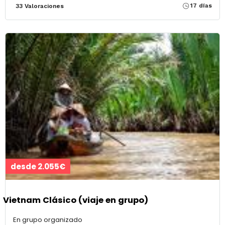
17 días
33 Valoraciones
desde 2.055€
Vietnam Clásico (viaje en grupo)
En grupo organizado