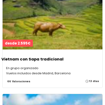
desde 2.595€
Vietnam con Sapa tradicional
En grupo organizado
Vuelos incluidos desde Madrid, Barcelona
13 días
66 Valoraciones