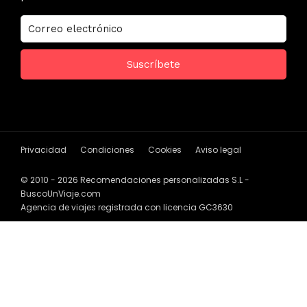
Privacidad
Condiciones
Cookies
Aviso legal
© 2010 - 2026 Recomendaciones personalizadas S.L -
BuscoUnViaje.com
Agencia de viajes registrada con licencia GC3630