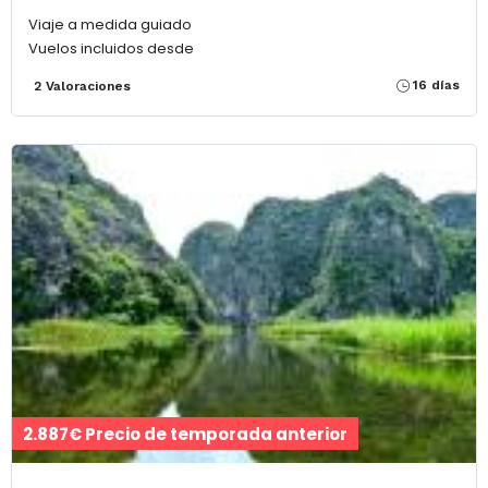
Viaje a medida guiado
Vuelos incluidos desde
16 días
2 Valoraciones
2.887€ Precio de temporada anterior