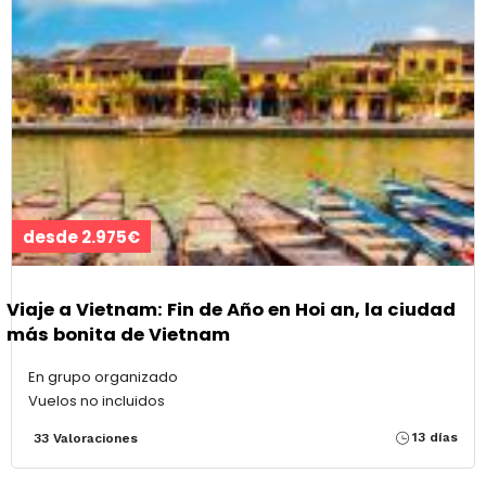
desde 2.975€
Viaje a Vietnam: Fin de Año en Hoi an, la ciudad
más bonita de Vietnam
En grupo organizado
Vuelos no incluidos
13 días
33 Valoraciones