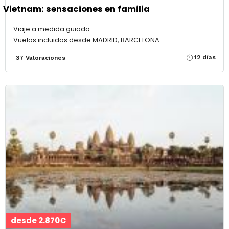
Vietnam: sensaciones en familia
Viaje a medida guiado
Vuelos incluidos desde MADRID, BARCELONA
12 días
37 Valoraciones
desde 2.870€