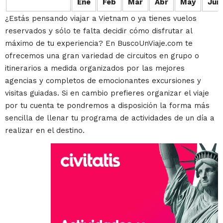
Ene
Feb
Mar
Abr
May
Jun
¿Estás pensando viajar a Vietnam o ya tienes vuelos
reservados y sólo te falta decidir cómo disfrutar al
máximo de tu experiencia? En BuscoUnViaje.com te
ofrecemos una gran variedad de circuitos en grupo o
itinerarios a medida organizados por las mejores
agencias y completos de emocionantes excursiones y
visitas guiadas. Si en cambio prefieres organizar el viaje
por tu cuenta te pondremos a disposición la forma más
sencilla de llenar tu programa de actividades de un día a
realizar en el destino.