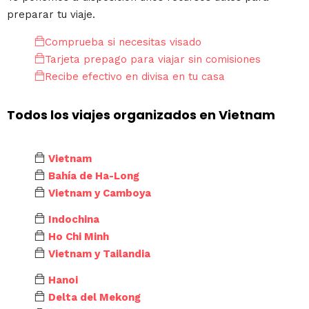
preparar tu viaje.
Comprueba si necesitas visado
Tarjeta prepago para viajar sin comisiones
Recibe efectivo en divisa en tu casa
Todos los viajes organizados en Vietnam
Vietnam
Bahía de Ha-Long
Vietnam y Camboya
Indochina
Ho Chi Minh
Vietnam y Tailandia
Hanoi
Delta del Mekong