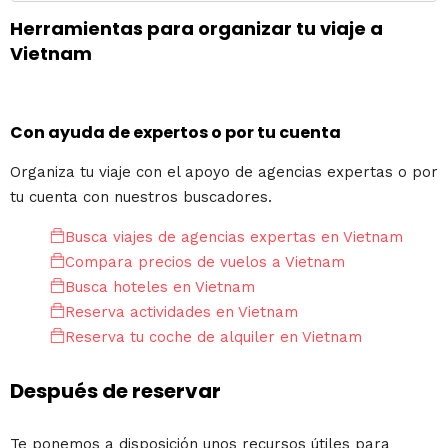
Herramientas para organizar tu viaje a
Vietnam
Con ayuda de expertos o por tu cuenta
Organiza tu viaje con el apoyo de agencias expertas o por
tu cuenta con nuestros buscadores.
Busca viajes de agencias expertas en Vietnam
Compara precios de vuelos a Vietnam
Busca hoteles en Vietnam
Reserva actividades en Vietnam
Reserva tu coche de alquiler en Vietnam
Después de reservar
Te ponemos a disposición unos recursos útiles para