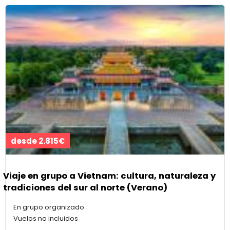
desde 2.815€
Viaje en grupo a Vietnam: cultura, naturaleza y
tradiciones del sur al norte (Verano)
En grupo organizado
Vuelos no incluidos