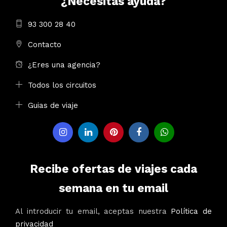
¿Necesitas ayuda?
93 300 28 40
Contacto
¿Eres una agencia?
Todos los circuitos
Guias de viaje
Recibe ofertas de viajes cada
semana en tu email
Al introducir tu email, aceptas nuestra
Política de
privacidad