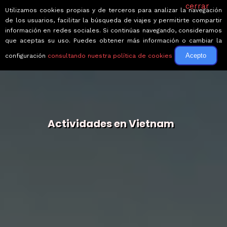
cerrar
Utilizamos cookies propias y de terceros para analizar la navegación
de los usuarios, facilitar la búsqueda de viajes y permitirte compartir
información en redes sociales. Si continúas navegando, consideramos
que aceptas su uso. Puedes obtener más información o cambiar la
Acepto
configuración
consultando nuestra política de cookies
Actividades en Vietnam