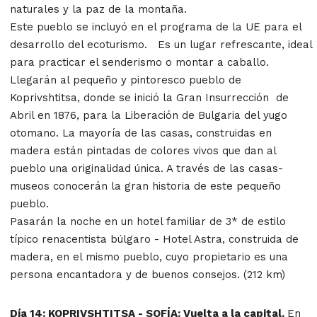
naturales y la paz de la montaña.
Este pueblo se incluyó en el programa de la UE para el
desarrollo del ecoturismo. Es un lugar refrescante, ideal
para practicar el senderismo o montar a caballo.
Llegarán al pequeño y pintoresco pueblo de
Koprivshtitsa, donde se inició la Gran Insurrección de
Abril en 1876, para la Liberación de Bulgaria del yugo
otomano. La mayoría de las casas, construidas en
madera están pintadas de colores vivos que dan al
pueblo una originalidad única. A través de las casas-
museos conocerán la gran historia de este pequeño
pueblo.
Pasarán la noche en un hotel familiar de 3* de estilo
típico renacentista búlgaro - Hotel Astra, construida de
madera, en el mismo pueblo, cuyo propietario es una
persona encantadora y de buenos consejos. (212 km)
Día 14: KOPRIVSHTITSA - SOFÍA: Vuelta a la capital.
En