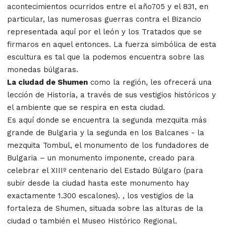
acontecimientos ocurridos entre el año705 y el 831, en
particular, las numerosas guerras contra el Bizancio
representada aquí por el león y los Tratados que se
firmaros en aquel entonces. La fuerza simbólica de esta
escultura es tal que la podemos encuentra sobre las
monedas búlgaras.
La ciudad de Shumen
como la región, les ofrecerá una
lección de Historia, a través de sus vestigios históricos y
el ambiente que se respira en esta ciudad.
Es aquí donde se encuentra la segunda mezquita más
grande de Bulgaria y la segunda en los Balcanes - la
mezquita Tombul, el monumento de los fundadores de
Bulgaria – un monumento imponente, creado para
celebrar el XIIIº centenario del Estado Búlgaro (para
subir desde la ciudad hasta este monumento hay
exactamente 1.300 escalones). , los vestigios de la
fortaleza de Shumen, situada sobre las alturas de la
ciudad o también el Museo Histórico Regional.