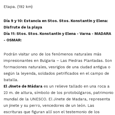
Etapa. (192 km)
Día 9 y 10: Estancia en Stos. Stos. Konstantin y Elena:
Disfrute de la playa
Día 11: Stos. Stos. Konstantin y Elena - Varna - MADARA
- OSMAR:
Podrán visitar uno de los fenómenos naturales más
impresionantes en Bulgaria – Las Piedras Plantadas. Son
formaciones naturales, vesrigios de una ciudad antigua o
según la leyenda, soldados petrificados en el campo de
batalla.
El Jinete de Mádara
es un relieve tallado en una roca a
23 m. de altura, símbolo de los protobúlgaros, patrimonio
mundial de la UNESCO. El Jinete de Madara, representa
un jinete y su perro, vencedores de un león. Las
escrituras que figuran allí son el testemonio de los