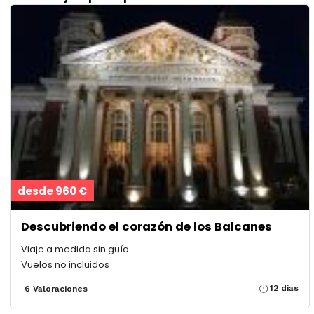
desde 960 €
Descubriendo el corazón de los Balcanes
Viaje a medida sin guía
Vuelos no incluidos
12 dias
6 Valoraciones