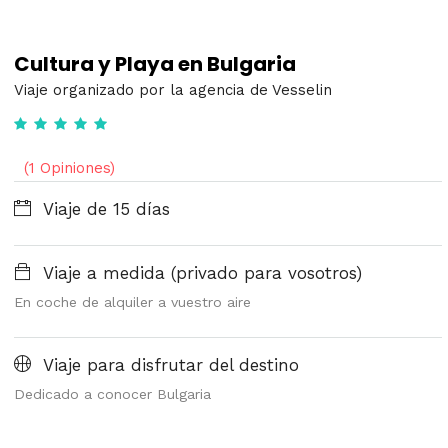
Cultura y Playa en Bulgaria
Viaje organizado por la agencia de Vesselin
(1 Opiniones)
Viaje de 15 días
Viaje a medida (privado para vosotros)
En coche de alquiler a vuestro aire
Viaje para disfrutar del destino
Dedicado a conocer Bulgaria