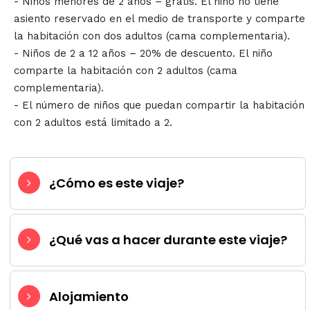
- Niños menores de 2 años – gratis. El niño no tiene
asiento reservado en el medio de transporte y comparte
la habitación con dos adultos (cama complementaria).
- Niños de 2 a 12 años – 20% de descuento. El niño
comparte la habitación con 2 adultos (cama
complementaria).
- El número de niños que puedan compartir la habitación
con 2 adultos está limitado a 2.
¿Cómo es este viaje?
¿Qué vas a hacer durante este viaje?
Alojamiento