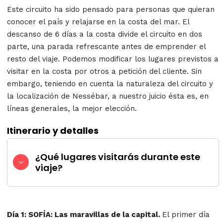
Este circuito ha sido pensado para personas que quieran
conocer el país y relajarse en la costa del mar. El
descanso de 6 días a la costa divide el circuito en dos
parte, una parada refrescante antes de emprender el
resto del viaje. Podemos modificar los lugares previstos a
visitar en la costa por otros a petición del cliente. Sin
embargo, teniendo en cuenta la naturaleza del circuito y
la localización de Nessébar, a nuestro juicio ésta es, en
líneas generales, la mejor elección.
Itinerario y detalles
¿Qué lugares visitarás durante este
viaje?
Día 1: SOFÍA: Las maravillas de la capital.
El primer día