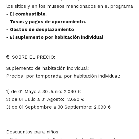
los sitios y en los museos mencionados en el programa
- El combustible.
- Tasas y pagos de aparcamiento.
-
Gastos de desplazamiento
- El suplemento por habitación individual
SOBRE EL PRECIO:
Suplemento de habitación individual:
Precios por temporada, por habitación individual:
1) de 01 Mayo a 30 Junio: 2.090 €
2) de 01 Julio a 31 Agosto: 2.690 €
3) de 01 Septiembre a 30 Septiembre: 2.090 €
Descuentos para niños: