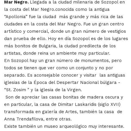
Mar Negro.
Llegada a la ciudad milenaria de Sozopol en
la costa del Mar Negro.
conocida como la antigua
“Apollonia” fue la ciudad más grande y más rica de las
ciudades en la costa del Mar Negro. Fue un gran centro
artístico y comercial, donde un gran número de vestigios
dan prueba de ello. Hoy en día Sozopol es de los lugares
más bonitos de Bulgaria, la ciudad predilecta de los
artistas, donde reina un ambiente muy particular.
En Sozopol hay un gran número de monumentos, pero
todos se tienen que ver como un conjunto y no por
separado. Es aconsejable conocer y visitar las antiguas
iglesias de la Época del Despertar Nacional búlgara -
“St. Zosim " y la iglesia de la Virgen.
Son de apreciar las casas bonitas de madera oscura y
en particular, la casa de Dimitar Laskaridis (siglo XVII)
transformada en galería de Artes, también la casa de
Anna Trendafilova, entre otras.
Existe también un museo arqueológico muy interesante.