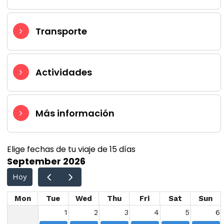
Transporte
Actividades
Más información
Elige fechas de tu viaje de 15 días
September 2026
Hoy
Mon
Tue
Wed
Thu
Fri
Sat
Sun
1
2
3
4
5
6