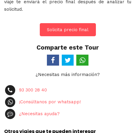
viaje te enviará el precio final después de analizar tu
solicitud.
Solicita precio final
Comparte este Tour
¿Necesitas más información?
93 300 28 40
¡Consúltanos por whatsapp!
¿Necesitas ayuda?
Otros viajes que te pueden interesar