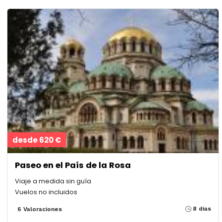
desde 620 €
Paseo en el País de la Rosa
Viaje a medida sin guía
Vuelos no incluidos
8 dias
6 Valoraciones