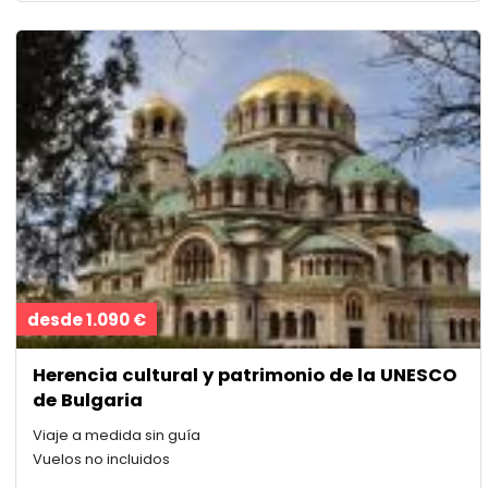
desde 1.090 €
Herencia cultural y patrimonio de la UNESCO
de Bulgaria
Viaje a medida sin guía
Vuelos no incluidos