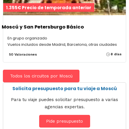
1.355€ Precio de temporada anterior
Moscú y San Petersburgo Básico
En grupo organizado
Vuelos incluidos desde Madrid, Barcelona, otras ciudades
8 días
50 Valoraciones
Todos los circuitos por Moscú
Solicita presupuesto para tu viaje a Moscú
Para tu viaje puedes solicitar presupuesto a varias
agencias expertas.
Pide presupuesto