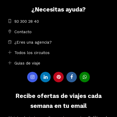
¿Necesitas ayuda?
93 300 28 40
Contacto
¿Eres una agencia?
Todos los circuitos
Guias de viaje
Recibe ofertas de viajes cada
semana en tu email