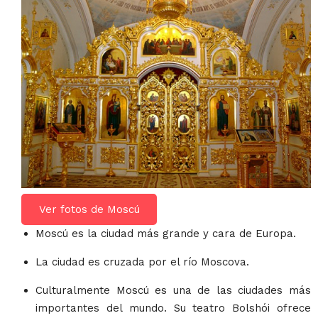
Ver fotos de Moscú
Moscú es la ciudad más grande y cara de Europa.
La ciudad es cruzada por el río Moscova.
Culturalmente Moscú es una de las ciudades más
importantes del mundo. Su teatro Bolshói ofrece