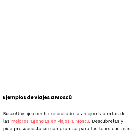
Ejemplos de viajes a Moscú
BuscoUnViaje.com ha recopilado las mejores ofertas de
las
mejores agencias en viajes a Moscú
. Descúbrelas y
pide presupuesto sin compromiso para los tours que más