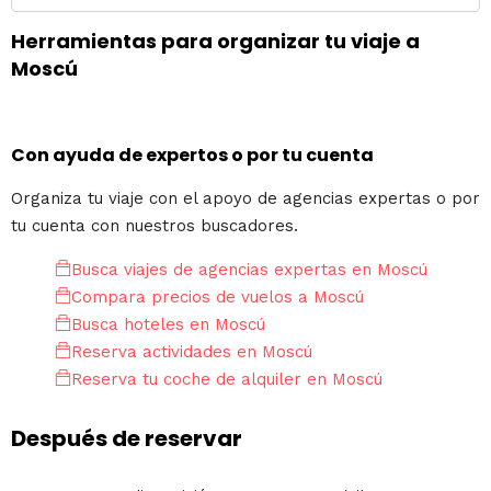
Herramientas para organizar tu viaje a
Moscú
Con ayuda de expertos o por tu cuenta
Organiza tu viaje con el apoyo de agencias expertas o por
tu cuenta con nuestros buscadores.
Busca viajes de agencias expertas en Moscú
Compara precios de vuelos a Moscú
Busca hoteles en Moscú
Reserva actividades en Moscú
Reserva tu coche de alquiler en Moscú
Después de reservar