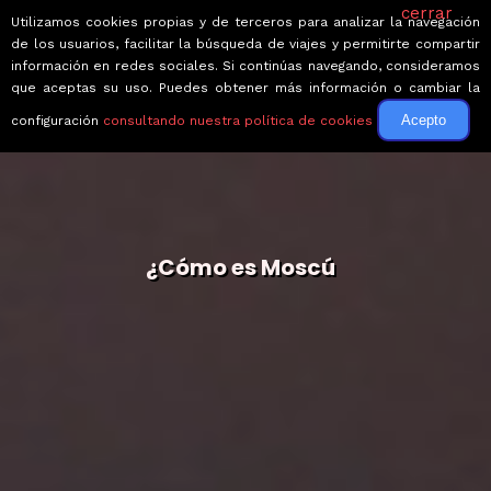
cerrar
Utilizamos cookies propias y de terceros para analizar la navegación
de los usuarios, facilitar la búsqueda de viajes y permitirte compartir
información en redes sociales. Si continúas navegando, consideramos
que aceptas su uso. Puedes obtener más información o cambiar la
Acepto
configuración
consultando nuestra política de cookies
¿Cómo es Moscú