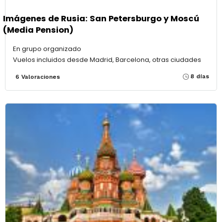
Imágenes de Rusia: San Petersburgo y Moscú
(Media Pension)
En grupo organizado
Vuelos incluidos desde Madrid, Barcelona, otras ciudades
8 días
6 Valoraciones