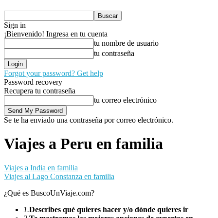
Sign in
¡Bienvenido! Ingresa en tu cuenta
tu nombre de usuario
tu contraseña
Forgot your password? Get help
Password recovery
Recupera tu contraseña
tu correo electrónico
Se te ha enviado una contraseña por correo electrónico.
Viajes a Peru en familia
Viajes a India en familia
Viajes al Lago Constanza en familia
¿Qué es BuscoUnViaje.com?
1.
Describes qué quieres hacer y/o dónde quieres ir