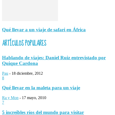
Qué llevar a un viaje de safari en África
ARTÍCULOS POPULARES
Hablando de viajes: Daniel Ruiz entrevistado por
Quique Cardona
Pau
-
18 diciembre, 2012
8
Qué llevar en la maleta para un viaje
Ra y Mon
-
17 mayo, 2010
7
5 increíbles ríos del mundo para visitar