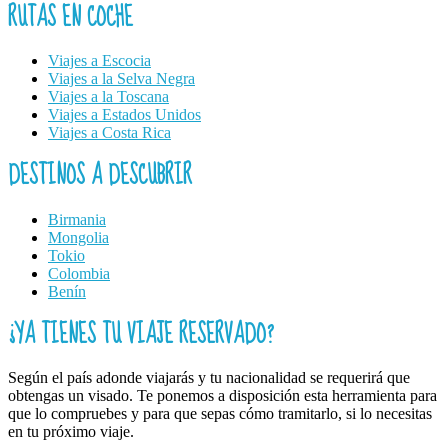
RUTAS EN COCHE
Viajes a Escocia
Viajes a la Selva Negra
Viajes a la Toscana
Viajes a Estados Unidos
Viajes a Costa Rica
DESTINOS A DESCUBRIR
Birmania
Mongolia
Tokio
Colombia
Benín
¿YA TIENES TU VIAJE RESERVADO?
Según el país adonde viajarás y tu nacionalidad se requerirá que
obtengas un visado. Te ponemos a disposición esta herramienta para
que lo compruebes y para que sepas cómo tramitarlo, si lo necesitas
en tu próximo viaje.