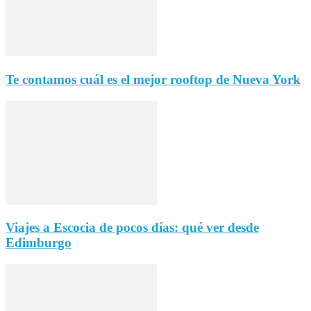
Te contamos cuál es el mejor rooftop de Nueva York
Viajes a Escocia de pocos días: qué ver desde
Edimburgo