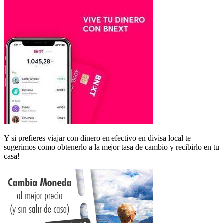
Y si prefieres viajar con dinero en efectivo en divisa local te
sugerimos como obtenerlo a la mejor tasa de cambio y recibirlo en tu
casa!