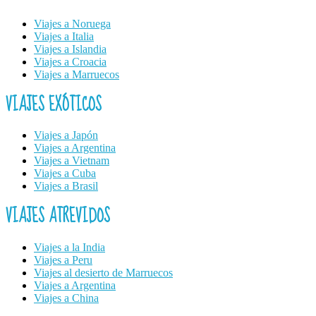
Viajes a Noruega
Viajes a Italia
Viajes a Islandia
Viajes a Croacia
Viajes a Marruecos
VIAJES EXÓTICOS
Viajes a Japón
Viajes a Argentina
Viajes a Vietnam
Viajes a Cuba
Viajes a Brasil
VIAJES ATREVIDOS
Viajes a la India
Viajes a Peru
Viajes al desierto de Marruecos
Viajes a Argentina
Viajes a China