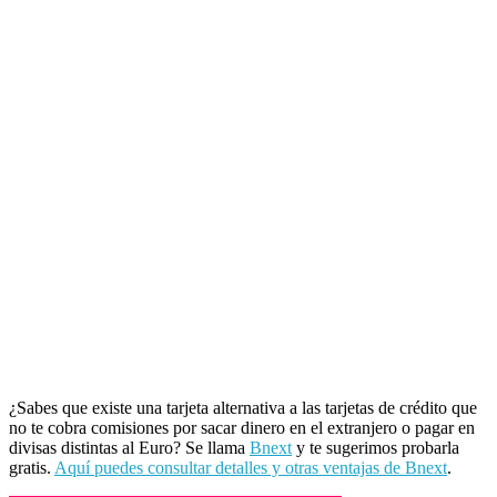
¿Sabes que existe una tarjeta alternativa a las tarjetas de crédito que
no te cobra comisiones por sacar dinero en el extranjero o pagar en
divisas distintas al Euro? Se llama
Bnext
y te sugerimos probarla
gratis.
Aquí puedes consultar detalles y otras ventajas de Bnext
.