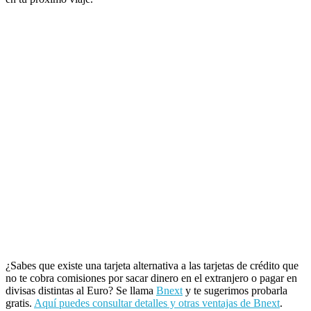
¿Sabes que existe una tarjeta alternativa a las tarjetas de crédito que
no te cobra comisiones por sacar dinero en el extranjero o pagar en
divisas distintas al Euro? Se llama
Bnext
y te sugerimos probarla
gratis.
Aquí puedes consultar detalles y otras ventajas de Bnext
.