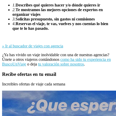
1.
Describes qué quieres hacer y/o dónde quieres ir
2.
Te mostramos las mejores opciones de expertos en
organizar viajes
3.
Solicitas presupuesto, sin gastos ni comisiones
4.
Reservas el viaje, te vas, vuelves y nos cuentas lo bien
que te lo has pasado.
»
Ir al buscador de viajes con agencia
¿Ya has vivido un viaje inolvidable con una de nuestras agencias?
Únete a otros viajeros contándonos
como ha sido tu experiencia en
BuscoUnViaje
o deja
tu valoración sobre nosotros
.
Recibe ofertas en tu email
Increibles ofertas de viaje cada semana