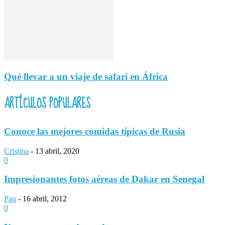
Qué llevar a un viaje de safari en África
ARTÍCULOS POPULARES
Conoce las mejores comidas típicas de Rusia
Cristina
-
13 abril, 2020
0
Impresionantes fotos aéreas de Dakar en Senegal
Pau
-
16 abril, 2012
0