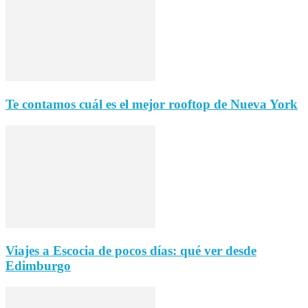
Te contamos cuál es el mejor rooftop de Nueva York
Viajes a Escocia de pocos días: qué ver desde
Edimburgo