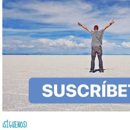
¡SÍGUENOS!