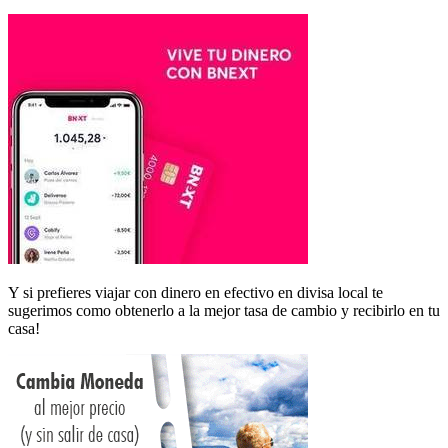
Y si prefieres viajar con dinero en efectivo en divisa local te
sugerimos como obtenerlo a la mejor tasa de cambio y recibirlo en tu
casa!