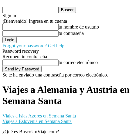
Sign in
¡Bienvenido! Ingresa en tu cuenta
tu nombre de usuario
tu contraseña
Forgot your password? Get help
Password recovery
Recupera tu contraseña
tu correo electrónico
Se te ha enviado una contraseña por correo electrónico.
Viajes a Alemania y Austria en
Semana Santa
Viajes a Islas Azores en Semana Santa
Viajes a Eslovenia en Semana Santa
¿Qué es BuscoUnViaje.com?