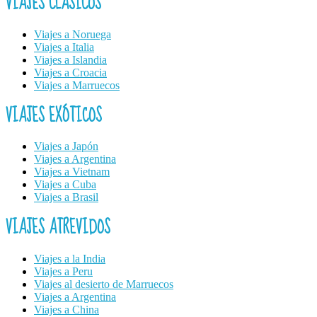
VIAJES CLÁSICOS
Viajes a Noruega
Viajes a Italia
Viajes a Islandia
Viajes a Croacia
Viajes a Marruecos
VIAJES EXÓTICOS
Viajes a Japón
Viajes a Argentina
Viajes a Vietnam
Viajes a Cuba
Viajes a Brasil
VIAJES ATREVIDOS
Viajes a la India
Viajes a Peru
Viajes al desierto de Marruecos
Viajes a Argentina
Viajes a China